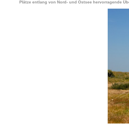
Plätze entlang von Nord- und Ostsee hervorragende Üb