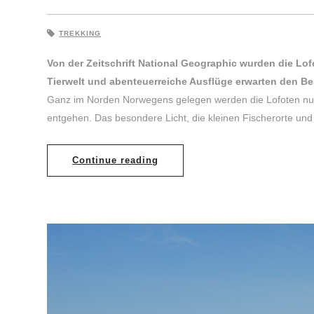
TREKKING
Von der Zeitschrift National Geographic wurden die Lof
Tierwelt und abenteuerreiche Ausflüge erwarten den Be
Ganz im Norden Norwegens gelegen werden die Lofoten nur 
entgehen. Das besondere Licht, die kleinen Fischerorte un
Continue reading