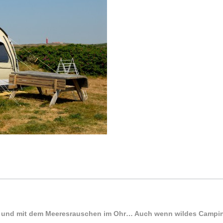
und mit dem Meeresrauschen im Ohr… Auch wenn wildes Camping in