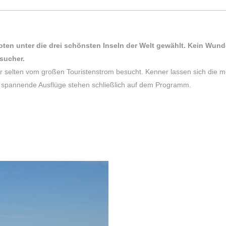
oten unter die drei schönsten Inseln der Welt gewählt. Kein Wun
sucher.
selten vom großen Touristenstrom besucht. Kenner lassen sich die me
d spannende Ausflüge stehen schließlich auf dem Programm.