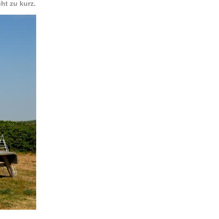
ht zu kurz.