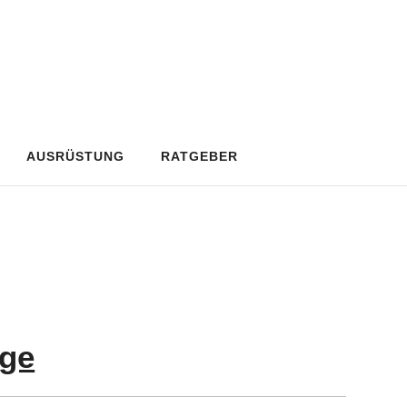
AUSRÜSTUNG
RATGEBER
rge