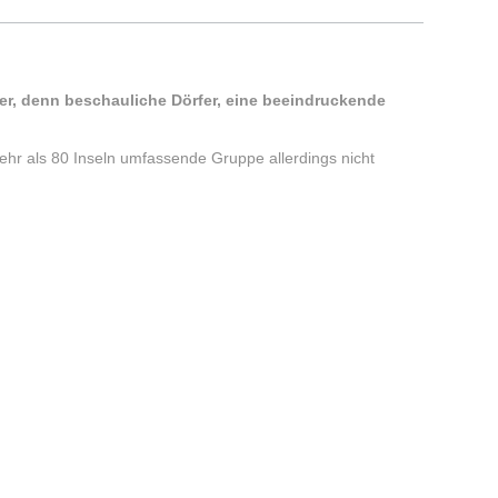
der, denn beschauliche Dörfer, eine beeindruckende
hr als 80 Inseln umfassende Gruppe allerdings nicht