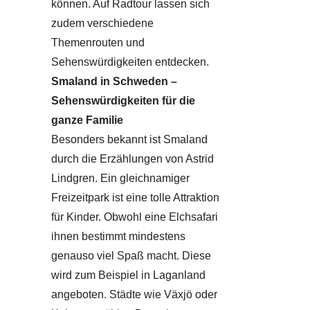
können. Auf Radtour lassen sich
zudem verschiedene
Themenrouten und
Sehenswürdigkeiten entdecken.
Smaland in Schweden –
Sehenswürdigkeiten für die
ganze Familie
Besonders bekannt ist Smaland
durch die Erzählungen von Astrid
Lindgren. Ein gleichnamiger
Freizeitpark ist eine tolle Attraktion
für Kinder. Obwohl eine Elchsafari
ihnen bestimmt mindestens
genauso viel Spaß macht. Diese
wird zum Beispiel in Laganland
angeboten. Städte wie Växjö oder