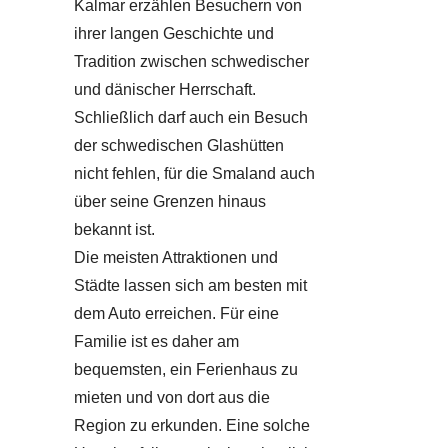
Kalmar erzählen Besuchern von
ihrer langen Geschichte und
Tradition zwischen schwedischer
und dänischer Herrschaft.
Schließlich darf auch ein Besuch
der schwedischen Glashütten
nicht fehlen, für die Smaland auch
über seine Grenzen hinaus
bekannt ist.
Die meisten Attraktionen und
Städte lassen sich am besten mit
dem Auto erreichen. Für eine
Familie ist es daher am
bequemsten, ein Ferienhaus zu
mieten und von dort aus die
Region zu erkunden. Eine solche