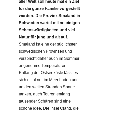
aller Welt soll heute mal ein
Ziel
für die ganze Familie vorgestellt
werden: Die Provinz Smaland in
Schweden wartet mit so einigen
Sehenswürdigkeiten und viel
Natur für jung und alt auf.
Smaland ist eine der südlichsten
schwedischen Provinzen und
verspricht daher auch im Sommer
angenehme Temperaturen.
Entlang der Ostseeküste lässt es
sich nicht nur im Meer baden und
an den weiten Stränden Sonne
tanken, auch Touren entlang
tausender Schären sind eine
schöne Idee. Die Insel Öland, die