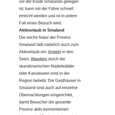
vor der Küste Smalands gelegen
ist, kann mit der Fähre schnell
erreicht werden und ist in jedem
Fall einen Besuch wert.
Aktivurlaub in Smaland
Die reiche Natur der Provinz
Smaland lädt natürlich auch zum
Aktivurlaub ein:
Angeln
in den
Seen,
Wandern
durch die
skandinavischen Nadelwälder
oder Kanutouren sind in der
Region beliebt. Die Gasthäuser in
Smaland sind auch auf einzelne
Übernachtungen eingerichtet,
damit Besucher die gesamte
Provinz aktiv kennenlernen