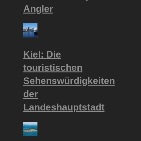
Angler
Kiel: Die
touristischen
Sehenswürdigkeiten
der
Landeshauptstadt