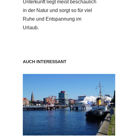
Unterkunft liegt meist beschaulich
in der Natur und sorgt so für viel
Ruhe und Entspannung im
Urlaub.
AUCH INTERESSANT