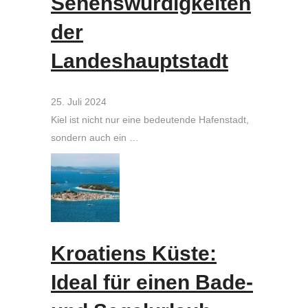
Sehenswürdigkeiten
der
Landeshauptstadt
25. Juli 2024
Kiel ist nicht nur eine bedeutende Hafenstadt,
sondern auch ein …
Kroatiens Küste:
Ideal für einen Bade-