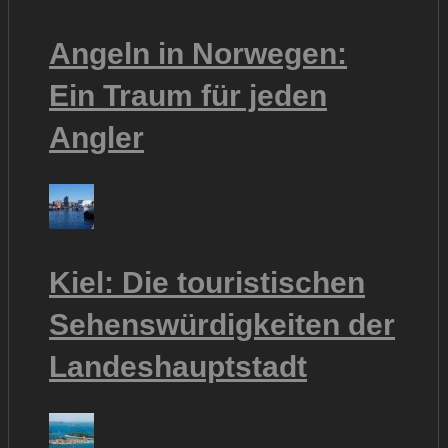
Angeln in Norwegen:
Ein Traum für jeden
Angler
Kiel: Die touristischen
Sehenswürdigkeiten der
Landeshauptstadt