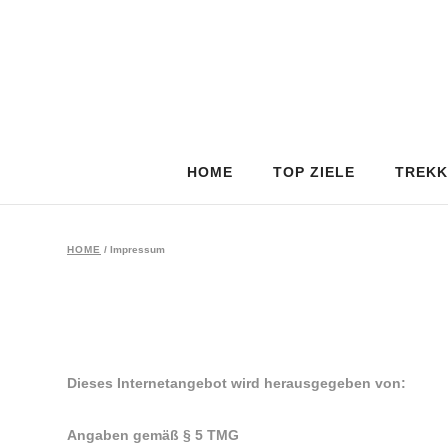
HOME
TOP ZIELE
TREKK
HOME
/
Impressum
Dieses Internetangebot wird herausgegeben von:
Angaben gemäß § 5 TMG