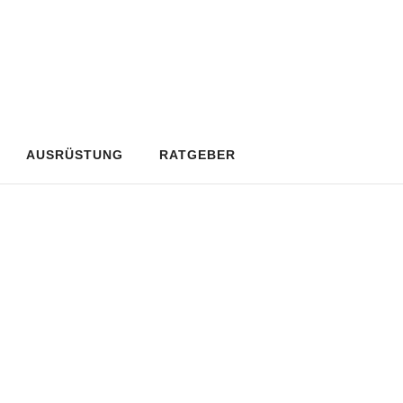
AUSRÜSTUNG
RATGEBER