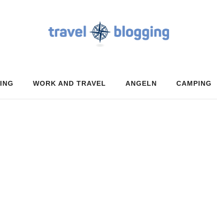
ING
WORK AND TRAVEL
ANGELN
CAMPING