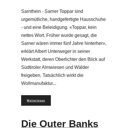
Sarnthein - Sarner Toppar sind
urgemütliche, handgefertigte Hausschuhe
- und eine Beleidigung. «Toppar, kein
nettes Wort. Früher wurde gesagt, die
Sarner wären immer fünf Jahre hinterher»,
erklärt Albert Unterweger in seiner
Werkstatt, deren Oberlichter den Blick auf
Südtiroler Almwiesen und Wälder
freigeben. Tatsächlich wirkt die
Wollmanufaktur
Weiterlesen
Die Outer Banks