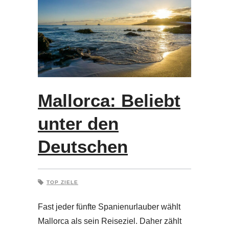
Mallorca: Beliebt
unter den
Deutschen
TOP ZIELE
Fast jeder fünfte Spanienurlauber wählt
Mallorca als sein Reiseziel. Daher zählt