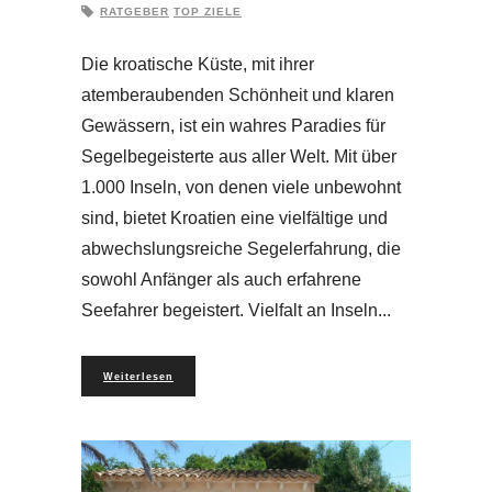
RATGEBER
TOP ZIELE
Die kroatische Küste, mit ihrer
atemberaubenden Schönheit und klaren
Gewässern, ist ein wahres Paradies für
Segelbegeisterte aus aller Welt. Mit über
1.000 Inseln, von denen viele unbewohnt
sind, bietet Kroatien eine vielfältige und
abwechslungsreiche Segelerfahrung, die
sowohl Anfänger als auch erfahrene
Seefahrer begeistert. Vielfalt an Inseln
Weiterlesen