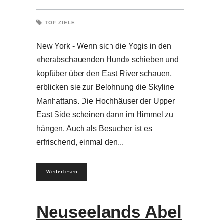
TOP ZIELE
New York - Wenn sich die Yogis in den
«herabschauenden Hund» schieben und
kopfüber über den East River schauen,
erblicken sie zur Belohnung die Skyline
Manhattans. Die Hochhäuser der Upper
East Side scheinen dann im Himmel zu
hängen. Auch als Besucher ist es
erfrischend, einmal den
Weiterlesen
Neuseelands Abel