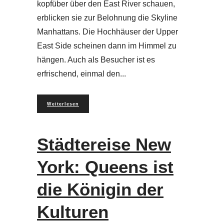
kopfüber über den East River schauen,
erblicken sie zur Belohnung die Skyline
Manhattans. Die Hochhäuser der Upper
East Side scheinen dann im Himmel zu
hängen. Auch als Besucher ist es
erfrischend, einmal den
Weiterlesen
Städtereise New
York: Queens ist
die Königin der
Kulturen