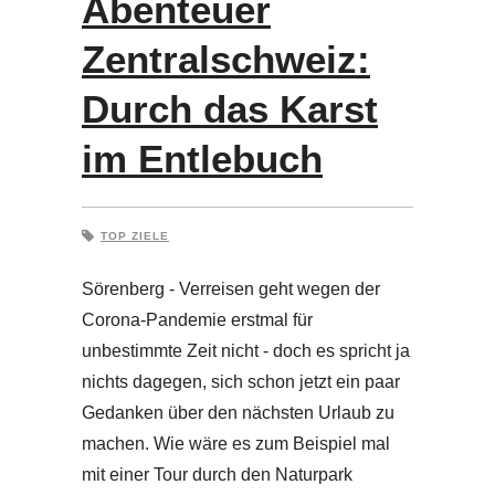
Abenteuer
Zentralschweiz:
Durch das Karst
im Entlebuch
TOP ZIELE
Sörenberg - Verreisen geht wegen der
Corona-Pandemie erstmal für
unbestimmte Zeit nicht - doch es spricht ja
nichts dagegen, sich schon jetzt ein paar
Gedanken über den nächsten Urlaub zu
machen. Wie wäre es zum Beispiel mal
mit einer Tour durch den Naturpark