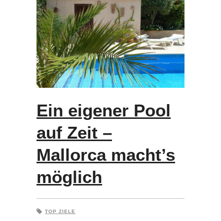
Ein eigener Pool
auf Zeit –
Mallorca macht’s
möglich
TOP ZIELE