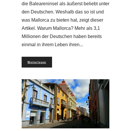
die Baleareninsel als äußerst beliebt unter
den Deutschen. Weshalb das so ist und
was Mallorca zu bieten hat, zeigt dieser
Artikel. Warum Mallorca? Mehr als 3,1
Millionen der Deutschen haben bereits
einmal in ihrem Leben ihren
Weiterlesen