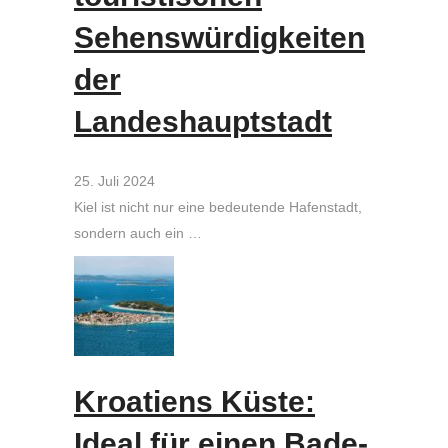
Sehenswürdigkeiten
der
Landeshauptstadt
25. Juli 2024
Kiel ist nicht nur eine bedeutende Hafenstadt,
sondern auch ein …
Kroatiens Küste:
Ideal für einen Bade-