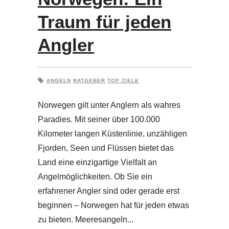
Traum für jeden
Angler
ANGELN
RATGEBER
TOP ZIELE
Norwegen gilt unter Anglern als wahres
Paradies. Mit seiner über 100.000
Kilometer langen Küstenlinie, unzähligen
Fjorden, Seen und Flüssen bietet das
Land eine einzigartige Vielfalt an
Angelmöglichkeiten. Ob Sie ein
erfahrener Angler sind oder gerade erst
beginnen – Norwegen hat für jeden etwas
zu bieten. Meeresangeln