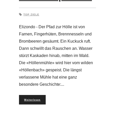
TOP ZIELE
Elizondo - Der Pfad zur Hölle ist von
Farnen, Fingerhüten, Brennnesseln und
Brombeeren gesäumt. Ein Kuckuck ruft.
Dann schwillt das Rauschen an. Wasser
stürzt Kaskaden hinab, mitten im Wald.
Die «Höllenmühle» wird hier vom wilden
«Höllenbach» gespeist. Die längst
verlassene Mühle hat eine ganz
besondere Geschichte:
Weiterlesen