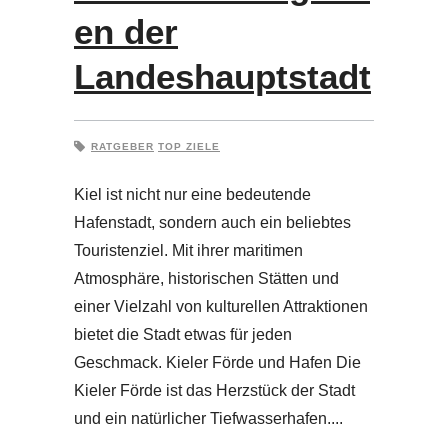
en der
Landeshauptstadt
RATGEBER
TOP ZIELE
Kiel ist nicht nur eine bedeutende
Hafenstadt, sondern auch ein beliebtes
Touristenziel. Mit ihrer maritimen
Atmosphäre, historischen Stätten und
einer Vielzahl von kulturellen Attraktionen
bietet die Stadt etwas für jeden
Geschmack. Kieler Förde und Hafen Die
Kieler Förde ist das Herzstück der Stadt
und ein natürlicher Tiefwasserhafen.