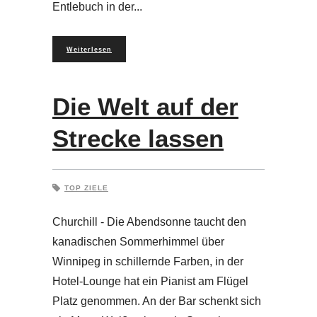
Entlebuch in der
Weiterlesen
Die Welt auf der
Strecke lassen
TOP ZIELE
Churchill - Die Abendsonne taucht den
kanadischen Sommerhimmel über
Winnipeg in schillernde Farben, in der
Hotel-Lounge hat ein Pianist am Flügel
Platz genommen. An der Bar schenkt sich