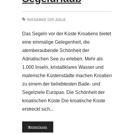
RATGEBER
TOP ZIELE
Das Segeln vor der Küste Kroatiens bietet
eine einmalige Gelegenheit, die
atemberaubende Schönheit der
Adriatischen See zu erleben. Mehr als
1.000 Inseln, kristallklares Wasser und
malerische Küstenstädte machen Kroatien
zu einem der beliebtesten Bade- und
Segelziele Europas. Die Schönheit der
kroatischen Küste Die kroatische Küste
erstreckt sich
Weiterlesen