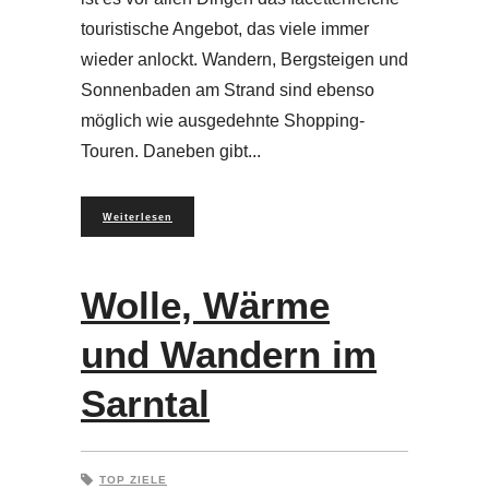
touristische Angebot, das viele immer
wieder anlockt. Wandern, Bergsteigen und
Sonnenbaden am Strand sind ebenso
möglich wie ausgedehnte Shopping-
Touren. Daneben gibt
Weiterlesen
Wolle, Wärme
und Wandern im
Sarntal
TOP ZIELE