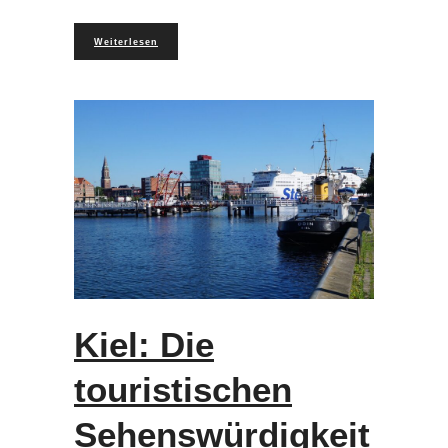
Weiterlesen
Kiel: Die
touristischen
Sehenswürdigkeit