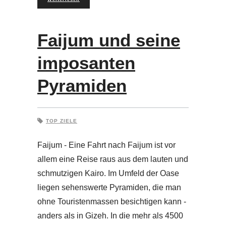
Faijum und seine
imposanten
Pyramiden
TOP ZIELE
Faijum - Eine Fahrt nach Faijum ist vor
allem eine Reise raus aus dem lauten und
schmutzigen Kairo. Im Umfeld der Oase
liegen sehenswerte Pyramiden, die man
ohne Touristenmassen besichtigen kann -
anders als in Gizeh. In die mehr als 4500