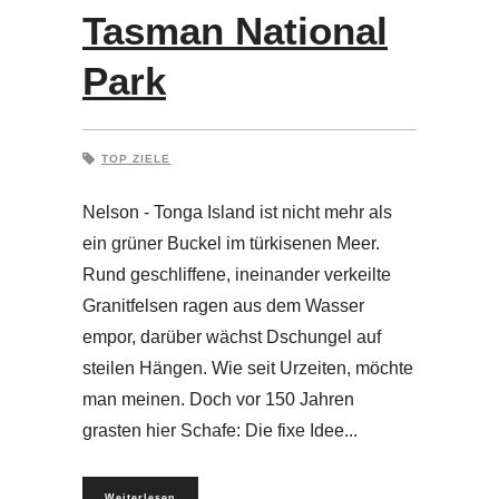
Tasman National
Park
TOP ZIELE
Nelson - Tonga Island ist nicht mehr als
ein grüner Buckel im türkisenen Meer.
Rund geschliffene, ineinander verkeilte
Granitfelsen ragen aus dem Wasser
empor, darüber wächst Dschungel auf
steilen Hängen. Wie seit Urzeiten, möchte
man meinen. Doch vor 150 Jahren
grasten hier Schafe: Die fixe Idee
Weiterlesen