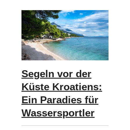
Segeln vor der
Küste Kroatiens:
Ein Paradies für
Wassersportler