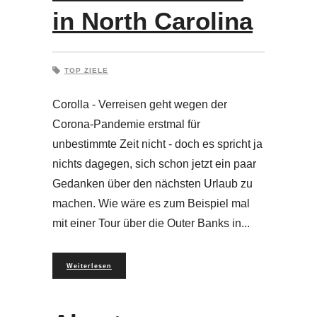
in North Carolina
TOP ZIELE
Corolla - Verreisen geht wegen der
Corona-Pandemie erstmal für
unbestimmte Zeit nicht - doch es spricht ja
nichts dagegen, sich schon jetzt ein paar
Gedanken über den nächsten Urlaub zu
machen. Wie wäre es zum Beispiel mal
mit einer Tour über die Outer Banks in
Weiterlesen