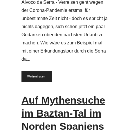
Alvoco da Serra - Verreisen geht wegen
der Corona-Pandemie erstmal für
unbestimmte Zeit nicht - doch es spricht ja
nichts dagegen, sich schon jetzt ein paar
Gedanken über den nächsten Urlaub zu
machen. Wie wäre es zum Beispiel mal
mit einer Erkundungstour durch die Serra
da
Weiterlesen
Auf Mythensuche
im Baztan-Tal im
Norden Spaniens