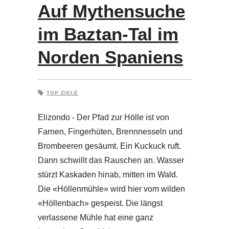
Auf Mythensuche
im Baztan-Tal im
Norden Spaniens
TOP ZIELE
Elizondo - Der Pfad zur Hölle ist von
Farnen, Fingerhüten, Brennnesseln und
Brombeeren gesäumt. Ein Kuckuck ruft.
Dann schwillt das Rauschen an. Wasser
stürzt Kaskaden hinab, mitten im Wald.
Die «Höllenmühle» wird hier vom wilden
«Höllenbach» gespeist. Die längst
verlassene Mühle hat eine ganz