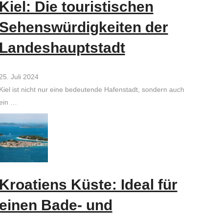
Kiel: Die touristischen
Sehenswürdigkeiten der
Landeshauptstadt
25. Juli 2024
Kiel ist nicht nur eine bedeutende Hafenstadt, sondern auch
ein …
Kroatiens Küste: Ideal für
einen Bade- und