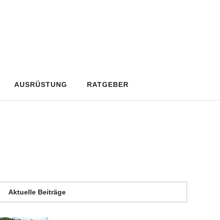
AUSRÜSTUNG
RATGEBER
Aktuelle Beiträge