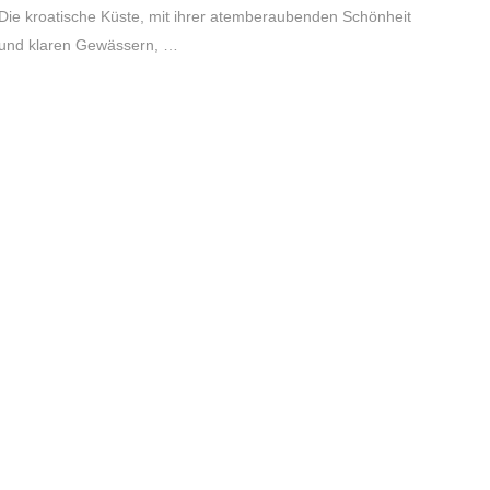
Die kroatische Küste, mit ihrer atemberaubenden Schönheit
und klaren Gewässern, …