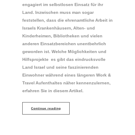
engagiert im selbstlosen Einsatz für ihr
Land. Inzwischen muss man sogar
feststellen, dass die ehrenamtliche Arbeit in
Israels Krankenhäusern, Alten- und
Kinderheimen, Bibliotheken und vielen
anderen Einsatzbereichen unentbehrlich
geworden ist. Welche Möglichkeiten und
Hilfsprojekte es gibt das eindrucksvolle
Land Israel und seine faszinierenden
Einwohner während eines längeren Work &
Travel Aufenthaltes näher kennenzulernen,
erfahren Sie in diesem Artikel.
Continue reading