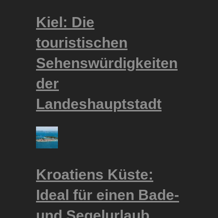
Kiel: Die
touristischen
Sehenswürdigkeiten
der
Landeshauptstadt
Kroatiens Küste:
Ideal für einen Bade-
und Segelurlaub