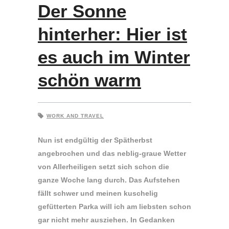
Der Sonne
hinterher: Hier ist
es auch im Winter
schön warm
WORK AND TRAVEL
Nun ist endgültig der Spätherbst
angebrochen und das neblig-graue Wetter
von Allerheiligen setzt sich schon die
ganze Woche lang durch. Das Aufstehen
fällt schwer und meinen kuschelig
gefütterten Parka will ich am liebsten schon
gar nicht mehr ausziehen. In Gedanken