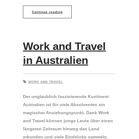
Continue reading
Work and Travel
in Australien
WORK AND TRAVEL
Der unglaublich faszinierende Kontinent
Australien ist für viele Absolventen ein
magischer Anziehungspunkt. Dank Work
and Travel können junge Leute über einen
längeren Zeitraum hinweg das Land
erkunden und viele Eindrücke sammeln.