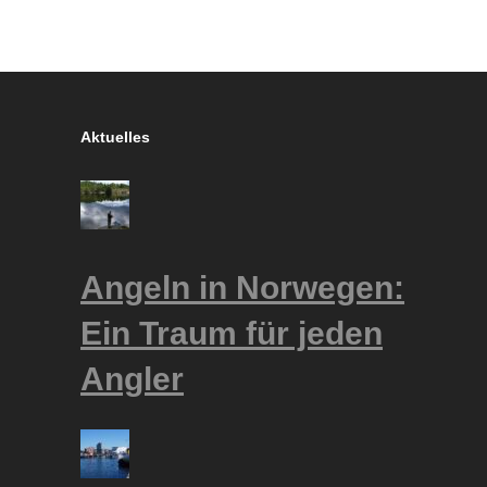
Aktuelles
Angeln in Norwegen:
Ein Traum für jeden
Angler