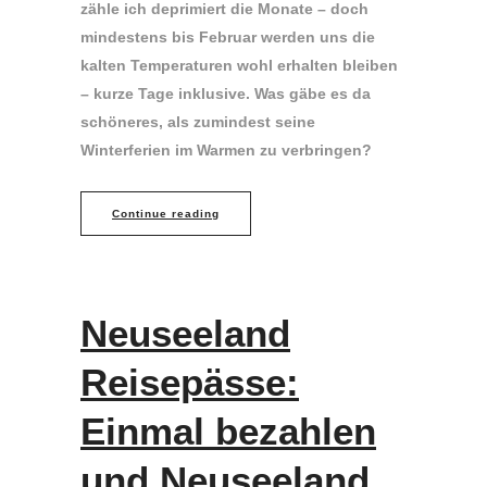
zähle ich deprimiert die Monate – doch
mindestens bis Februar werden uns die
kalten Temperaturen wohl erhalten bleiben
– kurze Tage inklusive. Was gäbe es da
schöneres, als zumindest seine
Winterferien im Warmen zu verbringen?
Continue reading
Neuseeland
Reisepässe:
Einmal bezahlen
und Neuseeland