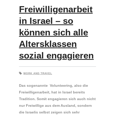
Freiwilligenarbeit
in Israel – so
können sich alle
Altersklassen
sozial engagieren
WORK AND TRAVEL
Das sogenannte Volunteering, also die
Freiwilligenarbeit, hat in Israel bereits
Tradition. Somit engagieren sich auch nicht
nur Freiwillige aus dem Ausland, sondern
die Israelis selbst zeigen sich sehr