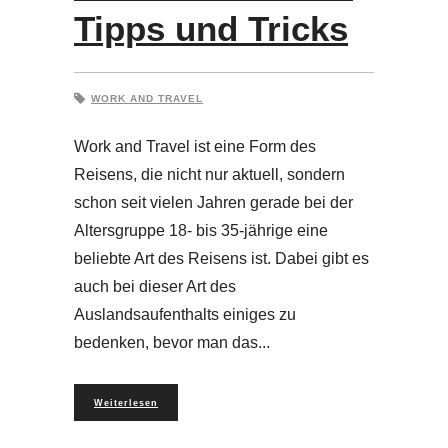
Tipps und Tricks
WORK AND TRAVEL
Work and Travel ist eine Form des
Reisens, die nicht nur aktuell, sondern
schon seit vielen Jahren gerade bei der
Altersgruppe 18- bis 35-jährige eine
beliebte Art des Reisens ist. Dabei gibt es
auch bei dieser Art des
Auslandsaufenthalts einiges zu
bedenken, bevor man das
Weiterlesen