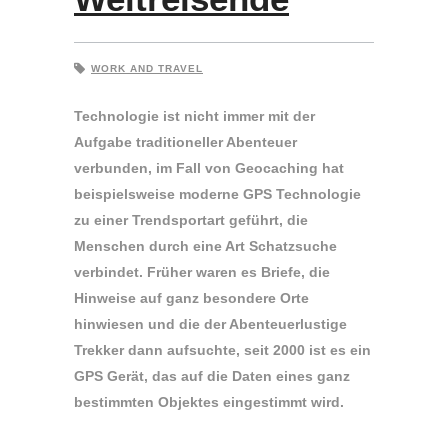
WORK AND TRAVEL
Technologie ist nicht immer mit der
Aufgabe traditioneller Abenteuer
verbunden, im Fall von Geocaching hat
beispielsweise moderne GPS Technologie
zu einer Trendsportart geführt, die
Menschen durch eine Art Schatzsuche
verbindet. Früher waren es Briefe, die
Hinweise auf ganz besondere Orte
hinwiesen und die der Abenteuerlustige
Trekker dann aufsuchte, seit 2000 ist es ein
GPS Gerät, das auf die Daten eines ganz
bestimmten Objektes eingestimmt wird.