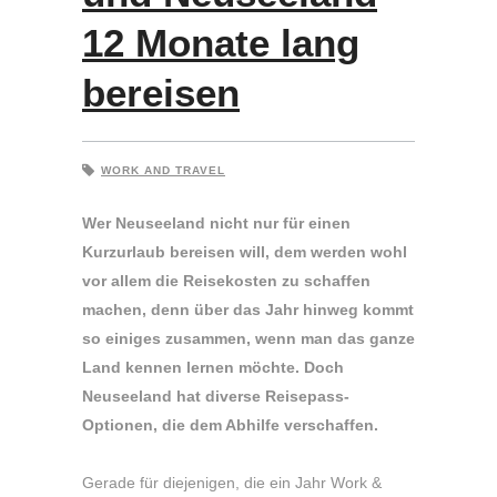
12 Monate lang
bereisen
WORK AND TRAVEL
Wer Neuseeland nicht nur für einen
Kurzurlaub bereisen will, dem werden wohl
vor allem die Reisekosten zu schaffen
machen, denn über das Jahr hinweg kommt
so einiges zusammen, wenn man das ganze
Land kennen lernen möchte. Doch
Neuseeland hat diverse Reisepass-
Optionen, die dem Abhilfe verschaffen.
Gerade für diejenigen, die ein Jahr Work &