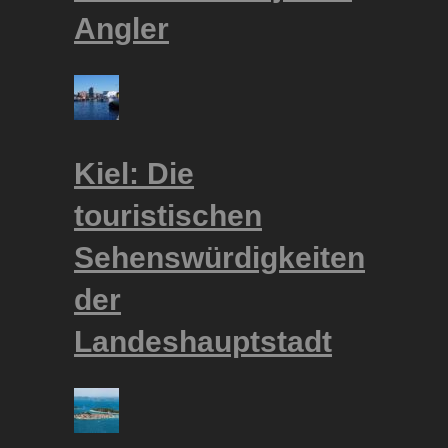
Angler
Kiel: Die
touristischen
Sehenswürdigkeiten
der
Landeshauptstadt