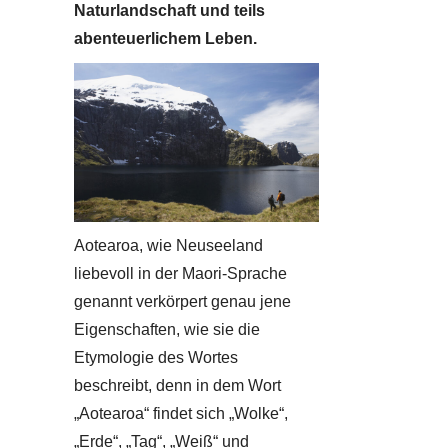
Naturlandschaft und teils
abenteuerlichem Leben.
Aotearoa, wie Neuseeland
liebevoll in der Maori-Sprache
genannt verkörpert genau jene
Eigenschaften, wie sie die
Etymologie des Wortes
beschreibt, denn in dem Wort
„Aotearoa“ findet sich „Wolke“,
„Erde“, „Tag“, „Weiß“ und