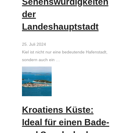
Sehenswürdigkeiten
der
Landeshauptstadt
25. Juli 2024
Kiel ist nicht nur eine bedeutende Hafenstadt,
sondern auch ein …
Kroatiens Küste:
Ideal für einen Bade-