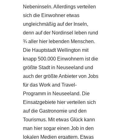
Nebeninseln. Allerdings verteilen
sich die Einwohner etwas
ungleichmäßig auf der Inseln,
denn auf der Nordinsel leben rund
¾ aller hier lebenden Menschen.
Die Hauptstadt Wellington mit
knapp 500.000 Einwohnern ist die
größte Stadt in Neuseeland und
auch der größte Anbieter von Jobs
für das Work and Travel-
Programm in Neuseeland. Die
Einsatzgebiete hier verteilen sich
auf die Gastronomie und den
Tourismus. Mit etwas Glück kann
man hier sogar einen Job in den
lokalen Medien ergattern. Etwas