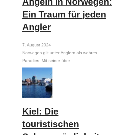
Angeln in Norwegen:
Ein Traum für jeden
Angler
7. August 2024
Norwegen gilt unter Anglern als wahres
Paradies. Mit seiner über …
Kiel: Die
touristischen