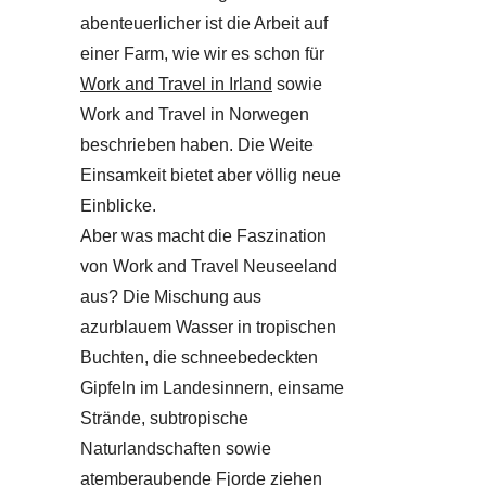
abenteuerlicher ist die Arbeit auf
einer Farm, wie wir es schon für
Work and Travel in Irland
sowie
Work and Travel in Norwegen
beschrieben haben. Die Weite
Einsamkeit bietet aber völlig neue
Einblicke.
Aber was macht die Faszination
von Work and Travel Neuseeland
aus? Die Mischung aus
azurblauem Wasser in tropischen
Buchten, die schneebedeckten
Gipfeln im Landesinnern, einsame
Strände, subtropische
Naturlandschaften sowie
atemberaubende Fjorde ziehen