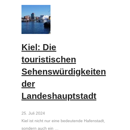
Kiel: Die
touristischen
Sehenswürdigkeiten
der
Landeshauptstadt
25. Juli 2024
Kiel ist nicht nur eine bedeutende Hafenstadt,
sondern auch ein …