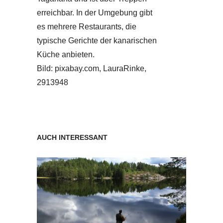
erreichbar. In der Umgebung gibt
es mehrere Restaurants, die
typische Gerichte der kanarischen
Küche anbieten.
Bild: pixabay.com, LauraRinke,
2913948
AUCH INTERESSANT