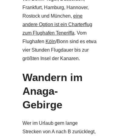
Frankfurt, Hamburg, Hannover,
Rostock und München,
eine
andere Option ist ein Charterflug
zum Flughafen Teneriffa
. Vom
Flughafen
Köln
/Bonn sind es etwa
vier Stunden Flugdauer bis zur
größten Insel der Kanaren.
Wandern im
Anaga-
Gebirge
Wer im Urlaub gern lange
Strecken von A nach B zurücklegt,