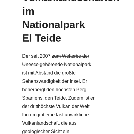
im
Nationalpark
El Teide
Der seit 2007
zum Welterbe der
Unesco gehörende Nationalpark
ist mit Abstand die größte
Sehenswürdigkeit der Insel. Er
beherbergt den höchsten Berg
Spaniens, den Teide. Zudem ist er
der dritthöchste Vulkan der Welt.
Ihn umgibt eine fast unwirkliche
Vulkanlandschaft, die aus
geologischer Sicht ein