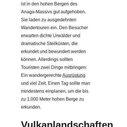
ist in den hohen Bergen des
Anaga-Massivs gut aufgehoben.
Sie laden zu ausgedehnten
Wandertouren ein. Den Besucher
erwarten dichte Urwälder und
dramatische Steilküsten, die
erkundet und bewundert werden
können. Allerdings sollten
Touristen zwei Dinge mitbringen:
Ein wandergerechte
Ausrüstung
und viel Zeit. Einen Tag sollte man
mindestens einplanen, um die bis
zu 1.000 Meter hohen Berge zu
erkunden.
Vulkanlandschaften