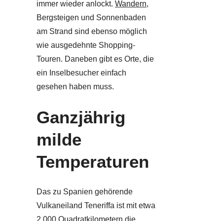
immer wieder anlockt.
Wandern
,
Bergsteigen und Sonnenbaden
am Strand sind ebenso möglich
wie ausgedehnte Shopping-
Touren. Daneben gibt es Orte, die
ein Inselbesucher einfach
gesehen haben muss.
Ganzjährig
milde
Temperaturen
Das zu Spanien gehörende
Vulkaneiland Teneriffa ist mit etwa
2.000 Quadratkilometern die