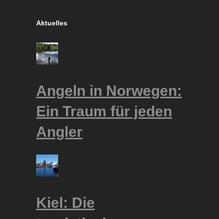
Aktuelles
Angeln in Norwegen:
Ein Traum für jeden
Angler
Kiel: Die