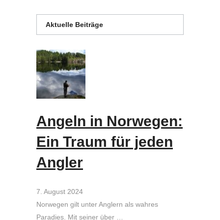
Aktuelle Beiträge
Angeln in Norwegen:
Ein Traum für jeden
Angler
7. August 2024
Norwegen gilt unter Anglern als wahres
Paradies. Mit seiner über …