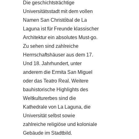
Die geschichtsträchtige
Universitätsstadt mit dem vollen
Namen San Christóbal de La
Laguna ist für Freunde klassischer
Architektur ein absolutes Must-go.
Zu sehen sind zahlreiche
Herrrschaftshäuser aus dem 17.
Und 18. Jahrhundert, unter
anderem die Ermita San Miguel
oder das Teatro Real. Weitere
bauhistorische Highlights des
Weltkulturerbes sind die
Kathedrale von La Laguna, die
Universität selbst sowie
zahlreiche religiöse und koloniale
Gebäude im Stadtbild.