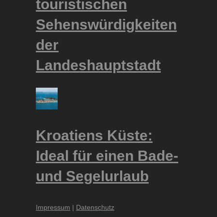
touristischen
Sehenswürdigkeiten
der
Landeshauptstadt
Kroatiens Küste:
Ideal für einen Bade-
und Segelurlaub
Impressum
|
Datenschutz