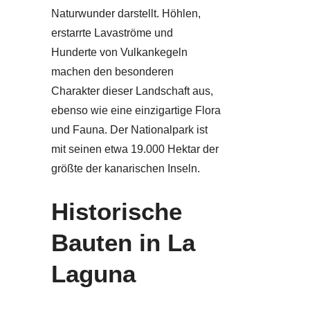
Naturwunder darstellt. Höhlen,
erstarrte Lavaströme und
Hunderte von Vulkankegeln
machen den besonderen
Charakter dieser Landschaft aus,
ebenso wie eine einzigartige Flora
und Fauna. Der Nationalpark ist
mit seinen etwa 19.000 Hektar der
größte der kanarischen Inseln.
Historische
Bauten in La
Laguna