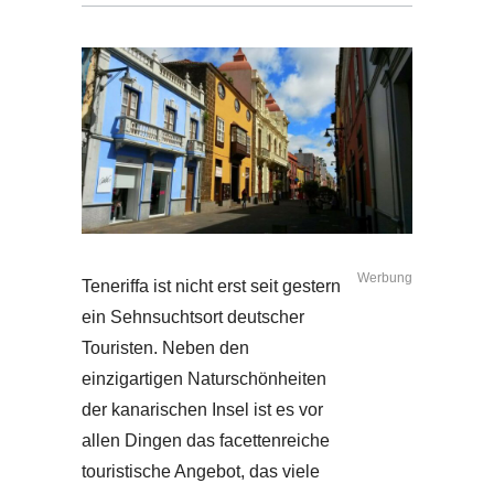
Werbung
Teneriffa ist nicht erst seit gestern
ein Sehnsuchtsort deutscher
Touristen. Neben den
einzigartigen Naturschönheiten
der kanarischen Insel ist es vor
allen Dingen das facettenreiche
touristische Angebot, das viele