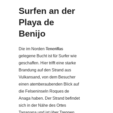
Surfen an der
Playa de
Benijo
Die im Norden
Teneriffas
gelegene Bucht ist für Surfer wie
geschaffen. Hier trifft eine starke
Brandung auf den Strand aus
Vulkansand, von dem Besucher
einen atemberaubenden Blick auf
die Felseninseln Roques de
Anaga haben. Der Strand befindet
sich in der Nähe des Ortes
Taganana und ist über Treppen