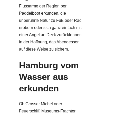
Flussarme der Region per
Paddelboot erkunden, die
unberührte
Natur
zu Fuß oder Rad
erobern oder sich ganz einfach mit
einer Angel an Deck zurücklehnen
in der Hoffnung, das Abendessen
auf diese Weise zu sichern.
Hamburg vom
Wasser aus
erkunden
Ob Grosser Michel oder
Feuerschiff, Museums-Frachter