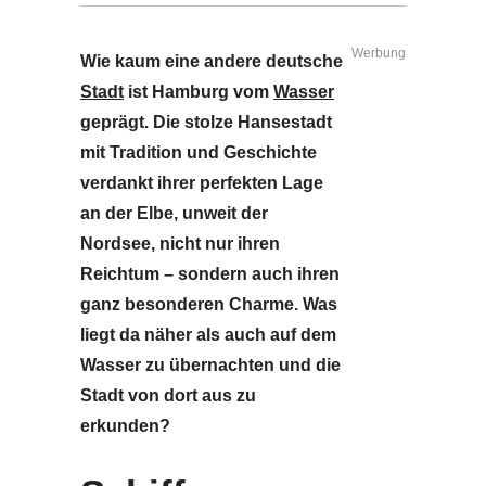
Werbung
Wie kaum eine andere deutsche
Stadt
ist Hamburg vom
Wasser
geprägt. Die stolze Hansestadt
mit Tradition und Geschichte
verdankt ihrer perfekten Lage
an der Elbe, unweit der
Nordsee, nicht nur ihren
Reichtum – sondern auch ihren
ganz besonderen Charme. Was
liegt da näher als auch auf dem
Wasser zu übernachten und die
Stadt von dort aus zu
erkunden?