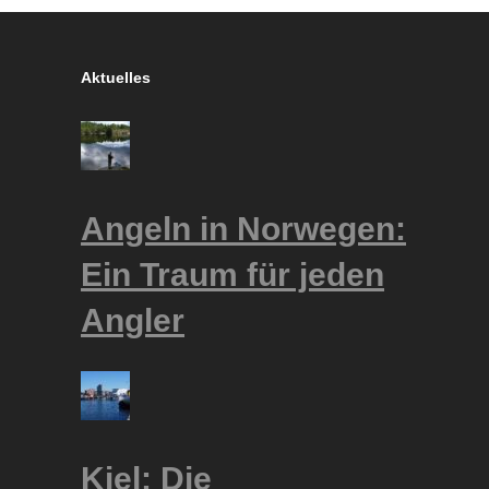
Aktuelles
Angeln in Norwegen:
Ein Traum für jeden
Angler
Kiel: Die