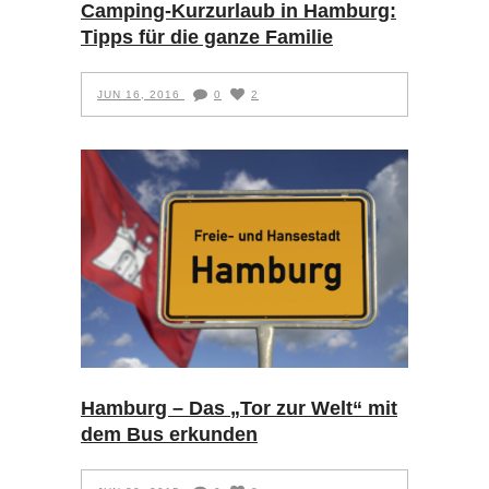
Camping-Kurzurlaub in Hamburg:
Tipps für die ganze Familie
JUN 16, 2016
0
2
Hamburg – Das „Tor zur Welt“ mit
dem Bus erkunden