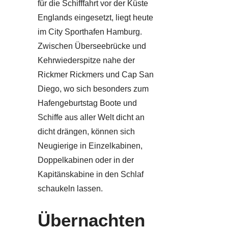
für die Schifffahrt vor der Küste
Englands eingesetzt, liegt heute
im City Sporthafen Hamburg.
Zwischen Überseebrücke und
Kehrwiederspitze nahe der
Rickmer Rickmers und Cap San
Diego, wo sich besonders zum
Hafengeburtstag Boote und
Schiffe aus aller Welt dicht an
dicht drängen, können sich
Neugierige in Einzelkabinen,
Doppelkabinen oder in der
Kapitänskabine in den Schlaf
schaukeln lassen.
Übernachten