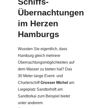
Schiffs-
Übernachtungen
im Herzen
Hamburgs
Wussten Sie eigentlich, dass
Hamburg gleich mehrere
Übernachtungsmöglichkeiten auf
dem Wasser zu bieten hat? Das
30 Meter lange Event- und
Charterschiff
Grosser Michel
am
Liegeplatz Sandtorhöft am
Sandtorkai zum Beispiel bietet
unter anderem