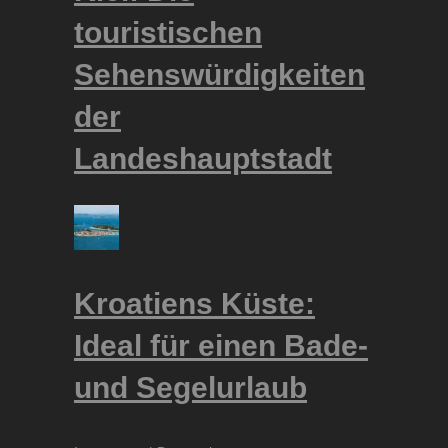
touristischen
Sehenswürdigkeiten
der
Landeshauptstadt
Kroatiens Küste:
Ideal für einen Bade-
und Segelurlaub