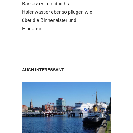
Barkassen, die durchs
Hafenwasser ebenso pflügen wie
über die Binnenalster und
Elbearme.
AUCH INTERESSANT