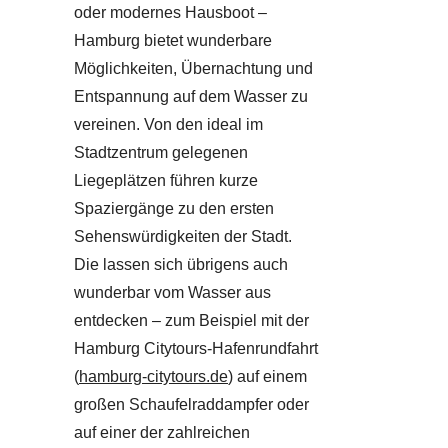
oder modernes Hausboot –
Hamburg bietet wunderbare
Möglichkeiten, Übernachtung und
Entspannung auf dem Wasser zu
vereinen. Von den ideal im
Stadtzentrum gelegenen
Liegeplätzen führen kurze
Spaziergänge zu den ersten
Sehenswürdigkeiten der Stadt.
Die lassen sich übrigens auch
wunderbar vom Wasser aus
entdecken – zum Beispiel mit der
Hamburg Citytours-Hafenrundfahrt
(
hamburg-citytours.de
) auf einem
großen Schaufelraddampfer oder
auf einer der zahlreichen