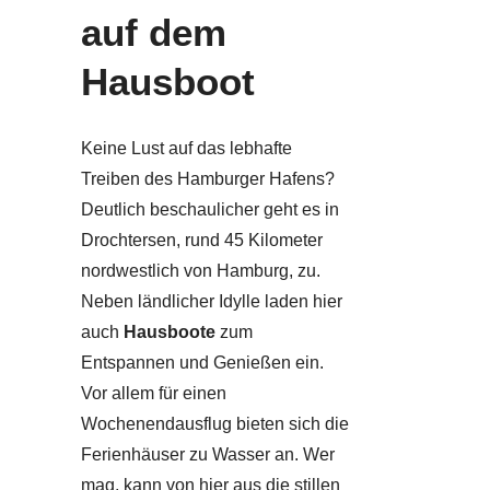
auf dem
Hausboot
Keine Lust auf das lebhafte
Treiben des Hamburger Hafens?
Deutlich beschaulicher geht es in
Drochtersen, rund 45 Kilometer
nordwestlich von Hamburg, zu.
Neben ländlicher Idylle laden hier
auch
Hausboote
zum
Entspannen und Genießen ein.
Vor allem für einen
Wochenendausflug bieten sich die
Ferienhäuser zu Wasser an. Wer
mag, kann von hier aus die stillen