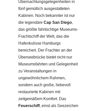
Übernachtungsgelegenheiten in
fünf gemütlich ausgestatteten
Kabinen. Noch bekannter ist nur
die legendäre
Cap San Diego
,
das größte fahrtüchtige Museums-
Frachtschiff der Welt, das die
Hafenkulisse Hamburgs
bereichert. Der Frachter an der
Überseebrücke bietet nicht nur
Museumsfahrten und Gelegenheit
zu Veranstaltungen in
ungewöhnlichem Rahmen,
sondern auch große, liebevoll
restaurierte Kabinen mit
zeitgemäßem Komfort. Das
Feuerschiff
, einst als Seezeichen