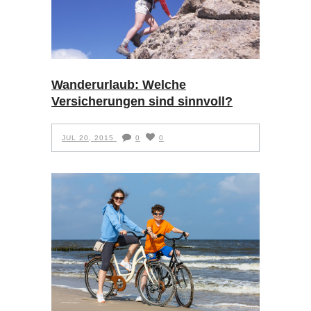
Wanderurlaub: Welche
Versicherungen sind sinnvoll?
JUL 20, 2015
0
0