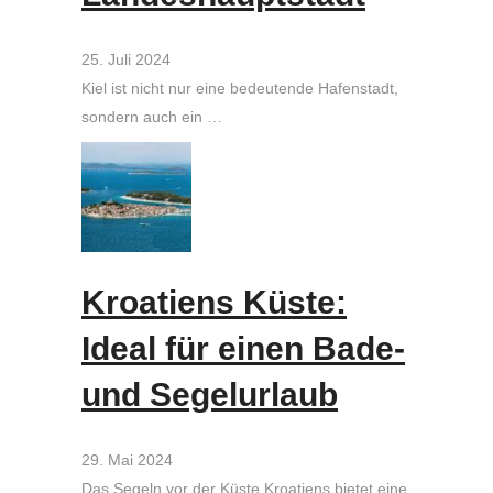
25. Juli 2024
Kiel ist nicht nur eine bedeutende Hafenstadt,
sondern auch ein …
Kroatiens Küste:
Ideal für einen Bade-
und Segelurlaub
29. Mai 2024
Das Segeln vor der Küste Kroatiens bietet eine