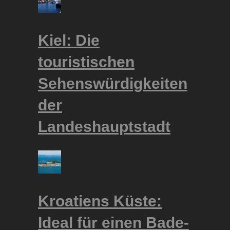
Kiel: Die
touristischen
Sehenswürdigkeiten
der
Landeshauptstadt
Kroatiens Küste:
Ideal für einen Bade-