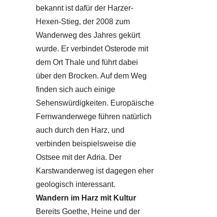
bekannt ist dafür der Harzer-
Hexen-Stieg, der 2008 zum
Wanderweg des Jahres gekürt
wurde. Er verbindet Osterode mit
dem Ort Thale und führt dabei
über den Brocken. Auf dem Weg
finden sich auch einige
Sehenswürdigkeiten. Europäische
Fernwanderwege führen natürlich
auch durch den Harz, und
verbinden beispielsweise die
Ostsee mit der Adria. Der
Karstwanderweg ist dagegen eher
geologisch interessant.
Wandern im Harz mit Kultur
Bereits Goethe, Heine und der