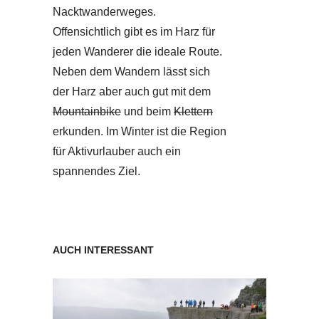
Nacktwanderweges.
Offensichtlich gibt es im Harz für
jeden Wanderer die ideale Route.
Neben dem Wandern lässt sich
der Harz aber auch gut mit dem
Mountainbike
und beim
Klettern
erkunden. Im Winter ist die Region
für Aktivurlauber auch ein
spannendes Ziel.
AUCH INTERESSANT