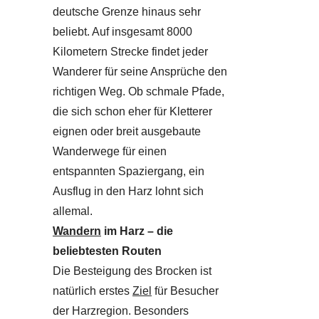
deutsche Grenze hinaus sehr
beliebt. Auf insgesamt 8000
Kilometern Strecke findet jeder
Wanderer für seine Ansprüche den
richtigen Weg. Ob schmale Pfade,
die sich schon eher für Kletterer
eignen oder breit ausgebaute
Wanderwege für einen
entspannten Spaziergang, ein
Ausflug in den Harz lohnt sich
allemal.
Wandern
im Harz – die
beliebtesten Routen
Die Besteigung des Brocken ist
natürlich erstes
Ziel
für Besucher
der Harzregion. Besonders