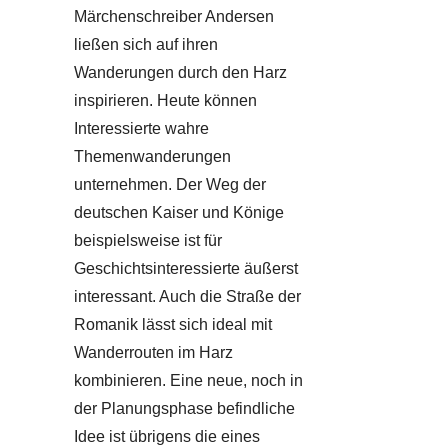
Märchenschreiber Andersen
ließen sich auf ihren
Wanderungen durch den Harz
inspirieren. Heute können
Interessierte wahre
Themenwanderungen
unternehmen. Der Weg der
deutschen Kaiser und Könige
beispielsweise ist für
Geschichtsinteressierte äußerst
interessant. Auch die Straße der
Romanik lässt sich ideal mit
Wanderrouten im Harz
kombinieren. Eine neue, noch in
der Planungsphase befindliche
Idee ist übrigens die eines