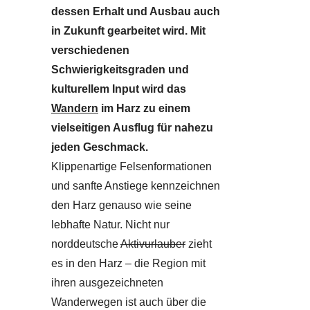
dessen Erhalt und Ausbau auch
in Zukunft gearbeitet wird. Mit
verschiedenen
Schwierigkeitsgraden und
kulturellem Input wird das
Wandern
im Harz zu einem
vielseitigen Ausflug für nahezu
jeden Geschmack.
Klippenartige Felsenformationen
und sanfte Anstiege kennzeichnen
den Harz genauso wie seine
lebhafte Natur. Nicht nur
norddeutsche
Aktivurlauber
zieht
es in den Harz – die Region mit
ihren ausgezeichneten
Wanderwegen ist auch über die