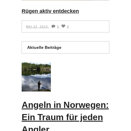
Rügen aktiv entdecken
MAI 22, 2015
0
0
Aktuelle Beiträge
Angeln in Norwegen:
Ein Traum für jeden
Angler