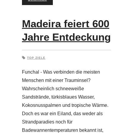
Madeira feiert 600
Jahre Entdeckung
TOP ZIELE
Funchal - Was verbinden die meisten
Menschen mit einer Trauminsel?
Wahrscheinlich schneeweiße
Sandstrände, türkisblaues Wasser,
Kokosnusspalmen und tropische Wärme.
Doch es war ein Eiland, das weder als
Strandparadies noch für
Badewannentemperaturen bekannt ist,