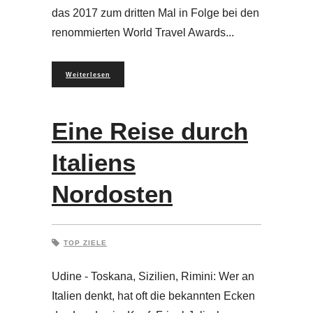
das 2017 zum dritten Mal in Folge bei den
renommierten World Travel Awards
Weiterlesen
Eine Reise durch
Italiens
Nordosten
TOP ZIELE
Udine - Toskana, Sizilien, Rimini: Wer an
Italien denkt, hat oft die bekannten Ecken