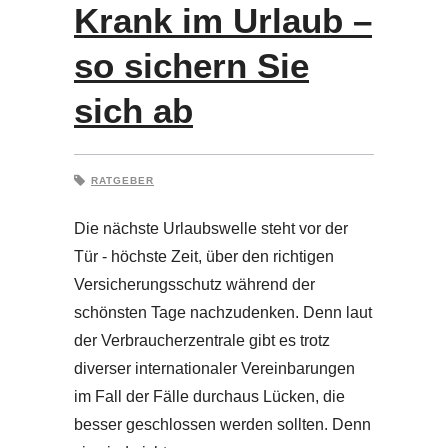
Krank im Urlaub –
so sichern Sie
sich ab
RATGEBER
Die nächste Urlaubswelle steht vor der
Tür - höchste Zeit, über den richtigen
Versicherungsschutz während der
schönsten Tage nachzudenken. Denn laut
der Verbraucherzentrale gibt es trotz
diverser internationaler Vereinbarungen
im Fall der Fälle durchaus Lücken, die
besser geschlossen werden sollten. Denn