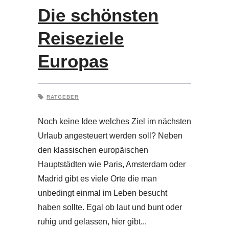
Die schönsten
Reiseziele
Europas
RATGEBER
Noch keine Idee welches Ziel im nächsten
Urlaub angesteuert werden soll? Neben
den klassischen europäischen
Hauptstädten wie Paris, Amsterdam oder
Madrid gibt es viele Orte die man
unbedingt einmal im Leben besucht
haben sollte. Egal ob laut und bunt oder
ruhig und gelassen, hier gibt