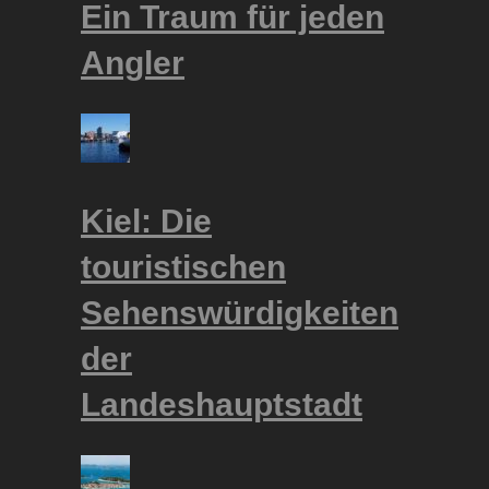
Ein Traum für jeden
Angler
Kiel: Die
touristischen
Sehenswürdigkeiten
der
Landeshauptstadt