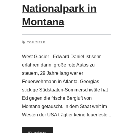
Nationalpark in
Montana
TOP ZIELE
West Glacier - Edward Daniel ist sehr
erfahren darin, große rote Autos zu
steuern, 29 Jahre lang war er
Feuerwehrmann in Atlanta. Georgias
stickige Südstaaten-Sommerschwüle hat
Ed gegen die frische Bergluft von
Montana getauscht. In dem Staat weit im
Westen der USA trägt er keine feuerfeste
Weiterlesen