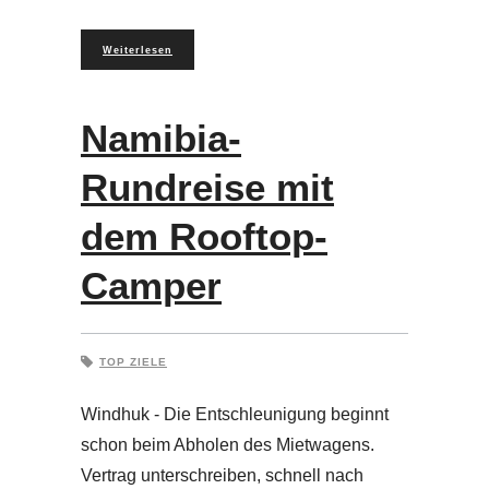
Weiterlesen
Namibia-
Rundreise mit
dem Rooftop-
Camper
TOP ZIELE
Windhuk - Die Entschleunigung beginnt
schon beim Abholen des Mietwagens.
Vertrag unterschreiben, schnell nach