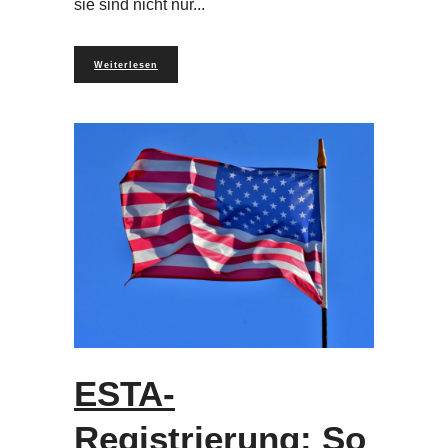
sie sind nicht nur
Weiterlesen
ESTA-
Registrierung: So