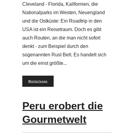
Cleveland - Florida, Kalifornien, die
Nationalparks im Westen, Neuengland
und die Ostküste: Ein Roadtrip in den
USA ist ein Reisetraum. Doch es gibt
auch Routen, an die man nicht sofort
denkt - zum Beispiel durch den
sogenannten Rust Belt. Es handelt sich
um die einst größte
Weiterlesen
Peru erobert die
Gourmetwelt