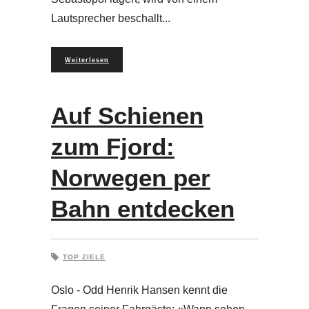
Lautsprecher beschallt
Weiterlesen
Auf Schienen
zum Fjord:
Norwegen per
Bahn entdecken
TOP ZIELE
Oslo - Odd Henrik Hansen kennt die