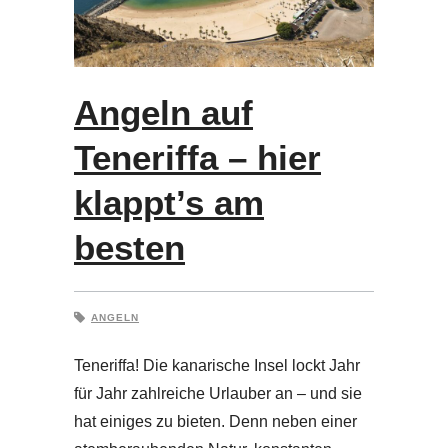
Angeln auf
Teneriffa – hier
klappt’s am
besten
ANGELN
Teneriffa! Die kanarische Insel lockt Jahr
für Jahr zahlreiche Urlauber an – und sie
hat einiges zu bieten. Denn neben einer