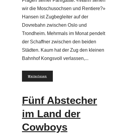
Fragen seiner Fahrgäste: «Wann sehen
wir die Moschusochsen und Rentiere?»
Hansen ist Zugbegleiter auf der
Dovrebahn zwischen Oslo und
Trondheim. Mehrmals im Monat pendelt
der Schaffner zwischen den beiden
Städten. Kaum hat der Zug den kleinen
Bahnhof Kongsvoll verlassen,
Weiterlesen
Fünf Abstecher
im Land der
Cowboys