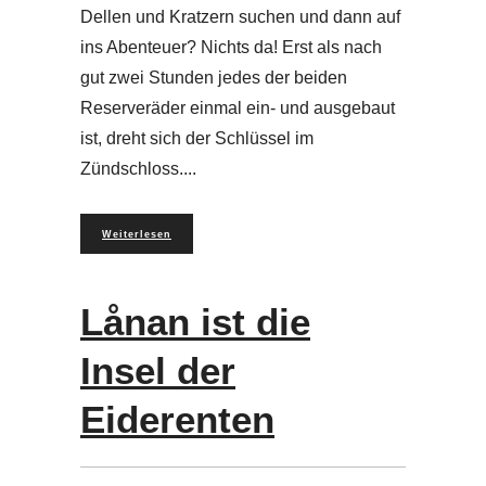
Dellen und Kratzern suchen und dann auf
ins Abenteuer? Nichts da! Erst als nach
gut zwei Stunden jedes der beiden
Reserveräder einmal ein- und ausgebaut
ist, dreht sich der Schlüssel im
Zündschloss.
Weiterlesen
Lånan ist die
Insel der
Eiderenten