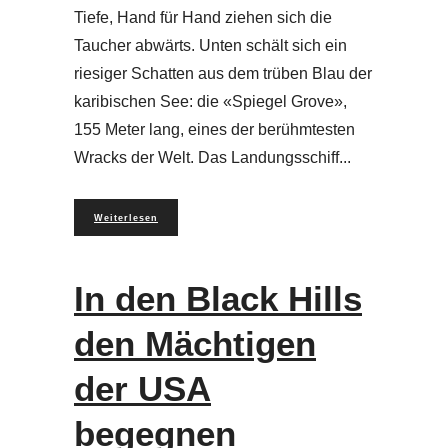
Tiefe, Hand für Hand ziehen sich die
Taucher abwärts. Unten schält sich ein
riesiger Schatten aus dem trüben Blau der
karibischen See: die «Spiegel Grove»,
155 Meter lang, eines der berühmtesten
Wracks der Welt. Das Landungsschiff
Weiterlesen
In den Black Hills
den Mächtigen
der USA
begegnen