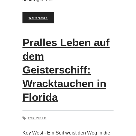
Weiterlesen
Pralles Leben auf
dem
Geisterschiff:
Wracktauchen in
Florida
TOP ZIELE
Key West - Ein Seil weist den Weg in die