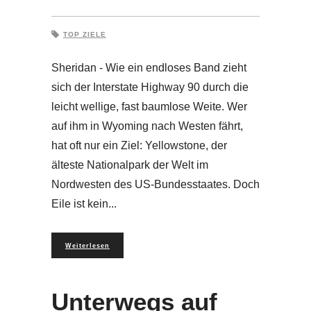
TOP ZIELE
Sheridan - Wie ein endloses Band zieht
sich der Interstate Highway 90 durch die
leicht wellige, fast baumlose Weite. Wer
auf ihm in Wyoming nach Westen fährt,
hat oft nur ein Ziel: Yellowstone, der
älteste Nationalpark der Welt im
Nordwesten des US-Bundesstaates. Doch
Eile ist kein
Weiterlesen
Unterwegs auf