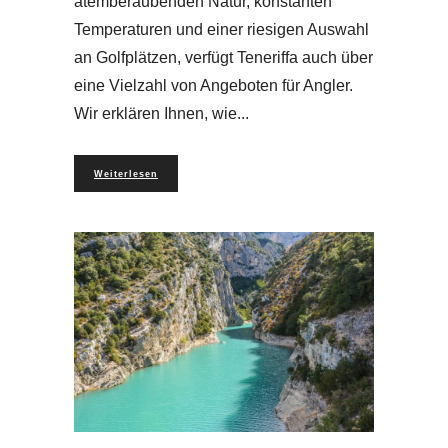
atemberaubenden Natur, konstanten
Temperaturen und einer riesigen Auswahl
an Golfplätzen, verfügt Teneriffa auch über
eine Vielzahl von Angeboten für Angler.
Wir erklären Ihnen, wie
Weiterlesen