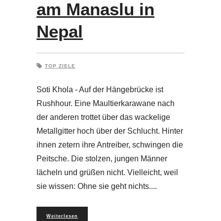
am Manaslu in
Nepal
TOP ZIELE
Soti Khola - Auf der Hängebrücke ist
Rushhour. Eine Maultierkarawane nach
der anderen trottet über das wackelige
Metallgitter hoch über der Schlucht. Hinter
ihnen zetern ihre Antreiber, schwingen die
Peitsche. Die stolzen, jungen Männer
lächeln und grüßen nicht. Vielleicht, weil
sie wissen: Ohne sie geht nichts.
Weiterlesen