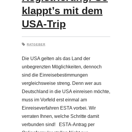
klappt’s mit dem
USA-Trip
RATGEBER
Die USA gelten als das Land der
unbegrenzten Möglichkeiten, dennoch
sind die Einreisebestimmungen
vergleichsweise streng. Denn wer aus
Deutschland in die USA einreisen möchte,
muss im Vorfeld erst einmal am
Einreiseverfahren ESTA vorbei. Wir
verraten Ihnen, welche Schritte damit
verbunden sind! ESTA-Antrag per