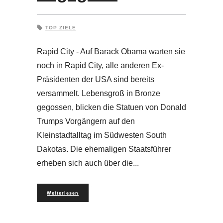
TOP ZIELE
Rapid City - Auf Barack Obama warten sie
noch in Rapid City, alle anderen Ex-
Präsidenten der USA sind bereits
versammelt. Lebensgroß in Bronze
gegossen, blicken die Statuen von Donald
Trumps Vorgängern auf den
Kleinstadtalltag im Südwesten South
Dakotas. Die ehemaligen Staatsführer
erheben sich auch über die
Weiterlesen