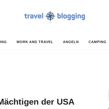
ING
WORK AND TRAVEL
ANGELN
CAMPING
 Mächtigen der USA