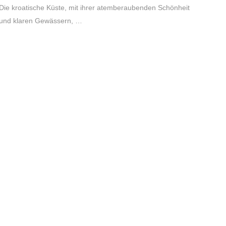
Die kroatische Küste, mit ihrer atemberaubenden Schönheit
und klaren Gewässern, …