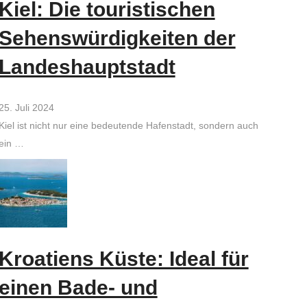
Kiel: Die touristischen
Sehenswürdigkeiten der
Landeshauptstadt
25. Juli 2024
Kiel ist nicht nur eine bedeutende Hafenstadt, sondern auch
ein …
Kroatiens Küste: Ideal für
einen Bade- und