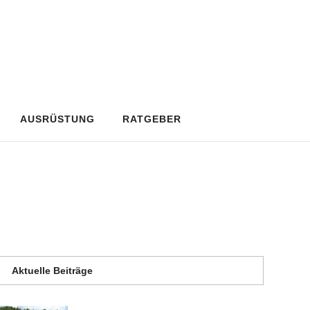
AUSRÜSTUNG
RATGEBER
Aktuelle Beiträge