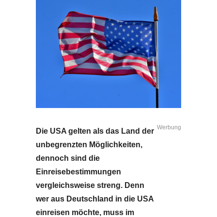
Werbung
Die USA gelten als das Land der
unbegrenzten Möglichkeiten,
dennoch sind die
Einreisebestimmungen
vergleichsweise streng. Denn
wer aus Deutschland in die USA
einreisen möchte, muss im