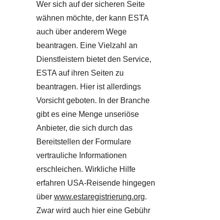
Wer sich auf der sicheren Seite
wähnen möchte, der kann ESTA
auch über anderem Wege
beantragen. Eine Vielzahl an
Dienstleistern bietet den Service,
ESTA auf ihren Seiten zu
beantragen. Hier ist allerdings
Vorsicht geboten. In der Branche
gibt es eine Menge unseriöse
Anbieter, die sich durch das
Bereitstellen der Formulare
vertrauliche Informationen
erschleichen. Wirkliche Hilfe
erfahren USA-Reisende hingegen
über
www.estaregistrierung.org
.
Zwar wird auch hier eine Gebühr