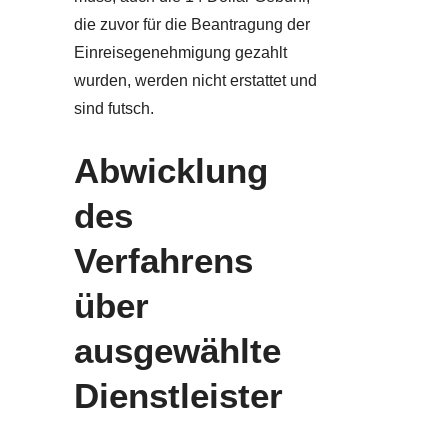
die zuvor für die Beantragung der
Einreisegenehmigung gezahlt
wurden, werden nicht erstattet und
sind futsch.
Abwicklung
des
Verfahrens
über
ausgewählte
Dienstleister