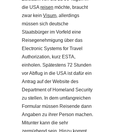
die USA
reisen
möchte, braucht
zwar kein
Visum
, allerdings
müssen sich deutsche
Staatsbürger im Vorfeld eine
Reisegenehmigung über das
Electronic Systems for Travel
Authorization, kurz ESTA,
einholen. Spätestens 72 Stunden
vor Abflug in die USA ist dafür ein
Antrag auf der Website des
Department of Homeland Security
zu stellen. In dem umfangreichen
Formular müssen Reisende dann
Angaben zu ihrer Person machen.
Mitunter kann die sehr
zermürbend sein. Hinzu kommt,