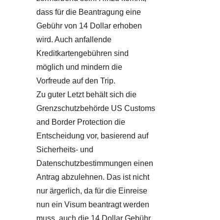
dass für die Beantragung eine
Gebühr von 14 Dollar erhoben
wird. Auch anfallende
Kreditkartengebühren sind
möglich und mindern die
Vorfreude auf den Trip.
Zu guter Letzt behält sich die
Grenzschutzbehörde US Customs
and Border Protection die
Entscheidung vor, basierend auf
Sicherheits- und
Datenschutzbestimmungen einen
Antrag abzulehnen. Das ist nicht
nur ärgerlich, da für die Einreise
nun ein Visum beantragt werden
muss, auch die 14 Dollar Gebühr,