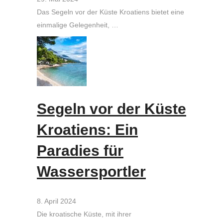
Das Segeln vor der Küste Kroatiens bietet eine
einmalige Gelegenheit, …
Segeln vor der Küste
Kroatiens: Ein
Paradies für
Wassersportler
8. April 2024
Die kroatische Küste, mit ihrer