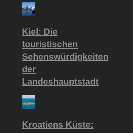
Kiel: Die
touristischen
Sehenswürdigkeiten
der
Landeshauptstadt
Kroatiens Küste: