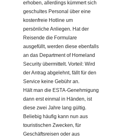
erhoben, allerdings kümmert sich
geschultes Personal über eine
kostenfreie Hotline um
persönliche Anliegen. Hat der
Reisende die Formulare
ausgefüllt, werden diese ebenfalls
an das Department of Homeland
Security übermittelt. Vorteil: Wird
der Antrag abgelehnt, fällt für den
Service keine Gebühr an.
Hält man die ESTA-Genehmigung
dann erst einmal in Händen, ist
diese zwei Jahre lang gültig.
Beliebig häufig kann nun aus
touristischen Zwecken, für
Geschäftsreisen oder aus