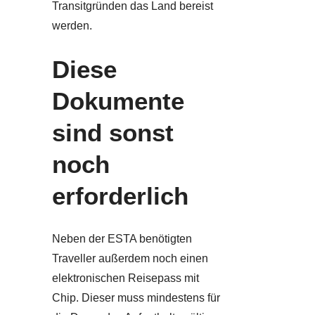
Transitgründen das Land bereist
werden.
Diese
Dokumente
sind sonst
noch
erforderlich
Neben der ESTA benötigten
Traveller außerdem noch einen
elektronischen Reisepass mit
Chip. Dieser muss mindestens für