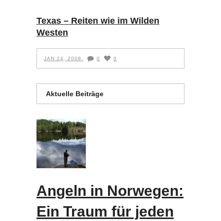
Texas – Reiten wie im Wilden
Westen
JAN 24, 2008
0
0
Aktuelle Beiträge
Angeln in Norwegen:
Ein Traum für jeden