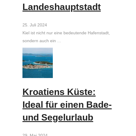
Landeshauptstadt
25. Juli 2024
Kiel ist nicht nur eine bedeutende Hafenstadt,
sondern auch ein …
Kroatiens Küste:
Ideal für einen Bade-
und Segelurlaub
29. Mai 2024