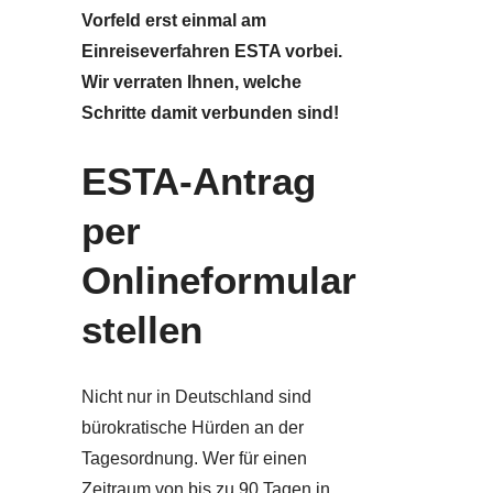
Vorfeld erst einmal am
Einreiseverfahren ESTA vorbei.
Wir verraten Ihnen, welche
Schritte damit verbunden sind!
ESTA-Antrag
per
Onlineformular
stellen
Nicht nur in Deutschland sind
bürokratische Hürden an der
Tagesordnung. Wer für einen
Zeitraum von bis zu 90 Tagen in