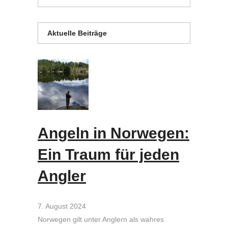
Aktuelle Beiträge
Angeln in Norwegen:
Ein Traum für jeden
Angler
7. August 2024
Norwegen gilt unter Anglern als wahres