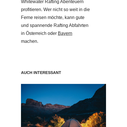
Whitewater Rafting Abenteuern
profitieren. Wer nicht so weit in die
Ferne reisen möchte, kann gute
und spannende Rafting Abfahrten
in Österreich oder
Bayern
machen.
AUCH INTERESSANT