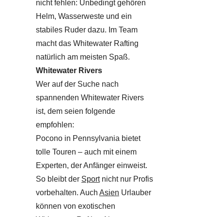
nicht fehlen: Unbedingt gehören
Helm, Wasserweste und ein
stabiles Ruder dazu. Im Team
macht das Whitewater Rafting
natürlich am meisten Spaß.
Whitewater Rivers
Wer auf der Suche nach
spannenden Whitewater Rivers
ist, dem seien folgende
empfohlen:
Pocono in Pennsylvania bietet
tolle Touren – auch mit einem
Experten, der Anfänger einweist.
So bleibt der
Sport
nicht nur Profis
vorbehalten. Auch
Asien
Urlauber
können von exotischen