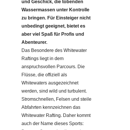
und Geschick, die tobenden
Wassermassen unter Kontrolle
zu bringen. Für Einsteiger nicht
unbedingt geeignet, bietet es
aber viel Spaß für Profis und
Abenteurer.
Das Besondere des Whitewater
Raftings liegt in dem
anspruchsvollen Parcours. Die
Flüsse, die offiziell als
Whitewaters ausgezeichnet
werden, sind wild und turbulent.
Stromschnellen, Felsen und steile
Abfahrten kennzeichnen das
Whitewater Rafting. Daher kommt
auch der Name dieses Sports: