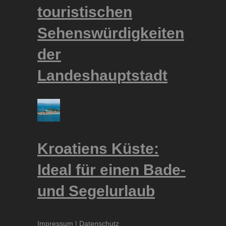
touristischen
Sehenswürdigkeiten
der
Landeshauptstadt
Kroatiens Küste:
Ideal für einen Bade-
und Segelurlaub
Impressum
|
Datenschutz