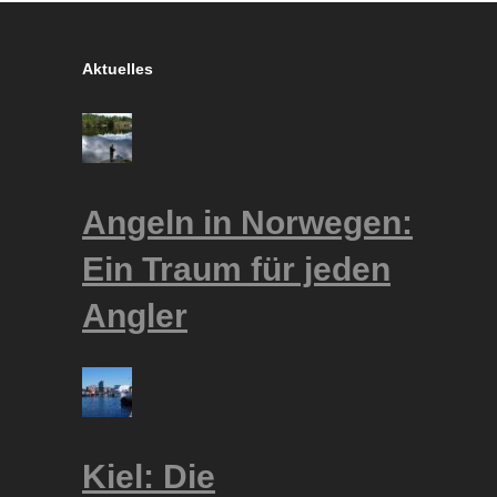
Aktuelles
Angeln in Norwegen:
Ein Traum für jeden
Angler
Kiel: Die