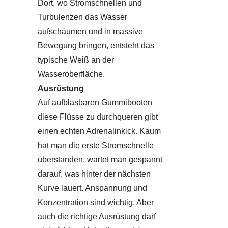
Dort, wo Stromschnellen und
Turbulenzen das Wasser
aufschäumen und in massive
Bewegung bringen, entsteht das
typische Weiß an der
Wasseroberfläche.
Ausrüstung
Auf aufblasbaren Gummibooten
diese Flüsse zu durchqueren gibt
einen echten Adrenalinkick. Kaum
hat man die erste Stromschnelle
überstanden, wartet man gespannt
darauf, was hinter der nächsten
Kurve lauert. Anspannung und
Konzentration sind wichtig. Aber
auch die richtige
Ausrüstung
darf