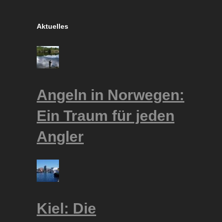
Aktuelles
Angeln in Norwegen:
Ein Traum für jeden
Angler
Kiel: Die