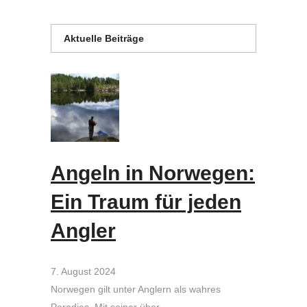
Aktuelle Beiträge
Angeln in Norwegen:
Ein Traum für jeden
Angler
7. August 2024
Norwegen gilt unter Anglern als wahres