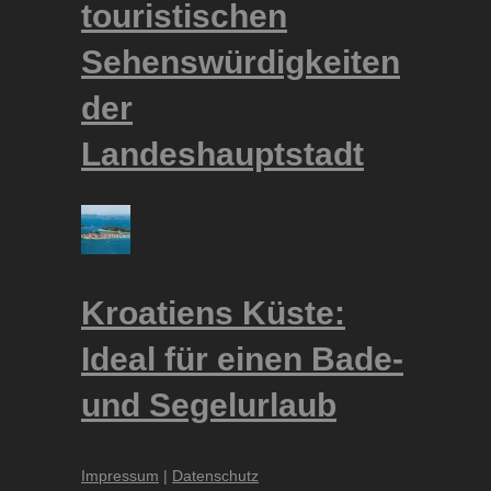
touristischen
Sehenswürdigkeiten
der
Landeshauptstadt
Kroatiens Küste:
Ideal für einen Bade-
und Segelurlaub
Impressum
|
Datenschutz