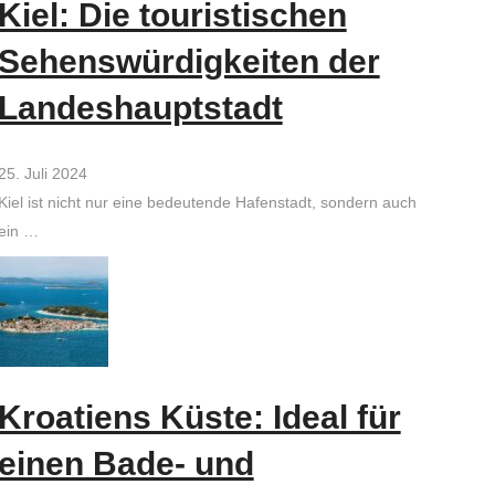
Kiel: Die touristischen
Sehenswürdigkeiten der
Landeshauptstadt
25. Juli 2024
Kiel ist nicht nur eine bedeutende Hafenstadt, sondern auch
ein …
Kroatiens Küste: Ideal für
einen Bade- und