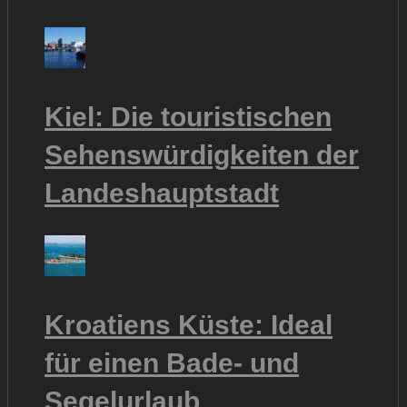
Kiel: Die touristischen
Sehenswürdigkeiten der
Landeshauptstadt
Kroatiens Küste: Ideal
für einen Bade- und
Segelurlaub