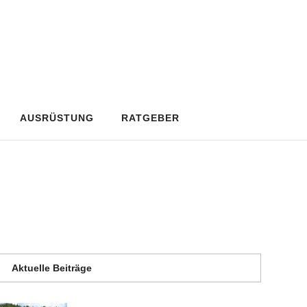
AUSRÜSTUNG
RATGEBER
Aktuelle Beiträge