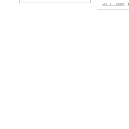
MAI 13, 2009