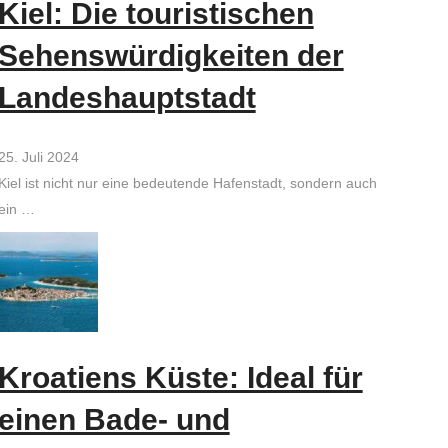
Kiel: Die touristischen
Sehenswürdigkeiten der
Landeshauptstadt
25. Juli 2024
Kiel ist nicht nur eine bedeutende Hafenstadt, sondern auch
ein …
Kroatiens Küste: Ideal für
einen Bade- und