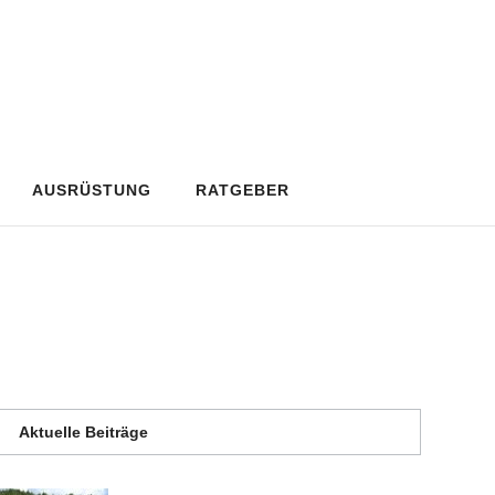
AUSRÜSTUNG
RATGEBER
Aktuelle Beiträge