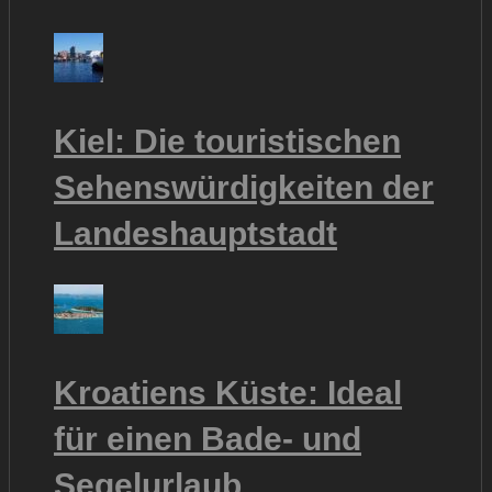
Kiel: Die touristischen
Sehenswürdigkeiten der
Landeshauptstadt
Kroatiens Küste: Ideal
für einen Bade- und
Segelurlaub