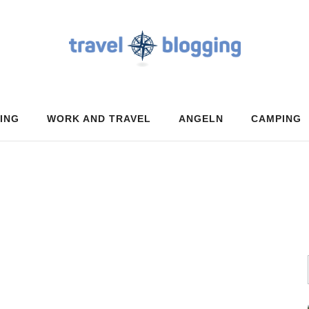
ING
WORK AND TRAVEL
ANGELN
CAMPING