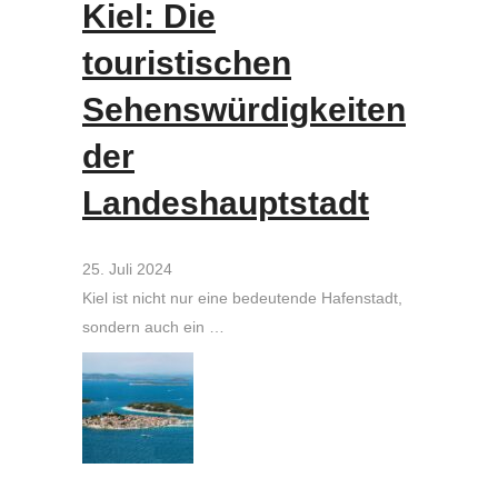
Kiel: Die
touristischen
Sehenswürdigkeiten
der
Landeshauptstadt
25. Juli 2024
Kiel ist nicht nur eine bedeutende Hafenstadt,
sondern auch ein …