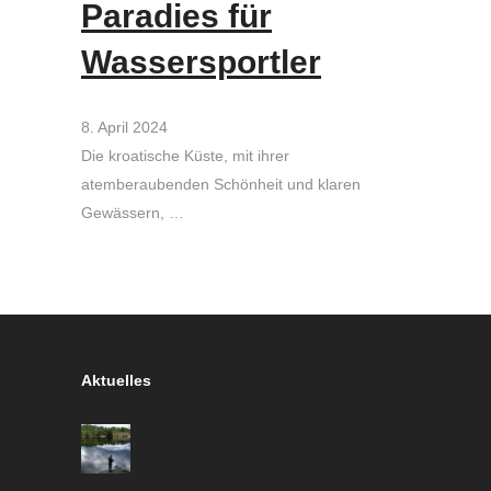
Paradies für
Wassersportler
8. April 2024
Die kroatische Küste, mit ihrer
atemberaubenden Schönheit und klaren
Gewässern, …
Aktuelles