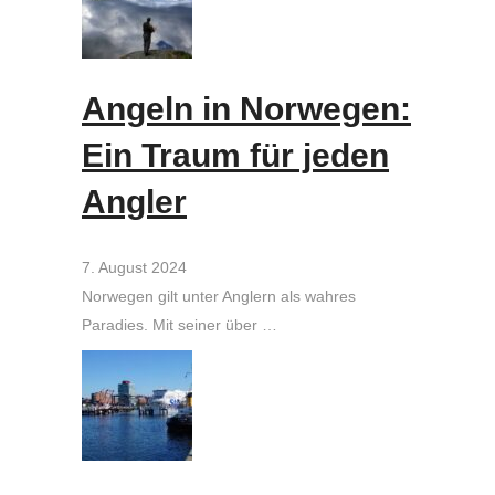
Angeln in Norwegen:
Ein Traum für jeden
Angler
7. August 2024
Norwegen gilt unter Anglern als wahres
Paradies. Mit seiner über …