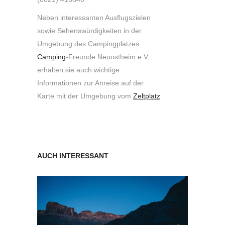
Neben interessanten Ausflugszielen
sowie Sehenswürdigkeiten in der
Umgebung des Campingplatzes
Camping
-Freunde Neuostheim e.V,
erhalten sie auch wichtige
Informationen zur Anreise auf der
Karte mit der Umgebung vom
Zeltplatz
AUCH INTERESSANT