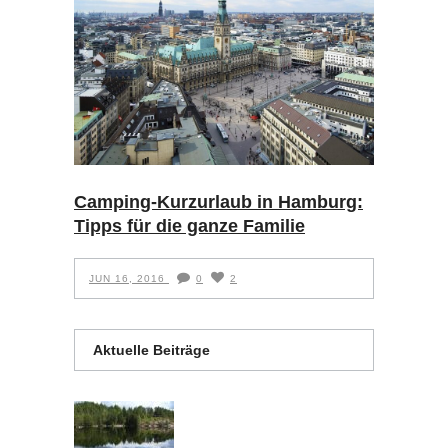
Camping-Kurzurlaub in Hamburg:
Tipps für die ganze Familie
JUN 16, 2016
0
2
Aktuelle Beiträge