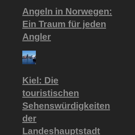
Angeln in Norwegen:
Ein Traum für jeden
Angler
Kiel: Die
touristischen
Sehenswürdigkeiten
der
Landeshauptstadt