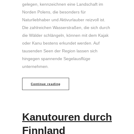
gelegen, kennzeichnen eine Landschaft im
Norden Polens, die besonders für
Naturliebhaber und Aktivurlauber reizvoll ist.
Die zahlreichen Wasserstraßen, die sich durch
die Wälder schlängeln, können mit dem Kajak
oder Kanu bestens erkundet werden. Auf
tausenden Seen der Region lassen sich
hingegen spannende Segelausflüge
unternehmen.
Continue reading
Kanutouren durch
Finnland