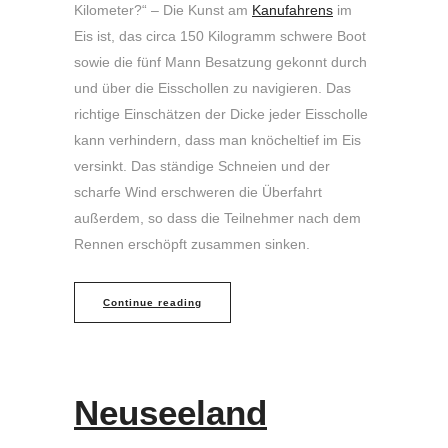
Kilometer?“ – Die Kunst am
Kanufahrens
im
Eis ist, das circa 150 Kilogramm schwere Boot
sowie die fünf Mann Besatzung gekonnt durch
und über die Eisschollen zu navigieren. Das
richtige Einschätzen der Dicke jeder Eisscholle
kann verhindern, dass man knöcheltief im Eis
versinkt. Das ständige Schneien und der
scharfe Wind erschweren die Überfahrt
außerdem, so dass die Teilnehmer nach dem
Rennen erschöpft zusammen sinken.
Continue reading
Neuseeland