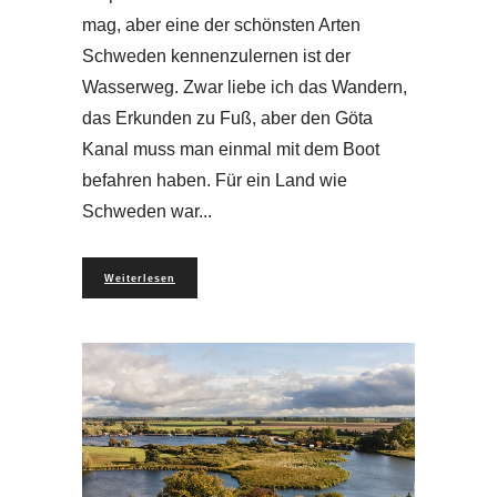
mag, aber eine der schönsten Arten
Schweden kennenzulernen ist der
Wasserweg. Zwar liebe ich das Wandern,
das Erkunden zu Fuß, aber den Göta
Kanal muss man einmal mit dem Boot
befahren haben. Für ein Land wie
Schweden war
Weiterlesen