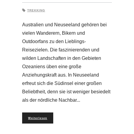
TREKKING
Australien und Neuseeland gehören bei
vielen Wanderern, Bikern und
Outdoorfans zu den Lieblings-
Reisezielen. Die faszinierenden und
wilden Landschaften in den Gebieten
Ozeaniens üben eine große
Anziehungskraft aus. In Neuseeland
erfreut sich die Südinsel einer großen
Beliebtheit, denn sie ist weniger besiedelt
als der nördliche Nachbar
Weiterlesen