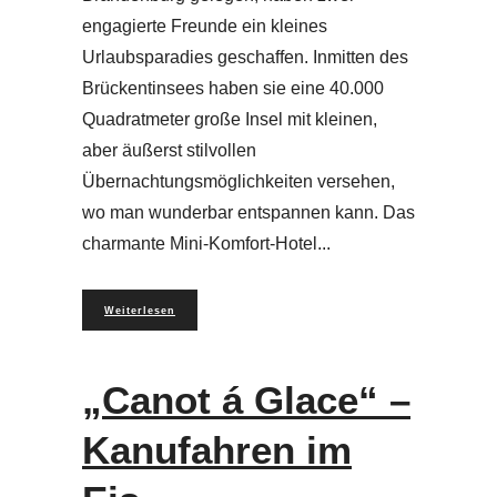
engagierte Freunde ein kleines
Urlaubsparadies geschaffen. Inmitten des
Brückentinsees haben sie eine 40.000
Quadratmeter große Insel mit kleinen,
aber äußerst stilvollen
Übernachtungsmöglichkeiten versehen,
wo man wunderbar entspannen kann. Das
charmante Mini-Komfort-Hotel
Weiterlesen
„Canot á Glace“ –
Kanufahren im