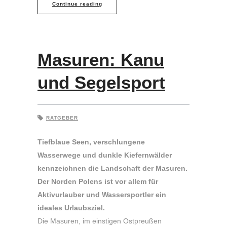
Continue reading
Masuren: Kanu
und Segelsport
RATGEBER
Tiefblaue Seen, verschlungene
Wasserwege und dunkle Kiefernwälder
kennzeichnen die Landschaft der Masuren.
Der Norden Polens ist vor allem für
Aktivurlauber und Wassersportler ein
ideales Urlaubsziel.
Die Masuren, im einstigen Ostpreußen