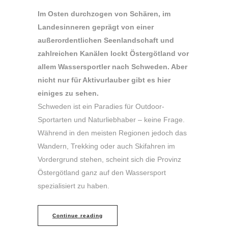
Im Osten durchzogen von Schären, im
Landesinneren geprägt von einer
außerordentlichen Seenlandschaft und
zahlreichen Kanälen lockt Östergötland vor
allem Wassersportler nach Schweden. Aber
nicht nur für Aktivurlauber gibt es hier
einiges zu sehen.
Schweden ist ein Paradies für Outdoor-
Sportarten und Naturliebhaber – keine Frage.
Während in den meisten Regionen jedoch das
Wandern, Trekking oder auch Skifahren im
Vordergrund stehen, scheint sich die Provinz
Östergötland ganz auf den Wassersport
spezialisiert zu haben.
Continue reading