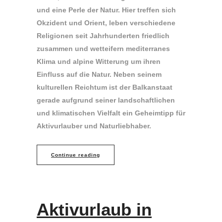
und eine Perle der Natur. Hier treffen sich
Okzident und Orient, leben verschiedene
Religionen seit Jahrhunderten friedlich
zusammen und wetteifern mediterranes
Klima und alpine Witterung um ihren
Einfluss auf die Natur. Neben seinem
kulturellen Reichtum ist der Balkanstaat
gerade aufgrund seiner landschaftlichen
und klimatischen Vielfalt ein Geheimtipp für
Aktivurlauber und Naturliebhaber.
Continue reading
Aktivurlaub in