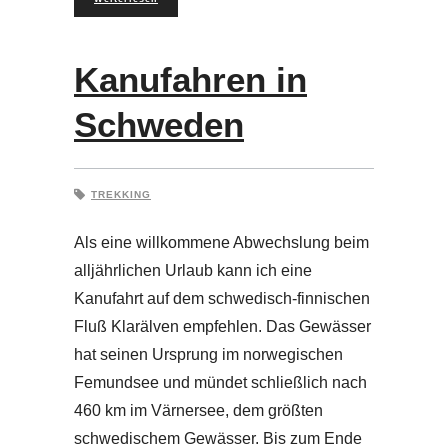
Kanufahren in
Schweden
TREKKING
Als eine willkommene Abwechslung beim
alljährlichen Urlaub kann ich eine
Kanufahrt auf dem schwedisch-finnischen
Fluß Klarälven empfehlen. Das Gewässer
hat seinen Ursprung im norwegischen
Femundsee und mündet schließlich nach
460 km im Värnersee, dem größten
schwedischem Gewässer. Bis zum Ende