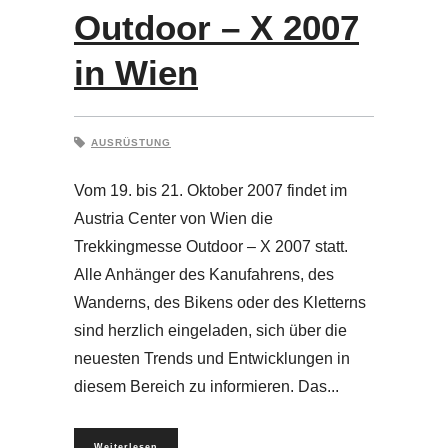
Outdoor – X 2007
in Wien
AUSRÜSTUNG
Vom 19. bis 21. Oktober 2007 findet im
Austria Center von Wien die
Trekkingmesse Outdoor – X 2007 statt.
Alle Anhänger des Kanufahrens, des
Wanderns, des Bikens oder des Kletterns
sind herzlich eingeladen, sich über die
neuesten Trends und Entwicklungen in
diesem Bereich zu informieren. Das
Weiterlesen