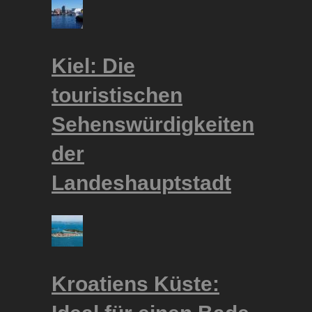
Kiel: Die
touristischen
Sehenswürdigkeiten
der
Landeshauptstadt
Kroatiens Küste: