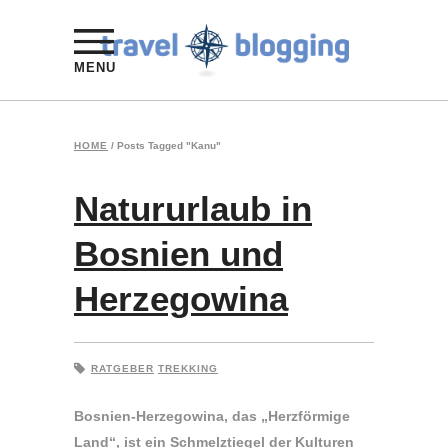
MENU
HOME
/
Posts Tagged "Kanu"
Natururlaub in
Bosnien und
Herzegowina
RATGEBER
TREKKING
Bosnien-Herzegowina, das „Herzförmige
Land“, ist ein Schmelztiegel der Kulturen