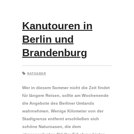
Kanutouren in
Berlin und
Brandenburg
RATGEBER
Wer in diesem Sommer nicht die Zeit findet
für längere Reisen, sollte am Wochenende
die Angebote des Berliner Umlands
wahrnehmen. Wenige Kilometer von der
Stadtgrenze entfernt erschließen sich
schöne Naturoasen, die dem