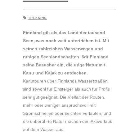
TREKKING
Finnland gilt als das Land der tausend
Seen, was noch weit untertrieben ist. Mit
seinen zahlreichen Wasserwegen und
ruhigen Seenlandschaften lädt Finnland
seine Besucher ein, die urige Natur mit
Kanu und Kajak zu entdecken.
Kanutouren über Finnlands Wasserstraßen
sind sowohl für Einsteiger als auch für Profis
sehr gut geeignet. Die Vielfalt der Routen,
mehr oder weniger anspruchsvoll mit
Stromschnellen oder seichten Verläufen, und
die unberührte Natur machen den Aktivurlaub
auf dem Wasser aus.