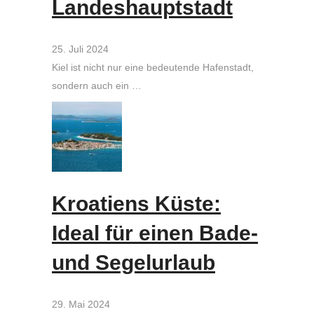
Landeshauptstadt
25. Juli 2024
Kiel ist nicht nur eine bedeutende Hafenstadt,
sondern auch ein …
Kroatiens Küste:
Ideal für einen Bade-
und Segelurlaub
29. Mai 2024