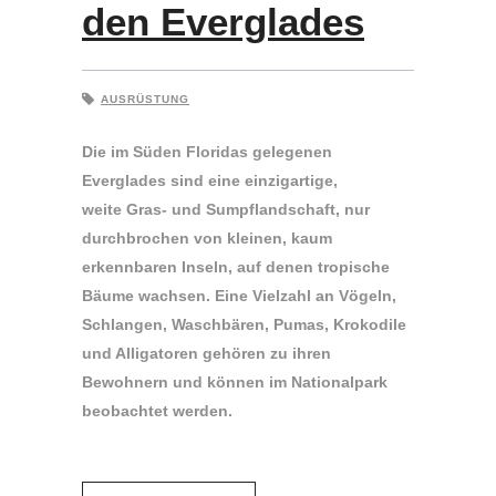
den Everglades
AUSRÜSTUNG
Die im Süden Floridas gelegenen
Everglades sind eine einzigartige,
weite Gras- und Sumpflandschaft, nur
durchbrochen von kleinen, kaum
erkennbaren Inseln, auf denen tropische
Bäume wachsen. Eine Vielzahl an Vögeln,
Schlangen, Waschbären, Pumas, Krokodile
und Alligatoren gehören zu ihren
Bewohnern und können im Nationalpark
beobachtet werden.