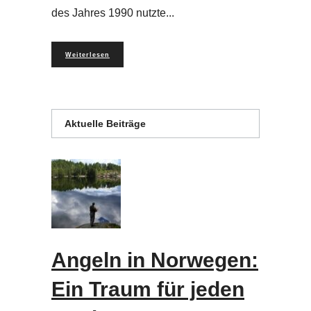
des Jahres 1990 nutzte
Weiterlesen
Aktuelle Beiträge
Angeln in Norwegen:
Ein Traum für jeden