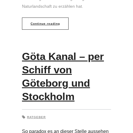
Naturlandschaft zu erzählen hat.
Continue reading
Göta Kanal – per
Schiff von
Göteborg und
Stockholm
RATGEBER
So paradox es an dieser Stelle aussehen