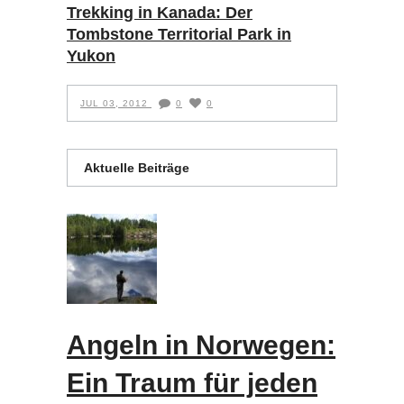
Trekking in Kanada: Der
Tombstone Territorial Park in
Yukon
JUL 03, 2012
0
0
Aktuelle Beiträge
Angeln in Norwegen:
Ein Traum für jeden