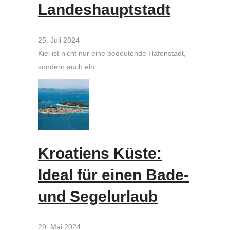
Landeshauptstadt
25. Juli 2024
Kiel ist nicht nur eine bedeutende Hafenstadt,
sondern auch ein …
Kroatiens Küste:
Ideal für einen Bade-
und Segelurlaub
29. Mai 2024