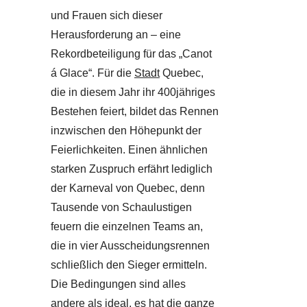
und Frauen sich dieser
Herausforderung an – eine
Rekordbeteiligung für das „Canot
á Glace“. Für die
Stadt
Quebec,
die in diesem Jahr ihr 400jähriges
Bestehen feiert, bildet das Rennen
inzwischen den Höhepunkt der
Feierlichkeiten. Einen ähnlichen
starken Zuspruch erfährt lediglich
der Karneval von Quebec, denn
Tausende von Schaulustigen
feuern die einzelnen Teams an,
die in vier Ausscheidungsrennen
schließlich den Sieger ermitteln.
Die Bedingungen sind alles
andere als ideal, es hat die ganze