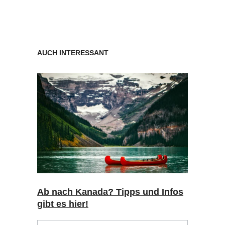
AUCH INTERESSANT
Ab nach Kanada? Tipps und Infos
gibt es hier!