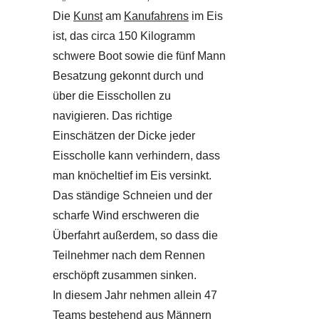
Die
Kunst
am
Kanufahrens
im Eis
ist, das circa 150 Kilogramm
schwere Boot sowie die fünf Mann
Besatzung gekonnt durch und
über die Eisschollen zu
navigieren. Das richtige
Einschätzen der Dicke jeder
Eisscholle kann verhindern, dass
man knöcheltief im Eis versinkt.
Das ständige Schneien und der
scharfe Wind erschweren die
Überfahrt außerdem, so dass die
Teilnehmer nach dem Rennen
erschöpft zusammen sinken.
In diesem Jahr nehmen allein 47
Teams bestehend aus Männern