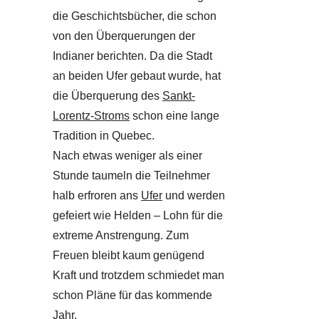
die Geschichtsbücher, die schon
von den Überquerungen der
Indianer berichten. Da die Stadt
an beiden Ufer gebaut wurde, hat
die Überquerung des
Sankt-
Lorentz-Stroms
schon eine lange
Tradition in Quebec.
Nach etwas weniger als einer
Stunde taumeln die Teilnehmer
halb erfroren ans
Ufer
und werden
gefeiert wie Helden – Lohn für die
extreme Anstrengung. Zum
Freuen bleibt kaum genügend
Kraft und trotzdem schmiedet man
schon Pläne für das kommende
Jahr.