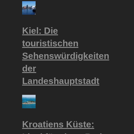
Kiel: Die
touristischen
Sehenswürdigkeiten
der
Landeshauptstadt
Kroatiens Küste: