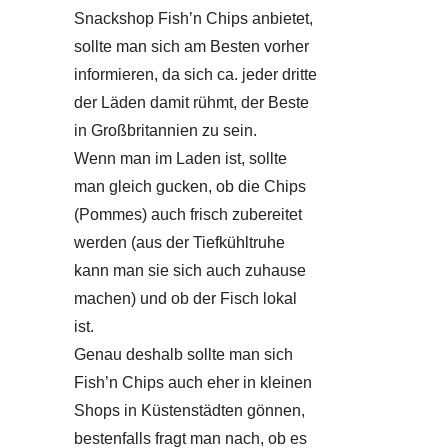
Snackshop Fish’n Chips anbietet,
sollte man sich am Besten vorher
informieren, da sich ca. jeder dritte
der Läden damit rühmt, der Beste
in Großbritannien zu sein.
Wenn man im Laden ist, sollte
man gleich gucken, ob die Chips
(Pommes) auch frisch zubereitet
werden (aus der Tiefkühltruhe
kann man sie sich auch zuhause
machen) und ob der Fisch lokal
ist.
Genau deshalb sollte man sich
Fish’n Chips auch eher in kleinen
Shops in Küstenstädten gönnen,
bestenfalls fragt man nach, ob es