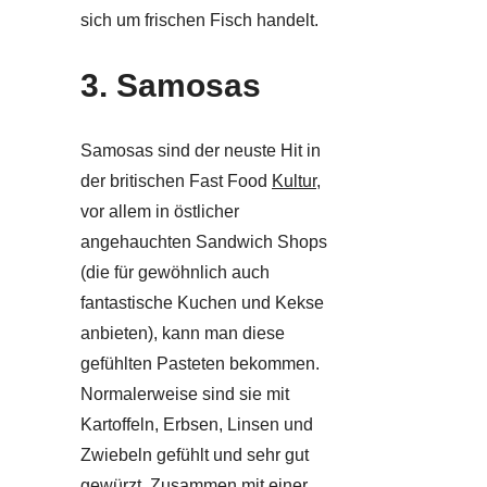
sich um frischen Fisch handelt.
3. Samosas
Samosas sind der neuste Hit in
der britischen Fast Food
Kultur
,
vor allem in östlicher
angehauchten Sandwich Shops
(die für gewöhnlich auch
fantastische Kuchen und Kekse
anbieten), kann man diese
gefühlten Pasteten bekommen.
Normalerweise sind sie mit
Kartoffeln, Erbsen, Linsen und
Zwiebeln gefühlt und sehr gut
gewürzt. Zusammen mit einer