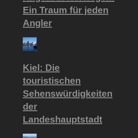
Ein Traum für jeden
Angler
Kiel: Die
touristischen
Sehenswürdigkeiten
der
Landeshauptstadt