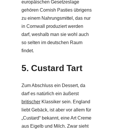
europäischen Gesetzeslage
gehören Cornish Pasties übrigens
zu einem Nahrungsmittel, das nur
in Cornwall produziert werden
darf, weshalb man sie wohl auch
so selten im deutschen Raum
findet.
5. Custard Tart
Zum Abschluss ein Dessert, da
darf es natürlich ein äußerst
britischer
Klassiker sein. England
liebt Gebäck, ist aber vor allem für
„Custard“ bekannt, eine Art Creme
aus Eigelb und Milch. Zwar sieht