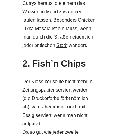
Currys heraus, die einem das
Wasser im Mund zusammen
laufen lassen. Besonders Chicken
Tikka Masala ist ein Muss, wenn
man durch die Straßen eigentlich
jeder britischen
Stadt
wandert.
2. Fish’n Chips
Der Klassiker sollte nicht mehr in
Zeitungspapier serviert werden
(die Druckerfarbe färbt nämlich
ab), wird aber immer noch mit
Essig serviert, wenn man nicht
aufpasst.
Da so gut wie jeder zweite