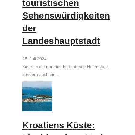
touristischen
Sehenswürdigkeiten
der
Landeshauptstadt
25. Juli 2024
Kiel ist nicht nur eine bedeutende Hafenstadt,
sondern auch ein …
Kroatiens Küste: