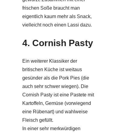
frischen Soße braucht man
eigentlich kaum mehr als Snack,
vielleicht noch einen Lassi dazu.
4. Cornish Pasty
Ein weiterer Klassiker der
britischen Küche ist weitaus
gesünder als die Pork Pies (die
auch sehr schwer wiegen). Die
Cornish Pasty ist eine Pastete mit
Kartoffeln, Gemüse (vorwiegend
eine Rübenart) und wahlweise
Fleisch gefüllt.
In einer sehr merkwürdigen