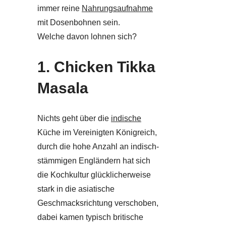
immer reine
Nahrungsaufnahme
mit Dosenbohnen sein.
Welche davon lohnen sich?
1. Chicken Tikka
Masala
Nichts geht über die
indische
Küche im Vereinigten Königreich,
durch die hohe Anzahl an indisch-
stämmigen Engländern hat sich
die Kochkultur glücklicherweise
stark in die asiatische
Geschmacksrichtung verschoben,
dabei kamen typisch britische