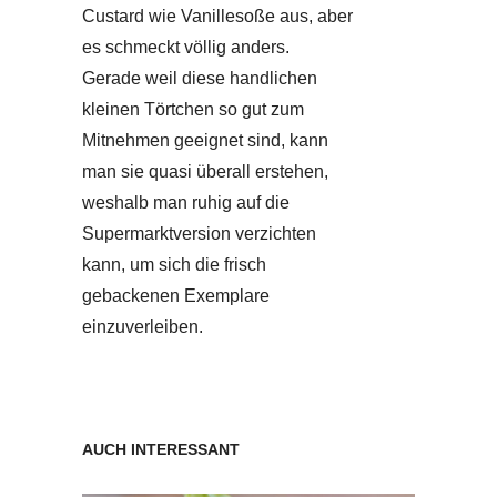
Custard wie Vanillesoße aus, aber
es schmeckt völlig anders.
Gerade weil diese handlichen
kleinen Törtchen so gut zum
Mitnehmen geeignet sind, kann
man sie quasi überall erstehen,
weshalb man ruhig auf die
Supermarktversion verzichten
kann, um sich die frisch
gebackenen Exemplare
einzuverleiben.
AUCH INTERESSANT