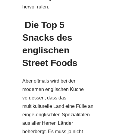
hervor rufen.
Die Top 5
Snacks des
englischen
Street Foods
Aber oftmals wird bei der
modernen englischen Küche
vergessen, dass das
multikulturelle Land eine Fülle an
einge-englischten Spezialitäten
aus aller Herren Länder
beherbergt. Es muss ja nicht