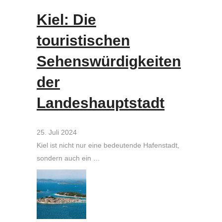
Kiel: Die
touristischen
Sehenswürdigkeiten
der
Landeshauptstadt
25. Juli 2024
Kiel ist nicht nur eine bedeutende Hafenstadt,
sondern auch ein …