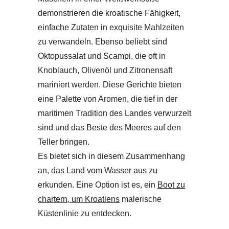
demonstrieren die kroatische Fähigkeit,
einfache Zutaten in exquisite Mahlzeiten
zu verwandeln. Ebenso beliebt sind
Oktopussalat und Scampi, die oft in
Knoblauch, Olivenöl und Zitronensaft
mariniert werden. Diese Gerichte bieten
eine Palette von Aromen, die tief in der
maritimen Tradition des Landes verwurzelt
sind und das Beste des Meeres auf den
Teller bringen.
Es bietet sich in diesem Zusammenhang
an, das Land vom Wasser aus zu
erkunden. Eine Option ist es, ein
Boot zu
chartern, um Kroatiens
malerische
Küstenlinie zu entdecken.