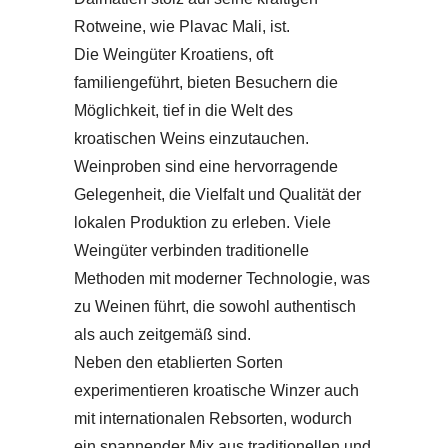
Rotweine, wie Plavac Mali, ist.
Die Weingüter Kroatiens, oft
familiengeführt, bieten Besuchern die
Möglichkeit, tief in die Welt des
kroatischen Weins einzutauchen.
Weinproben sind eine hervorragende
Gelegenheit, die Vielfalt und Qualität der
lokalen Produktion zu erleben. Viele
Weingüter verbinden traditionelle
Methoden mit moderner Technologie, was
zu Weinen führt, die sowohl authentisch
als auch zeitgemäß sind.
Neben den etablierten Sorten
experimentieren kroatische Winzer auch
mit internationalen Rebsorten, wodurch
ein spannender Mix aus traditionellen und