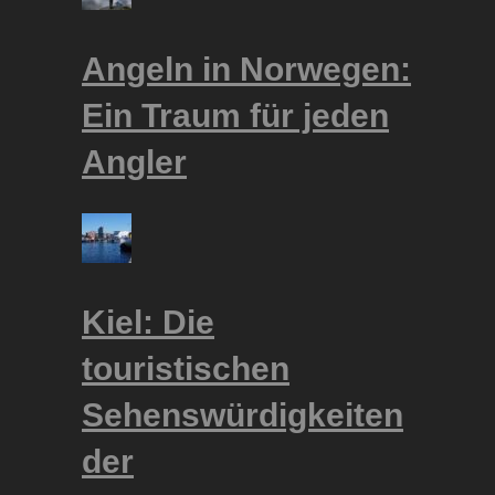
Angeln in Norwegen:
Ein Traum für jeden
Angler
Kiel: Die
touristischen
Sehenswürdigkeiten
der