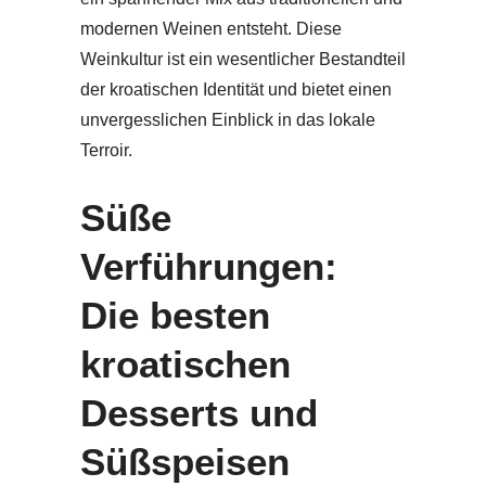
modernen Weinen entsteht. Diese
Weinkultur ist ein wesentlicher Bestandteil
der kroatischen Identität und bietet einen
unvergesslichen Einblick in das lokale
Terroir.
Süße
Verführungen:
Die besten
kroatischen
Desserts und
Süßspeisen