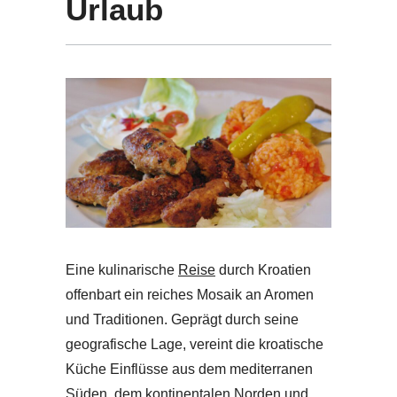
Urlaub
Eine kulinarische
Reise
durch Kroatien
offenbart ein reiches Mosaik an Aromen
und Traditionen. Geprägt durch seine
geografische Lage, vereint die kroatische
Küche Einflüsse aus dem mediterranen
Süden, dem kontinentalen Norden und