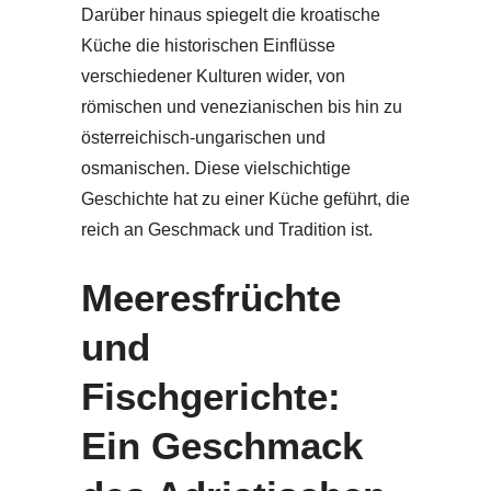
Darüber hinaus spiegelt die kroatische
Küche die historischen Einflüsse
verschiedener Kulturen wider, von
römischen und venezianischen bis hin zu
österreichisch-ungarischen und
osmanischen. Diese vielschichtige
Geschichte hat zu einer Küche geführt, die
reich an Geschmack und Tradition ist.
Meeresfrüchte
und
Fischgerichte:
Ein Geschmack