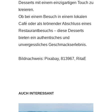
Desserts mit einem einzigartigen Touch zu
kreieren.
Ob bei einem Besuch in einem lokalen
Café oder als krönender Abschluss eines
Restaurantbesuchs – diese Desserts
bieten ein authentisches und
unvergessliches Geschmackserlebnis.
Bildnachweis: Pixabay, 813967, RitaE
AUCH INTERESSANT