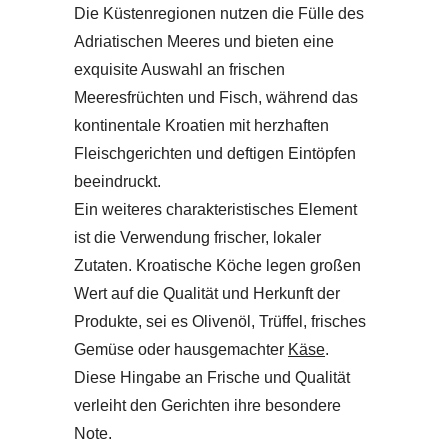
Die Küstenregionen nutzen die Fülle des
Adriatischen Meeres und bieten eine
exquisite Auswahl an frischen
Meeresfrüchten und Fisch, während das
kontinentale Kroatien mit herzhaften
Fleischgerichten und deftigen Eintöpfen
beeindruckt.
Ein weiteres charakteristisches Element
ist die Verwendung frischer, lokaler
Zutaten. Kroatische Köche legen großen
Wert auf die Qualität und Herkunft der
Produkte, sei es Olivenöl, Trüffel, frisches
Gemüse oder hausgemachter
Käse
.
Diese Hingabe an Frische und Qualität
verleiht den Gerichten ihre besondere
Note.