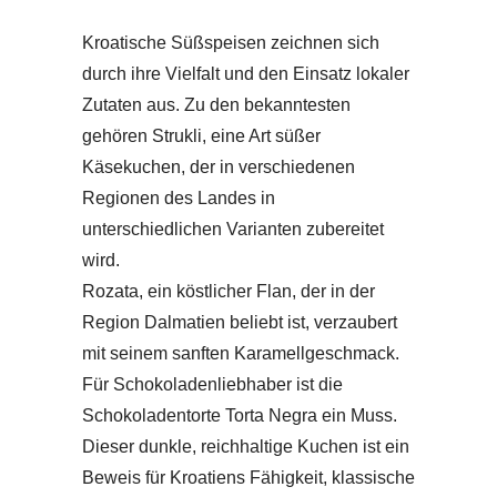
Kroatische Süßspeisen zeichnen sich
durch ihre Vielfalt und den Einsatz lokaler
Zutaten aus. Zu den bekanntesten
gehören Strukli, eine Art süßer
Käsekuchen, der in verschiedenen
Regionen des Landes in
unterschiedlichen Varianten zubereitet
wird.
Rozata, ein köstlicher Flan, der in der
Region Dalmatien beliebt ist, verzaubert
mit seinem sanften Karamellgeschmack.
Für Schokoladenliebhaber ist die
Schokoladentorte Torta Negra ein Muss.
Dieser dunkle, reichhaltige Kuchen ist ein
Beweis für Kroatiens Fähigkeit, klassische