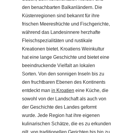
den benachbarten Balkanländern. Die
Küstenregionen sind bekannt für ihre
frischen Meeresfrüchte und Fischgerichte,
während das Landesinnere herzhafte
Fleischspezialitäten und rustikale
Kreationen bietet. Kroatiens Weinkultur
hat eine lange Geschichte und bietet eine
beeindruckende Vielfalt an lokalen
Sorten. Von den sonnigen Inseln bis zu
den fruchtbaren Ebenen des Kontinents
entdeckt man
in Kroatien
eine Küche, die
sowohl von der Landschaft als auch von
der Geschichte des Landes geformt
wurde. Jede Region hat ihre eigenen
kulinarischen Schätze, die es zu erkunden
gilt, von traditionellen Gerichten bis hin zu