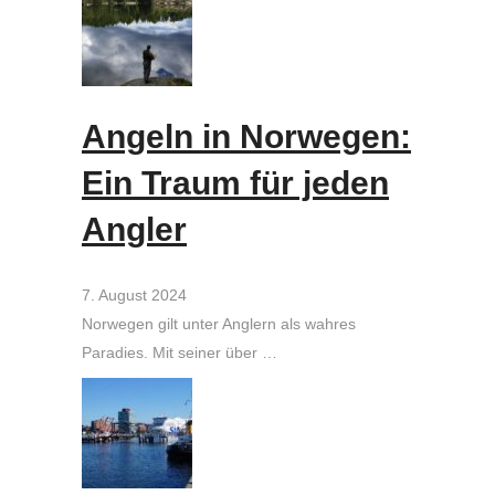
Angeln in Norwegen:
Ein Traum für jeden
Angler
7. August 2024
Norwegen gilt unter Anglern als wahres
Paradies. Mit seiner über …