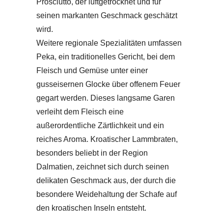
Prosciutto, der luftgetrocknet und für
seinen markanten Geschmack geschätzt
wird.
Weitere regionale Spezialitäten umfassen
Peka, ein traditionelles Gericht, bei dem
Fleisch und Gemüse unter einer
gusseisernen Glocke über offenem Feuer
gegart werden. Dieses langsame Garen
verleiht dem Fleisch eine
außerordentliche Zärtlichkeit und ein
reiches Aroma. Kroatischer Lammbraten,
besonders beliebt in der Region
Dalmatien, zeichnet sich durch seinen
delikaten Geschmack aus, der durch die
besondere Weidehaltung der Schafe auf
den kroatischen Inseln entsteht.