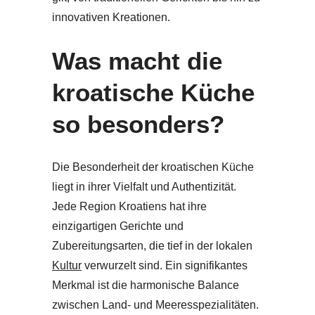
innovativen Kreationen.
Was macht die
kroatische Küche
so besonders?
Die Besonderheit der kroatischen Küche
liegt in ihrer Vielfalt und Authentizität.
Jede Region Kroatiens hat ihre
einzigartigen Gerichte und
Zubereitungsarten, die tief in der lokalen
Kultur
verwurzelt sind. Ein signifikantes
Merkmal ist die harmonische Balance
zwischen Land- und Meeresspezialitäten.