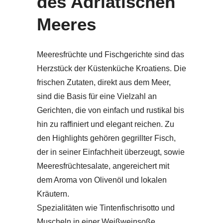
des Adriatischen
Meeres
Meeresfrüchte und Fischgerichte sind das
Herzstück der Küstenküche Kroatiens. Die
frischen Zutaten, direkt aus dem Meer,
sind die Basis für eine Vielzahl an
Gerichten, die von einfach und rustikal bis
hin zu raffiniert und elegant reichen. Zu
den Highlights gehören gegrillter Fisch,
der in seiner Einfachheit überzeugt, sowie
Meeresfrüchtesalate, angereichert mit
dem Aroma von Olivenöl und lokalen
Kräutern.
Spezialitäten wie Tintenfischrisotto und
Muscheln in einer Weißweinsoße