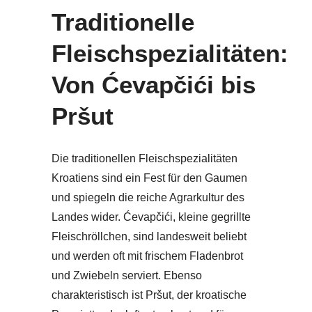
Traditionelle
Fleischspezialitäten:
Von Ćevapčići bis
Pršut
Die traditionellen Fleischspezialitäten
Kroatiens sind ein Fest für den Gaumen
und spiegeln die reiche Agrarkultur des
Landes wider. Ćevapčići, kleine gegrillte
Fleischröllchen, sind landesweit beliebt
und werden oft mit frischem Fladenbrot
und Zwiebeln serviert. Ebenso
charakteristisch ist Pršut, der kroatische