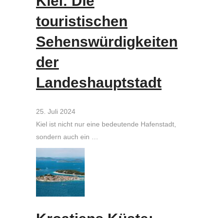
Kiel: Die
touristischen
Sehenswürdigkeiten
der
Landeshauptstadt
25. Juli 2024
Kiel ist nicht nur eine bedeutende Hafenstadt,
sondern auch ein …