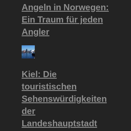
Angeln in Norwegen:
Ein Traum für jeden
Angler
Kiel: Die
touristischen
Sehenswürdigkeiten
der
Landeshauptstadt