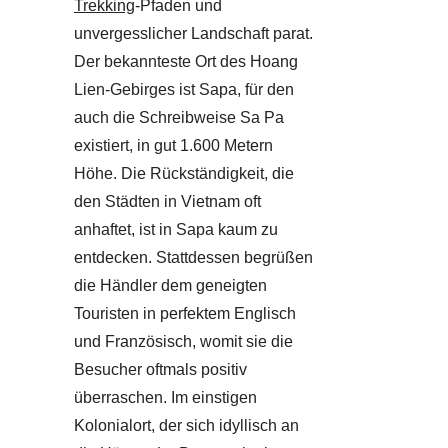
Trekking
-Pfaden und
unvergesslicher Landschaft parat.
Der bekannteste Ort des Hoang
Lien-Gebirges ist Sapa, für den
auch die Schreibweise Sa Pa
existiert, in gut 1.600 Metern
Höhe. Die Rückständigkeit, die
den Städten in Vietnam oft
anhaftet, ist in Sapa kaum zu
entdecken. Stattdessen begrüßen
die Händler dem geneigten
Touristen in perfektem Englisch
und Französisch, womit sie die
Besucher oftmals positiv
überraschen. Im einstigen
Kolonialort, der sich idyllisch an