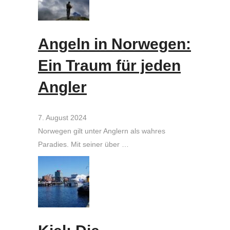
Angeln in Norwegen:
Ein Traum für jeden
Angler
7. August 2024
Norwegen gilt unter Anglern als wahres
Paradies. Mit seiner über …