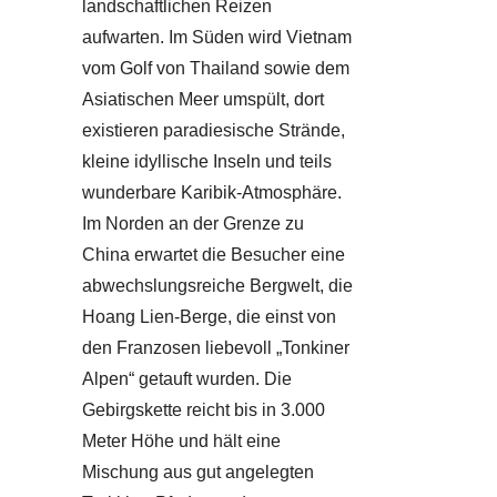
landschaftlichen Reizen
aufwarten. Im Süden wird Vietnam
vom Golf von Thailand sowie dem
Asiatischen Meer umspült, dort
existieren paradiesische Strände,
kleine idyllische Inseln und teils
wunderbare Karibik-Atmosphäre.
Im Norden an der Grenze zu
China erwartet die Besucher eine
abwechslungsreiche Bergwelt, die
Hoang Lien-Berge, die einst von
den Franzosen liebevoll „Tonkiner
Alpen“ getauft wurden. Die
Gebirgskette reicht bis in 3.000
Meter Höhe und hält eine
Mischung aus gut angelegten