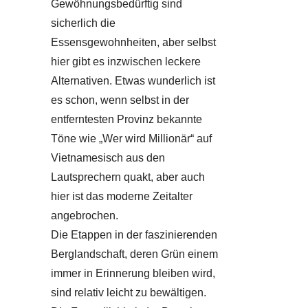
Gewöhnungsbedürftig sind
sicherlich die
Essensgewohnheiten, aber selbst
hier gibt es inzwischen leckere
Alternativen. Etwas wunderlich ist
es schon, wenn selbst in der
entferntesten Provinz bekannte
Töne wie „Wer wird Millionär“ auf
Vietnamesisch aus den
Lautsprechern quakt, aber auch
hier ist das moderne Zeitalter
angebrochen.
Die Etappen in der faszinierenden
Berglandschaft, deren Grün einem
immer in Erinnerung bleiben wird,
sind relativ leicht zu bewältigen.