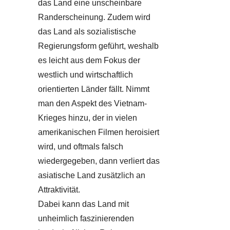
das Land eine unscheinbare
Randerscheinung. Zudem wird
das Land als sozialistische
Regierungsform geführt, weshalb
es leicht aus dem Fokus der
westlich und wirtschaftlich
orientierten Länder fällt. Nimmt
man den Aspekt des Vietnam-
Krieges hinzu, der in vielen
amerikanischen Filmen heroisiert
wird, und oftmals falsch
wiedergegeben, dann verliert das
asiatische Land zusätzlich an
Attraktivität.
Dabei kann das Land mit
unheimlich faszinierenden