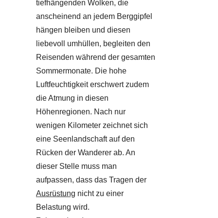
tiefhängenden Wolken, die
anscheinend an jedem Berggipfel
hängen bleiben und diesen
liebevoll umhüllen, begleiten den
Reisenden während der gesamten
Sommermonate. Die hohe
Luftfeuchtigkeit erschwert zudem
die Atmung in diesen
Höhenregionen. Nach nur
wenigen Kilometer zeichnet sich
eine Seenlandschaft auf den
Rücken der Wanderer ab. An
dieser Stelle muss man
aufpassen, dass das Tragen der
Ausrüstung
nicht zu einer
Belastung wird.