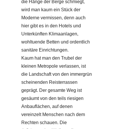
die Hänge der Berge schmiegt,
wird man kaum ein Stück der
Moderne vermissen, denn auch
hier gibt es in den Hotels und
Unterkünften Klimaanlagen,
wohltuende Betten und ordentlich
sanitäre Einrichtungen.
Kaum hat man den Trubel der
kleinen Metropole verlassen, ist
die Landschaft von den immergrün
scheinenden Reisterrassen
geprägt. Der gesamte Weg ist
gesäumt von den teils riesigen
Anbauflächen, auf denen
vereinzelt Menschen nach dem
Rechten schauen. Die