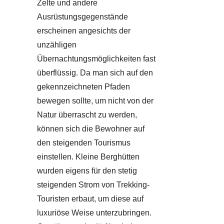
Zelte und andere
Ausrüstungsgegenstände
erscheinen angesichts der
unzähligen
Übernachtungsmöglichkeiten fast
überflüssig. Da man sich auf den
gekennzeichneten Pfaden
bewegen sollte, um nicht von der
Natur überrascht zu werden,
können sich die Bewohner auf
den steigenden Tourismus
einstellen. Kleine Berghütten
wurden eigens für den stetig
steigenden Strom von Trekking-
Touristen erbaut, um diese auf
luxuriöse Weise unterzubringen.