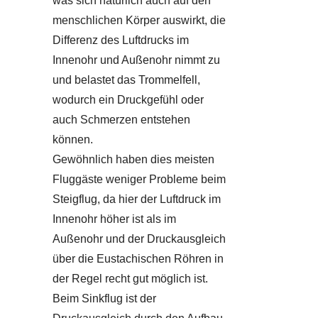
was sich natürlich auch auf den
menschlichen Körper auswirkt, die
Differenz des Luftdrucks im
Innenohr und Außenohr nimmt zu
und belastet das Trommelfell,
wodurch ein Druckgefühl oder
auch Schmerzen entstehen
können.
Gewöhnlich haben dies meisten
Fluggäste weniger Probleme beim
Steigflug, da hier der Luftdruck im
Innenohr höher ist als im
Außenohr und der Druckausgleich
über die Eustachischen Röhren in
der Regel recht gut möglich ist.
Beim Sinkflug ist der