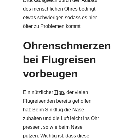
Druckausgleich durch den Aufbau
des menschlichen Ohres bedingt,
etwas schwieriger, sodass es hier
öfter zu Problemen kommt.
Ohrenschmerzen
bei Flugreisen
vorbeugen
Ein nützlicher
Tipp
, der vielen
Flugreisenden bereits geholfen
hat: Beim Sinkflug die Nase
zuhalten und die Luft leicht ins Ohr
pressen, so wie beim Nase
putzen. Wichtig ist, dass dieser