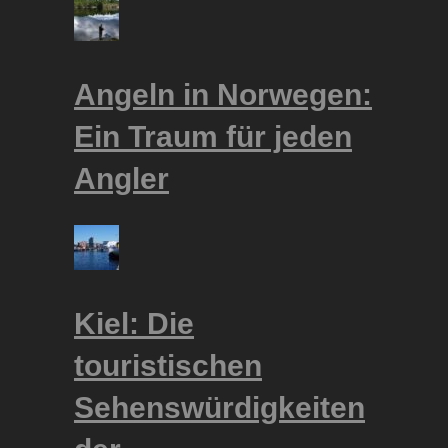
Angeln in Norwegen:
Ein Traum für jeden
Angler
Kiel: Die
touristischen
Sehenswürdigkeiten