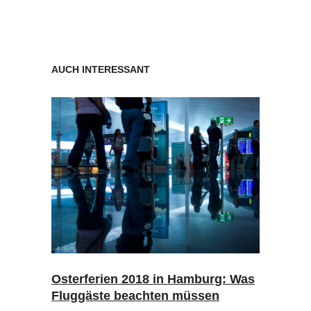
AUCH INTERESSANT
Osterferien 2018 in Hamburg: Was
Fluggäste beachten müssen