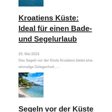
Kroatiens Küste:
Ideal für einen Bade-
und Segelurlaub
29. Mai 2024
Das Segeln vor der Küste Kroatiens bietet eine
einmalige Gelegenheit, …
Segeln vor der Küste