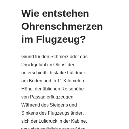
Wie entstehen
Ohrenschmerzen
im Flugzeug?
Grund für den Schmerz oder das
Druckgefühl im Ohr ist der
unterschiedlich starke Luftdruck
am Boden und in 11 Kilometern
Höhe, der üblichen Reisehöhe
von Passagierflugzeugen.
Während des Steigens und
Sinkens des Flugzeugs ändert
sich der Luftdruck in der Kabine,