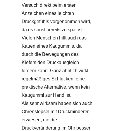
Versuch direkt beim ersten
Anzeichen eines leichten
Druckgefühls vorgenommen wird,
da es sonst bereits zu spät ist.
Vielen Menschen hilft auch das
Kauen eines Kaugummis, da
durch die Bewegungen des
Kiefers den Druckausgleich
fördern kann. Ganz ähnlich wirkt
regelmäßiges Schlucken, eine
praktische Alternative, wenn kein
Kaugummi zur Hand ist.
Als sehr wirksam haben sich auch
Ohrenstöpsel mit Druckminderer
erwiesen, die die
Druckveränderung im Ohr besser