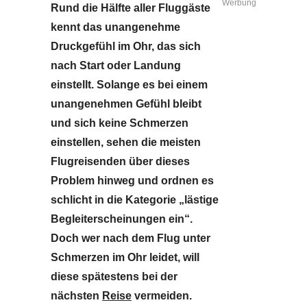
Werbung
Rund die Hälfte aller Fluggäste
kennt das unangenehme
Druckgefühl im Ohr, das sich
nach Start oder Landung
einstellt. Solange es bei einem
unangenehmen Gefühl bleibt
und sich keine Schmerzen
einstellen, sehen die meisten
Flugreisenden über dieses
Problem hinweg und ordnen es
schlicht in die Kategorie „lästige
Begleiterscheinungen ein“.
Doch wer nach dem Flug unter
Schmerzen im Ohr leidet, will
diese spätestens bei der
nächsten
Reise
vermeiden.