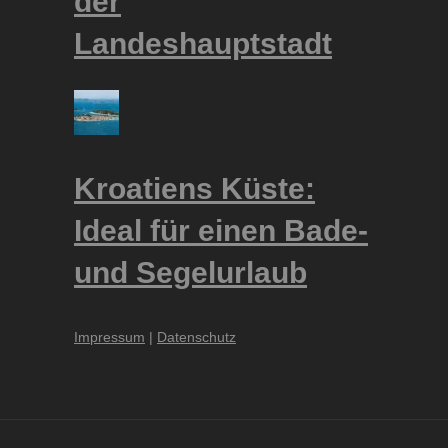
der
Landeshauptstadt
Kroatiens Küste:
Ideal für einen Bade-
und Segelurlaub
Impressum
|
Datenschutz