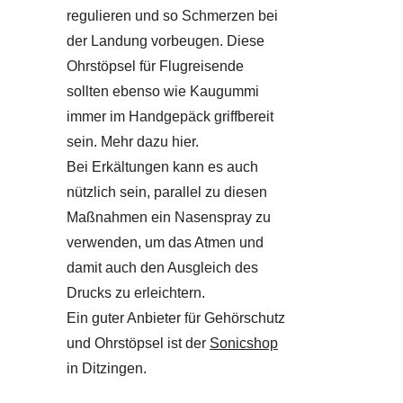
regulieren und so Schmerzen bei
der Landung vorbeugen. Diese
Ohrstöpsel für Flugreisende
sollten ebenso wie Kaugummi
immer im Handgepäck griffbereit
sein. Mehr dazu hier.
Bei Erkältungen kann es auch
nützlich sein, parallel zu diesen
Maßnahmen ein Nasenspray zu
verwenden, um das Atmen und
damit auch den Ausgleich des
Drucks zu erleichtern.
Ein guter Anbieter für Gehörschutz
und Ohrstöpsel ist der
Sonicshop
in Ditzingen.