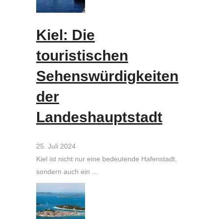
Kiel: Die
touristischen
Sehenswürdigkeiten
der
Landeshauptstadt
25. Juli 2024
Kiel ist nicht nur eine bedeutende Hafenstadt,
sondern auch ein …