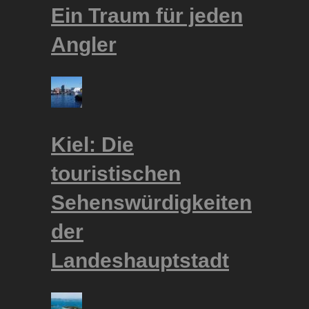
Ein Traum für jeden
Angler
Kiel: Die
touristischen
Sehenswürdigkeiten
der
Landeshauptstadt