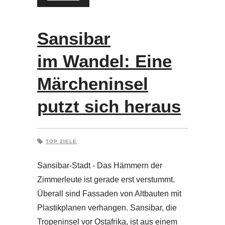
Sansibar
im Wandel: Eine
Märcheninsel
putzt sich heraus
TOP ZIELE
Sansibar-Stadt - Das Hämmern der
Zimmerleute ist gerade erst verstummt.
Überall sind Fassaden von Altbauten mit
Plastikplanen verhangen. Sansibar, die
Tropeninsel vor Ostafrika, ist aus einem