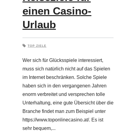
einen Casino-
Urlaub
TOP ZIELE
Wer sich für Glücksspiele interessiert,
muss sich natürlich nicht auf das Spielen
im Internet beschränken. Solche Spiele
haben sich in den vergangenen Jahren
enorm verbreitet und versprechen tolle
Unterhaltung, eine gute Übersicht über die
Branche findet man zum Beispiel unter
https://www.toponlinecasino.at/. Es ist
sehr bequem,