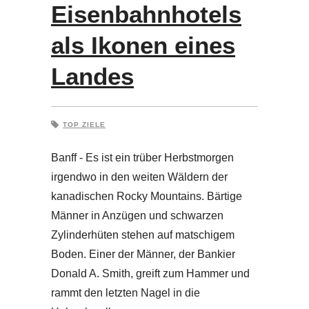
Eisenbahnhotels
als Ikonen eines
Landes
TOP ZIELE
Banff - Es ist ein trüber Herbstmorgen
irgendwo in den weiten Wäldern der
kanadischen Rocky Mountains. Bärtige
Männer in Anzügen und schwarzen
Zylinderhüten stehen auf matschigem
Boden. Einer der Männer, der Bankier
Donald A. Smith, greift zum Hammer und
rammt den letzten Nagel in die