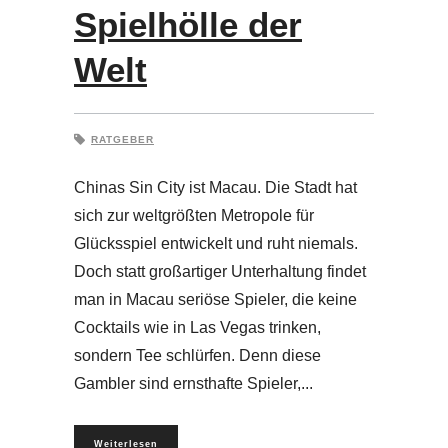
Spielhölle der
Welt
RATGEBER
Chinas Sin City ist Macau. Die Stadt hat
sich zur weltgrößten Metropole für
Glücksspiel entwickelt und ruht niemals.
Doch statt großartiger Unterhaltung findet
man in Macau seriöse Spieler, die keine
Cocktails wie in Las Vegas trinken,
sondern Tee schlürfen. Denn diese
Gambler sind ernsthafte Spieler,
Weiterlesen