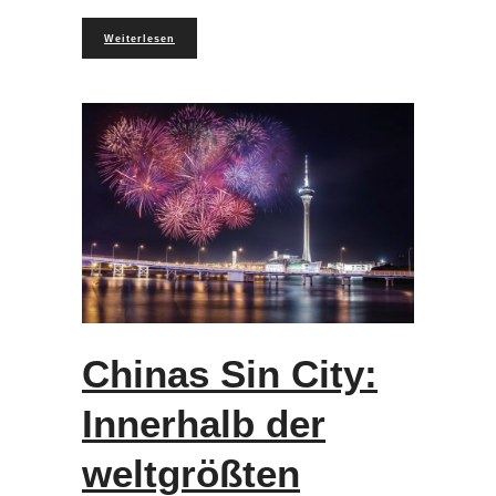
Weiterlesen
Chinas Sin City:
Innerhalb der
weltgrößten