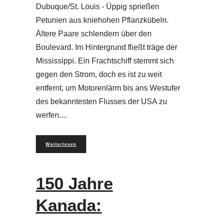
Dubuque/St. Louis - Üppig sprießen
Petunien aus kniehohen Pflanzkübeln.
Ältere Paare schlendern über den
Boulevard. Im Hintergrund fließt träge der
Mississippi. Ein Frachtschiff stemmt sich
gegen den Strom, doch es ist zu weit
entfernt, um Motorenlärm bis ans Westufer
des bekanntesten Flusses der USA zu
werfen.
Weiterlesen
150 Jahre
Kanada: