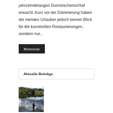
jahrzehntelangen Dornröschenschlaf
erwacht. Kurz vor der Dämmerung haben
die meisten Urlauber jedoch keinen Blick
für die kunstvollen Restaurierungen,
sondern nur
Weiterlesen
Aktuelle Beiträge