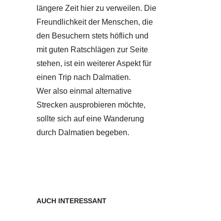
längere Zeit hier zu verweilen. Die
Freundlichkeit der Menschen, die
den Besuchern stets höflich und
mit guten Ratschlägen zur Seite
stehen, ist ein weiterer Aspekt für
einen Trip nach Dalmatien.
Wer also einmal alternative
Strecken ausprobieren möchte,
sollte sich auf eine Wanderung
durch Dalmatien begeben.
AUCH INTERESSANT