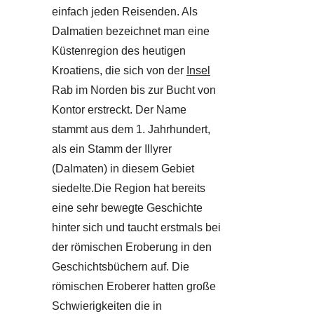
einfach jeden Reisenden. Als
Dalmatien bezeichnet man eine
Küstenregion des heutigen
Kroatiens, die sich von der
Insel
Rab im Norden bis zur Bucht von
Kontor erstreckt. Der Name
stammt aus dem 1. Jahrhundert,
als ein Stamm der Illyrer
(Dalmaten) in diesem Gebiet
siedelte.Die Region hat bereits
eine sehr bewegte Geschichte
hinter sich und taucht erstmals bei
der römischen Eroberung in den
Geschichtsbüchern auf. Die
römischen Eroberer hatten große
Schwierigkeiten die in