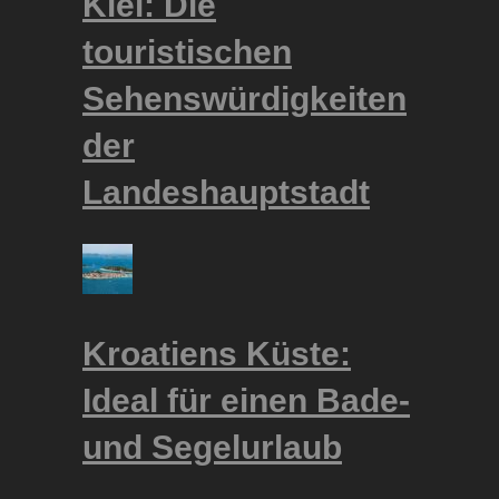
Kiel: Die
touristischen
Sehenswürdigkeiten
der
Landeshauptstadt
Kroatiens Küste:
Ideal für einen Bade-
und Segelurlaub