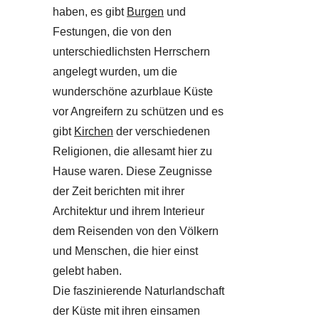
haben, es gibt
Burgen
und
Festungen, die von den
unterschiedlichsten Herrschern
angelegt wurden, um die
wunderschöne azurblaue Küste
vor Angreifern zu schützen und es
gibt
Kirchen
der verschiedenen
Religionen, die allesamt hier zu
Hause waren. Diese Zeugnisse
der Zeit berichten mit ihrer
Architektur und ihrem Interieur
dem Reisenden von den Völkern
und Menschen, die hier einst
gelebt haben.
Die faszinierende Naturlandschaft
der Küste mit ihren einsamen