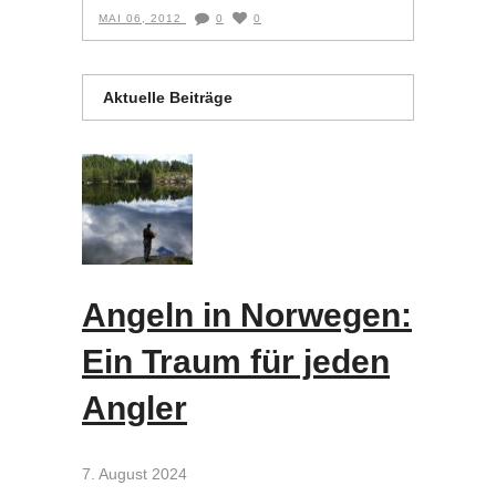
MAI 06, 2012
0
0
Aktuelle Beiträge
Angeln in Norwegen:
Ein Traum für jeden
Angler
7. August 2024