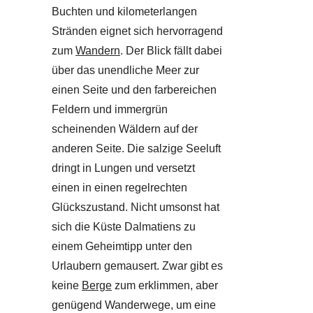
Buchten und kilometerlangen
Stränden eignet sich hervorragend
zum
Wandern
. Der Blick fällt dabei
über das unendliche Meer zur
einen Seite und den farbereichen
Feldern und immergrün
scheinenden Wäldern auf der
anderen Seite. Die salzige Seeluft
dringt in Lungen und versetzt
einen in einen regelrechten
Glückszustand. Nicht umsonst hat
sich die Küste Dalmatiens zu
einem Geheimtipp unter den
Urlaubern gemausert. Zwar gibt es
keine
Berge
zum erklimmen, aber
genügend Wanderwege, um eine