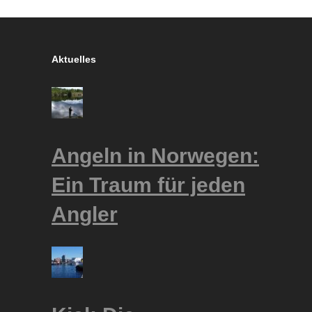
Aktuelles
Angeln in Norwegen:
Ein Traum für jeden
Angler