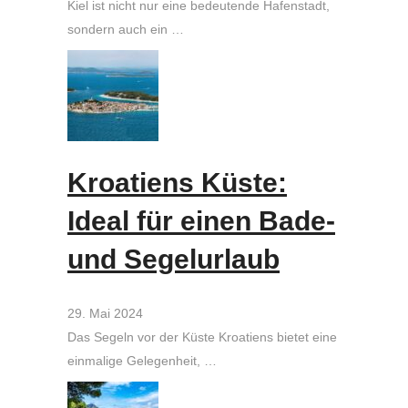
Kiel ist nicht nur eine bedeutende Hafenstadt,
sondern auch ein …
Kroatiens Küste:
Ideal für einen Bade-
und Segelurlaub
29. Mai 2024
Das Segeln vor der Küste Kroatiens bietet eine
einmalige Gelegenheit, …