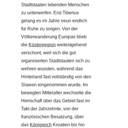
Stadtstaaten lebenden Menschen
zu unterwerfen. Erst Tiberius
gelang es im Jahre neun endlich
für Ruhe zu sorgen. Von der
Völkerwanderung Europas blieb
die
Küstenregion
weitestgehend
verschont, weil sich die gut
organisierten Stadtstaaten sich zu
wehren wussten, während das
Hinterland fast vollständig von den
Slawen eingenommen wurde. Im
bewegten Mittelalter wechselte die
Herrschaft über das Gebiet fast im
Takt der Jahrzehnte, von der
französischen Besatzung, über
das
Königreich
Kroatien bis hin