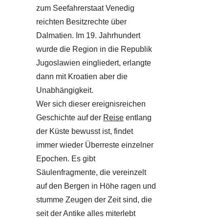
zum Seefahrerstaat Venedig
reichten Besitzrechte über
Dalmatien. Im 19. Jahrhundert
wurde die Region in die Republik
Jugoslawien eingliedert, erlangte
dann mit Kroatien aber die
Unabhängigkeit.
Wer sich dieser ereignisreichen
Geschichte auf der
Reise
entlang
der Küste bewusst ist, findet
immer wieder Überreste einzelner
Epochen. Es gibt
Säulenfragmente, die vereinzelt
auf den Bergen in Höhe ragen und
stumme Zeugen der Zeit sind, die
seit der Antike alles miterlebt