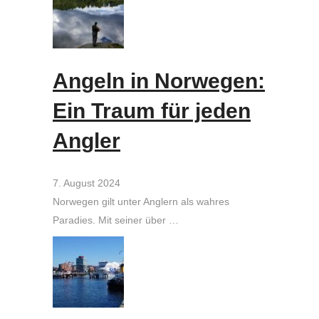
Angeln in Norwegen:
Ein Traum für jeden
Angler
7. August 2024
Norwegen gilt unter Anglern als wahres
Paradies. Mit seiner über …