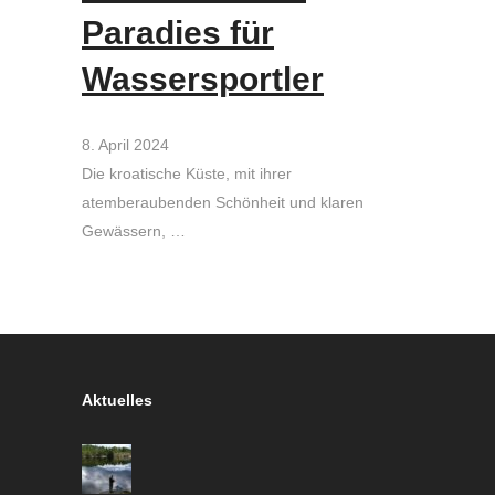
Paradies für
Wassersportler
8. April 2024
Die kroatische Küste, mit ihrer
atemberaubenden Schönheit und klaren
Gewässern, …
Aktuelles