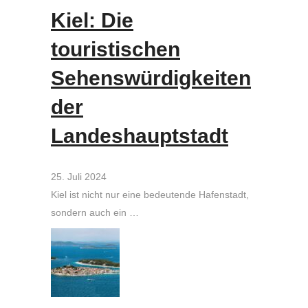
Kiel: Die
touristischen
Sehenswürdigkeiten
der
Landeshauptstadt
25. Juli 2024
Kiel ist nicht nur eine bedeutende Hafenstadt,
sondern auch ein …