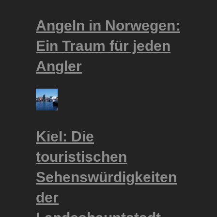
Angeln in Norwegen:
Ein Traum für jeden
Angler
Kiel: Die
touristischen
Sehenswürdigkeiten
der