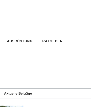
AUSRÜSTUNG
RATGEBER
Aktuelle Beiträge