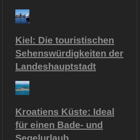
Kiel: Die touristischen
Sehenswürdigkeiten der
Landeshauptstadt
Kroatiens Küste: Ideal
für einen Bade- und
Segelurlaub