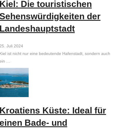
Kiel: Die touristischen
Sehenswürdigkeiten der
Landeshauptstadt
25. Juli 2024
Kiel ist nicht nur eine bedeutende Hafenstadt, sondern auch
ein …
Kroatiens Küste: Ideal für
einen Bade- und