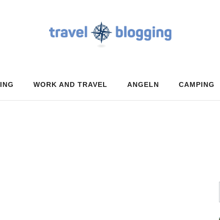
ING
WORK AND TRAVEL
ANGELN
CAMPING