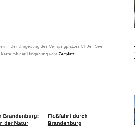
iten in der Umgebung des Campingplatzes CP Am See,
der Karte mit der Umgebung vom
Zeltplatz
n Brandenburg:
Floßfahrt durch
n der Natur
Brandenburg