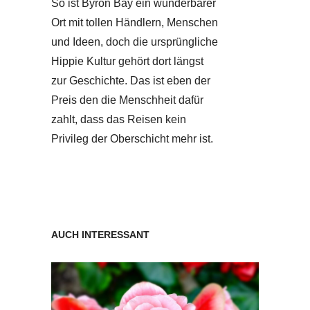
So ist Byron Bay ein wunderbarer
Ort mit tollen Händlern, Menschen
und Ideen, doch die ursprüngliche
Hippie Kultur gehört dort längst
zur Geschichte. Das ist eben der
Preis den die Menschheit dafür
zahlt, dass das Reisen kein
Privileg der Oberschicht mehr ist.
AUCH INTERESSANT