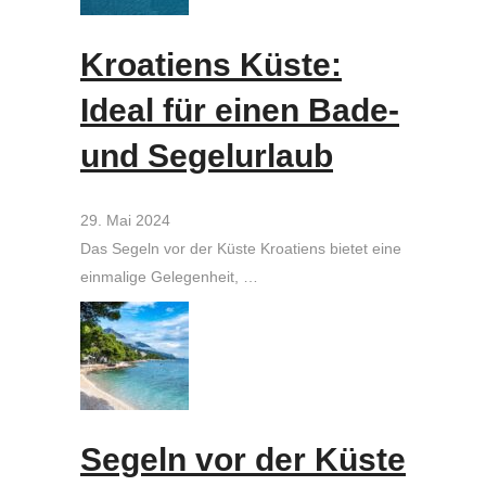
Kroatiens Küste:
Ideal für einen Bade-
und Segelurlaub
29. Mai 2024
Das Segeln vor der Küste Kroatiens bietet eine
einmalige Gelegenheit, …
Segeln vor der Küste