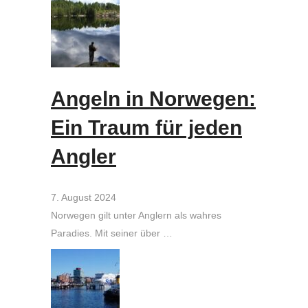
Angeln in Norwegen:
Ein Traum für jeden
Angler
7. August 2024
Norwegen gilt unter Anglern als wahres
Paradies. Mit seiner über …