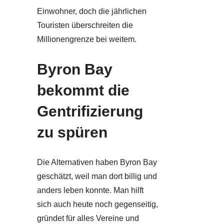
Einwohner, doch die jährlichen
Touristen überschreiten die
Millionengrenze bei weitem.
Byron Bay
bekommt die
Gentrifizierung
zu spüren
Die Alternativen haben Byron Bay
geschätzt, weil man dort billig und
anders leben konnte. Man hilft
sich auch heute noch gegenseitig,
gründet für alles Vereine und