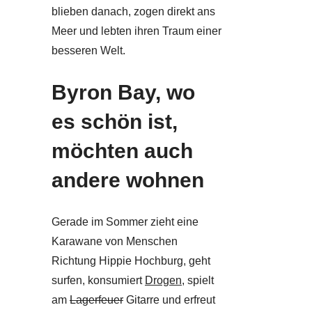
blieben danach, zogen direkt ans
Meer und lebten ihren Traum einer
besseren Welt.
Byron Bay, wo
es schön ist,
möchten auch
andere wohnen
Gerade im Sommer zieht eine
Karawane von Menschen
Richtung Hippie Hochburg, geht
surfen, konsumiert
Drogen
, spielt
am
Lagerfeuer
Gitarre und erfreut