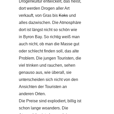
Drogenkultur entwickelt, das heißt,
dort werden Drogen aller Art
verkauft, von Gras bis
Koks
und
alles dazwischen. Die Atmosphäre
dort ist längst nicht so schön wie
in Byron Bay. So richtig weiß man
auch nicht, ob man die Masse gut
oder schlecht finden soll, das alte
Problem. Die jungen Touristen, die
viel trinken und rauchen, sehen
genauso aus, wie überall, sie
unterscheiden sich nicht von den
Ansichten der Touristen an
anderen Orten.
Die Preise sind explodiert, billig ist
schon lange woanders. Die