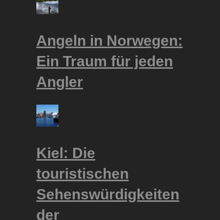
Angeln in Norwegen:
Ein Traum für jeden
Angler
Kiel: Die
touristischen
Sehenswürdigkeiten
der