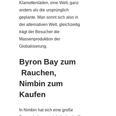
Klamottenläden, eine Welt, ganz
anders als die ursprünglich
geplante. Man sonnt sich also in
der alternativen Welt, gleichzeitig
trägt der Besucher die
Massenproduktion der
Globalisierung.
Byron Bay zum
Rauchen,
Nimbin zum
Kaufen
In Nimbin hat sich eine große