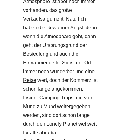
Atmosphäre ist aber noch immer
vorhanden, das große
Verkaufsargument. Natürlich
haben die Bewohner Angst, denn
wenn die Atmosphäre geht, dann
geht der Ursprungsgrund der
Besiedlung und auch die
Einnahmequelle. So ist der Ort
immer noch wunderbar und eine
Reise
wert, doch der Kommerz ist
schon lange angekommen.
Insider
Camping-Tipps
, die von
Mund zu Mund weitergegeben
werden, sind dort schon lange
durch den Lonely Planet weltweit
für alle abrufbar.