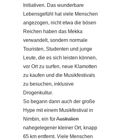
Initiativen. Das wunderbare
Lebensgefühl hat viele Menschen
angezogen, nicht etwa die bösen
Reichen haben das Mekka
verwandelt, sondern normale
Touristen, Studenten und junge
Leute, die es sich leisten können,
vor Ort zu surfen, neue Klamotten
zu kaufen und die Musikfestivals
zu besuchen, inklusive
Drogenkultur.
So begann dann auch der große
Hype mit einem Musikfestival in
Nimbin, ein für
Australien
nahegelegener kleiner Ort, knapp
65 km entfernt. Viele Menschen