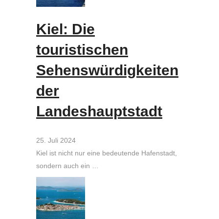
Kiel: Die
touristischen
Sehenswürdigkeiten
der
Landeshauptstadt
25. Juli 2024
Kiel ist nicht nur eine bedeutende Hafenstadt,
sondern auch ein …