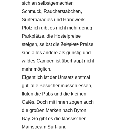
sich an selbstgemachten
Schmuck, Räucherstäbchen,
Surferparadies und Handwerk.
Plötzlich gibt es nicht mehr genug
Parkplätze, die Hostelpreise
steigen, selbst die
Zeltplatz
Preise
sind alles andere als günstig und
wildes Campen ist überhaupt nicht
mehr möglich.
Eigentlich ist der Umsatz erstmal
gut, alle Besucher müssen essen,
fluten die Pubs und die kleinen
Cafés. Doch mit ihnen zogen auch
die großen Marken nach Byron
Bay. So gibt es die klassischen
Mainstream Surf- und