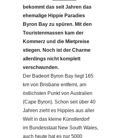
bekommt das seit Jahren das
ehemalige Hippie Paradies
Byron Bay zu spüren. Mit den
Touristenmassen kam der
Kommerz und die Mietpreise
stiegen. Noch ist der Charme
allerdings nicht komplett
verschwunden.
Der Badeort Byron Bay liegt 165
km von Brisbane entfernt, am
östlichsten Punkt von Australien
(Cape Byron). Schon seit über 40
Jahren zieht es Hippies aus aller
Welt in das kleine Künstlerdorf
im Bundesstaat New South Wales,
auch heute hat es nur 5000