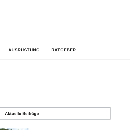
AUSRÜSTUNG
RATGEBER
Aktuelle Beiträge