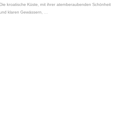
Die kroatische Küste, mit ihrer atemberaubenden Schönheit
und klaren Gewässern, …