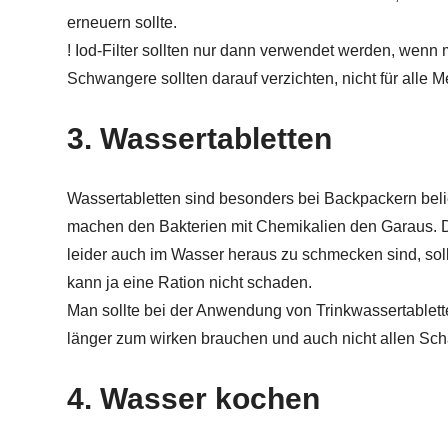
erneuern sollte.
! Iod-Filter sollten nur dann verwendet werden, wenn 
Schwangere sollten darauf verzichten, nicht für alle 
3. Wassertabletten
Wassertabletten sind besonders bei Backpackern beli
machen den Bakterien mit Chemikalien den Garaus. Da
leider auch im Wasser heraus zu schmecken sind, soll
kann ja eine Ration nicht schaden.
Man sollte bei der Anwendung von Trinkwassertablett
länger zum wirken brauchen und auch nicht allen Sc
4. Wasser kochen