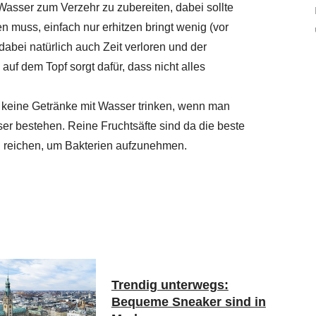
asser zum Verzehr zu zubereiten, dabei sollte
n muss, einfach nur erhitzen bringt wenig (vor
bei natürlich auch Zeit verloren und der
uf dem Topf sorgt dafür, dass nicht alles
n keine Getränke mit Wasser trinken, wenn man
ser bestehen. Reine Fruchtsäfte sind da die beste
el reichen, um Bakterien aufzunehmen.
Trendig unterwegs:
Bequeme Sneaker sind in