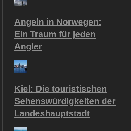
Angeln in Norwegen:
Ein Traum für jeden
Angler
Kiel: Die touristischen
Sehenswürdigkeiten der
Landeshauptstadt