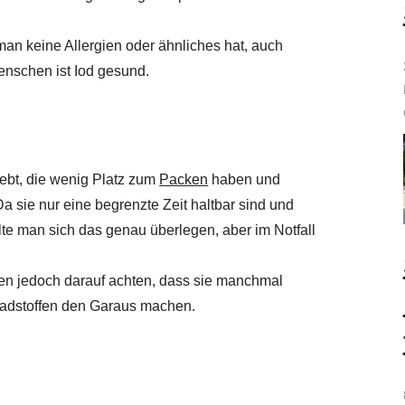
man keine Allergien oder ähnliches hat, auch
Menschen ist Iod gesund.
ebt, die wenig Platz zum
Packen
haben und
 sie nur eine begrenzte Zeit haltbar sind und
te man sich das genau überlegen, aber im Notfall
en jedoch darauf achten, dass sie manchmal
hadstoffen den Garaus machen.