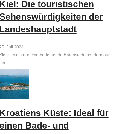
Kiel: Die touristischen
Sehenswürdigkeiten der
Landeshauptstadt
25. Juli 2024
Kiel ist nicht nur eine bedeutende Hafenstadt, sondern auch
ein …
Kroatiens Küste: Ideal für
einen Bade- und