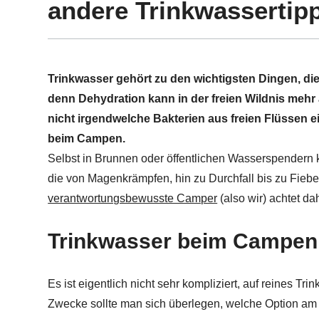
andere Trinkwassertip
Trinkwasser gehört zu den wichtigsten Dingen, di
denn Dehydration kann in der freien Wildnis mehr
nicht irgendwelche Bakterien aus freien Flüssen ei
beim Campen.
Selbst in Brunnen oder öffentlichen Wasserspendern
die von Magenkrämpfen, hin zu Durchfall bis zu Fie
verantwortungsbewusste Camper
(also wir) achtet da
Trinkwasser beim Campen
Es ist eigentlich nicht sehr kompliziert, auf reines Tr
Zwecke sollte man sich überlegen, welche Option am 