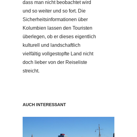
dass man nicht beobachtet wird
und so weiter und so fort. Die
Sicherheitsinformationen über
Kolumbien lassen den Touristen
überlegen, ob er dieses eigentlich
kulturell und landschaftlich
vielfältig vollgestopfte Land nicht
doch lieber von der Reiseliste
streicht.
AUCH INTERESSANT