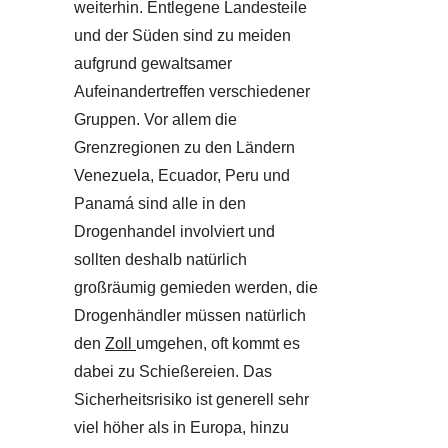
weiterhin. Entlegene Landesteile
und der Süden sind zu meiden
aufgrund gewaltsamer
Aufeinandertreffen verschiedener
Gruppen. Vor allem die
Grenzregionen zu den Ländern
Venezuela, Ecuador, Peru und
Panamá sind alle in den
Drogenhandel involviert und
sollten deshalb natürlich
großräumig gemieden werden, die
Drogenhändler müssen natürlich
den
Zoll
umgehen, oft kommt es
dabei zu Schießereien. Das
Sicherheitsrisiko ist generell sehr
viel höher als in Europa, hinzu