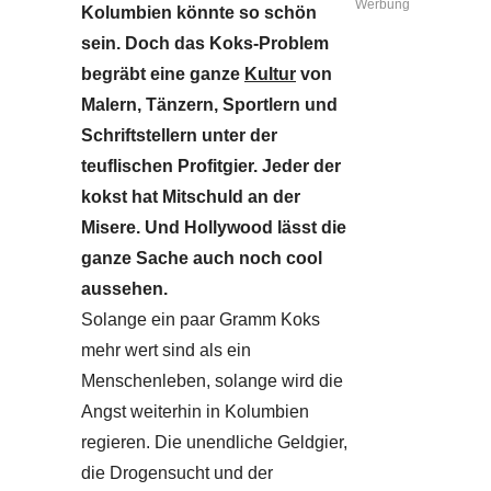
Werbung
Kolumbien könnte so schön
sein. Doch das Koks-Problem
begräbt eine ganze
Kultur
von
Malern, Tänzern, Sportlern und
Schriftstellern unter der
teuflischen Profitgier. Jeder der
kokst hat Mitschuld an der
Misere. Und Hollywood lässt die
ganze Sache auch noch cool
aussehen.
Solange ein paar Gramm Koks
mehr wert sind als ein
Menschenleben, solange wird die
Angst weiterhin in Kolumbien
regieren. Die unendliche Geldgier,
die Drogensucht und der