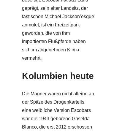
geprägt, sein alter Landsitz, der
fast schon Michael Jackson’esque
anmutet, ist ein Freizeitpark
geworden, die von ihm
importierten Flußpferde haben
sich im angenehmen Klima
vermehrt.
Kolumbien heute
Die Männer waren nicht alleine an
der Spitze des Drogenkartells,
eine weibliche Version Escobars
war die 1943 geborene Griselda
Blanco, die erst 2012 erschossen