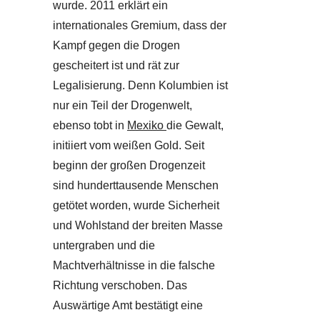
wurde. 2011 erklärt ein
internationales Gremium, dass der
Kampf gegen die Drogen
gescheitert ist und rät zur
Legalisierung. Denn Kolumbien ist
nur ein Teil der Drogenwelt,
ebenso tobt in
Mexiko
die Gewalt,
initiiert vom weißen Gold. Seit
beginn der großen Drogenzeit
sind hunderttausende Menschen
getötet worden, wurde Sicherheit
und Wohlstand der breiten Masse
untergraben und die
Machtverhältnisse in die falsche
Richtung verschoben. Das
Auswärtige Amt bestätigt eine