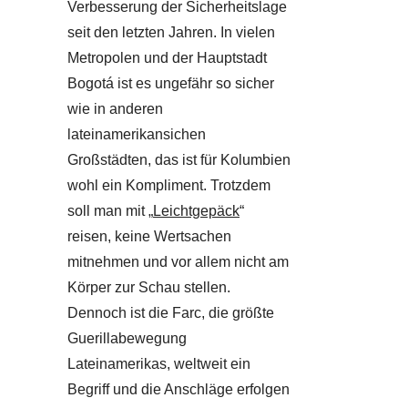
Verbesserung der Sicherheitslage
seit den letzten Jahren. In vielen
Metropolen und der Hauptstadt
Bogotá ist es ungefähr so sicher
wie in anderen
lateinamerikansichen
Großstädten, das ist für Kolumbien
wohl ein Kompliment. Trotzdem
soll man mit „
Leichtgepäck
“
reisen, keine Wertsachen
mitnehmen und vor allem nicht am
Körper zur Schau stellen.
Dennoch ist die Farc, die größte
Guerillabewegung
Lateinamerikas, weltweit ein
Begriff und die Anschläge erfolgen