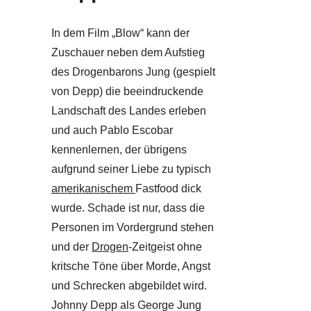
In dem Film „Blow“ kann der
Zuschauer neben dem Aufstieg
des Drogenbarons Jung (gespielt
von Depp) die beeindruckende
Landschaft des Landes erleben
und auch Pablo Escobar
kennenlernen, der übrigens
aufgrund seiner Liebe zu typisch
amerikanischem
Fastfood dick
wurde. Schade ist nur, dass die
Personen im Vordergrund stehen
und der
Drogen
-Zeitgeist ohne
kritsche Töne über Morde, Angst
und Schrecken abgebildet wird.
Johnny Depp als George Jung