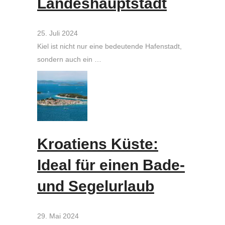
Landeshauptstadt
25. Juli 2024
Kiel ist nicht nur eine bedeutende Hafenstadt,
sondern auch ein …
Kroatiens Küste:
Ideal für einen Bade-
und Segelurlaub
29. Mai 2024