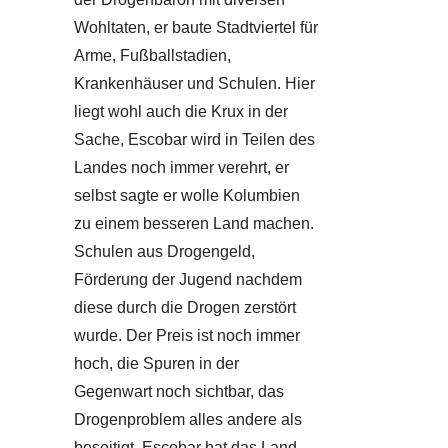
Wohltaten, er baute Stadtviertel für
Arme, Fußballstadien,
Krankenhäuser und Schulen. Hier
liegt wohl auch die Krux in der
Sache, Escobar wird in Teilen des
Landes noch immer verehrt, er
selbst sagte er wolle Kolumbien
zu einem besseren Land machen.
Schulen aus Drogengeld,
Förderung der Jugend nachdem
diese durch die Drogen zerstört
wurde. Der Preis ist noch immer
hoch, die Spuren in der
Gegenwart noch sichtbar, das
Drogenproblem alles andere als
beseitigt. Escobar hat das Land