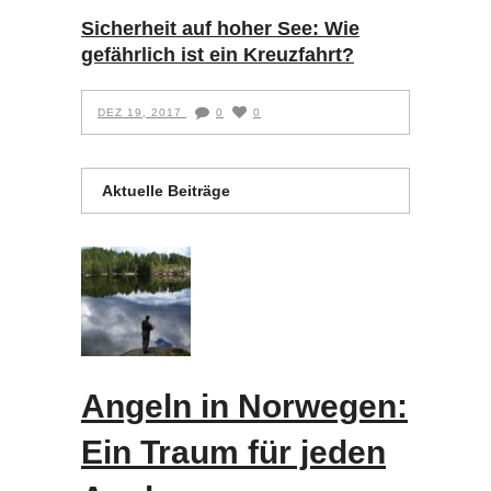
Sicherheit auf hoher See: Wie
gefährlich ist ein Kreuzfahrt?
DEZ 19, 2017
0
0
Aktuelle Beiträge
Angeln in Norwegen:
Ein Traum für jeden