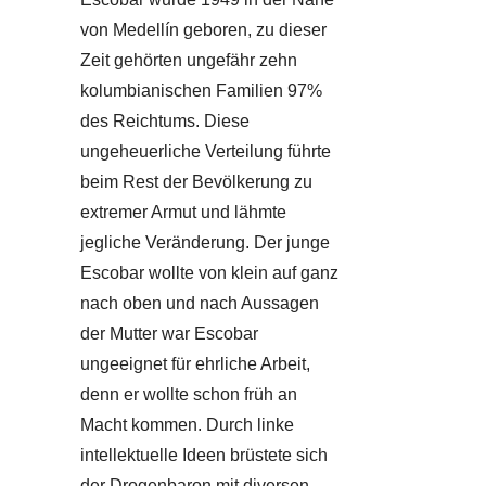
von Medellín geboren, zu dieser
Zeit gehörten ungefähr zehn
kolumbianischen Familien 97%
des Reichtums. Diese
ungeheuerliche Verteilung führte
beim Rest der Bevölkerung zu
extremer Armut und lähmte
jegliche Veränderung. Der junge
Escobar wollte von klein auf ganz
nach oben und nach Aussagen
der Mutter war Escobar
ungeeignet für ehrliche Arbeit,
denn er wollte schon früh an
Macht kommen. Durch linke
intellektuelle Ideen brüstete sich
der Drogenbaron mit diversen