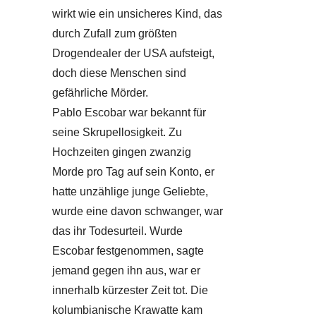
wirkt wie ein unsicheres Kind, das
durch Zufall zum größten
Drogendealer der USA aufsteigt,
doch diese Menschen sind
gefährliche Mörder.
Pablo Escobar war bekannt für
seine Skrupellosigkeit. Zu
Hochzeiten gingen zwanzig
Morde pro Tag auf sein Konto, er
hatte unzählige junge Geliebte,
wurde eine davon schwanger, war
das ihr Todesurteil. Wurde
Escobar festgenommen, sagte
jemand gegen ihn aus, war er
innerhalb kürzester Zeit tot. Die
kolumbianische Krawatte kam