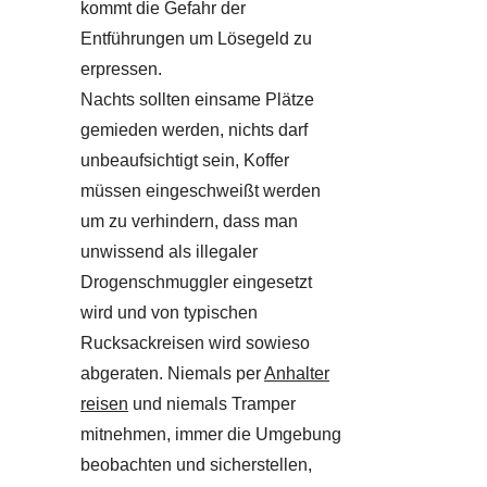
kommt die Gefahr der
Entführungen um Lösegeld zu
erpressen.
Nachts sollten einsame Plätze
gemieden werden, nichts darf
unbeaufsichtigt sein, Koffer
müssen eingeschweißt werden
um zu verhindern, dass man
unwissend als illegaler
Drogenschmuggler eingesetzt
wird und von typischen
Rucksackreisen wird sowieso
abgeraten. Niemals per
Anhalter
reisen
und niemals Tramper
mitnehmen, immer die Umgebung
beobachten und sicherstellen,