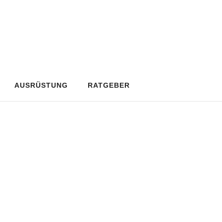
AUSRÜSTUNG
RATGEBER