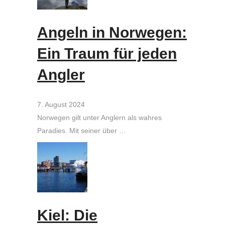
Angeln in Norwegen:
Ein Traum für jeden
Angler
7. August 2024
Norwegen gilt unter Anglern als wahres
Paradies. Mit seiner über …
Kiel: Die