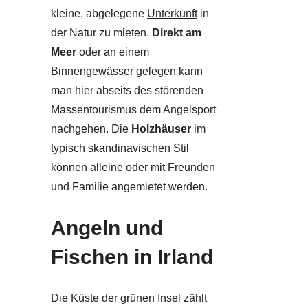
kleine, abgelegene
Unterkunft
in
der Natur zu mieten.
Direkt am
Meer
oder an einem
Binnengewässer gelegen kann
man hier abseits des störenden
Massentourismus dem Angelsport
nachgehen. Die
Holzhäuser
im
typisch skandinavischen Stil
können alleine oder mit Freunden
und Familie angemietet werden.
Angeln und
Fischen in Irland
Die Küste der grünen
Insel
zählt