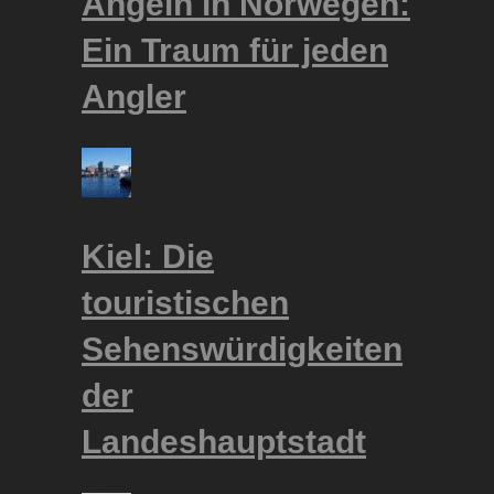
Angeln in Norwegen:
Ein Traum für jeden
Angler
Kiel: Die
touristischen
Sehenswürdigkeiten
der
Landeshauptstadt