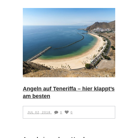
Angeln auf Teneriffa – hier klappt’s
am besten
JUL 02, 2018
0
0