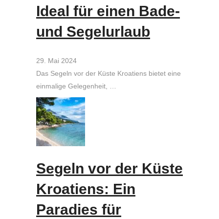
Ideal für einen Bade-
und Segelurlaub
29. Mai 2024
Das Segeln vor der Küste Kroatiens bietet eine
einmalige Gelegenheit, …
Segeln vor der Küste
Kroatiens: Ein
Paradies für