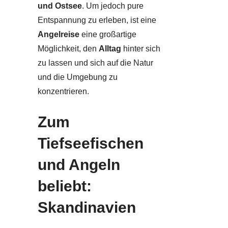
und Ostsee
. Um jedoch pure
Entspannung zu erleben, ist eine
Angelreise
eine großartige
Möglichkeit, den
Alltag
hinter sich
zu lassen und sich auf die Natur
und die Umgebung zu
konzentrieren.
Zum
Tiefseefischen
und Angeln
beliebt:
Skandinavien