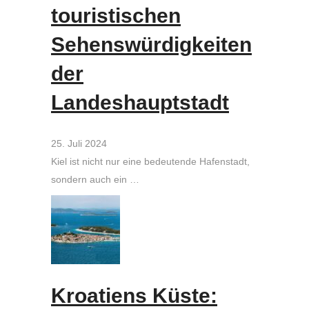
touristischen
Sehenswürdigkeiten
der
Landeshauptstadt
25. Juli 2024
Kiel ist nicht nur eine bedeutende Hafenstadt,
sondern auch ein …
Kroatiens Küste: