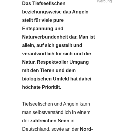
Werbung
Das Tiefseefischen
beziehungsweise das
Angeln
stellt für viele pure
Entspannung und
Naturverbundenheit dar. Man ist
allein, auf sich gestellt und
verantwortlich für sich und die
Natur. Respektvoller Umgang
mit den Tieren und dem
biologischen Umfeld hat dabei
höchste Priorität.
Tiefseefischen und Angeln kann
man selbstverständlich in einem
der
zahlreichen Seen
in
Deutschland, sowie an der
Nord-