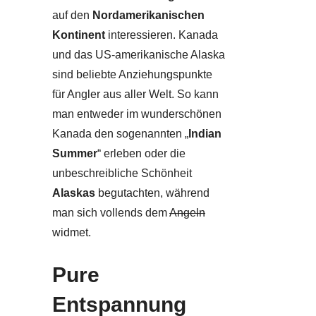
auf den
Nordamerikanischen
Kontinent
interessieren. Kanada
und das US-amerikanische Alaska
sind beliebte Anziehungspunkte
für Angler aus aller Welt. So kann
man entweder im wunderschönen
Kanada den sogenannten „
Indian
Summer
“ erleben oder die
unbeschreibliche Schönheit
Alaskas
begutachten, während
man sich vollends dem
Angeln
widmet.
Pure
Entspannung