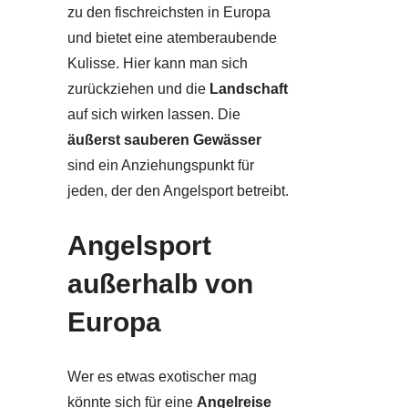
zu den fischreichsten in Europa
und bietet eine atemberaubende
Kulisse. Hier kann man sich
zurückziehen und die
Landschaft
auf sich wirken lassen. Die
äußerst sauberen Gewässer
sind ein Anziehungspunkt für
jeden, der den Angelsport betreibt.
Angelsport
außerhalb von
Europa
Wer es etwas exotischer mag
könnte sich für eine
Angelreise