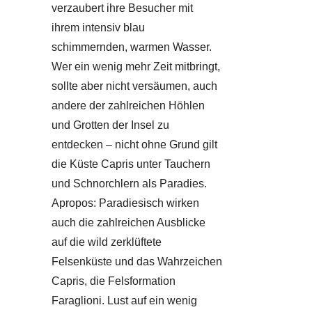
verzaubert ihre Besucher mit
ihrem intensiv blau
schimmernden, warmen Wasser.
Wer ein wenig mehr Zeit mitbringt,
sollte aber nicht versäumen, auch
andere der zahlreichen Höhlen
und Grotten der Insel zu
entdecken – nicht ohne Grund gilt
die Küste Capris unter Tauchern
und Schnorchlern als Paradies.
Apropos: Paradiesisch wirken
auch die zahlreichen Ausblicke
auf die wild zerklüftete
Felsenküste und das Wahrzeichen
Capris, die Felsformation
Faraglioni. Lust auf ein wenig