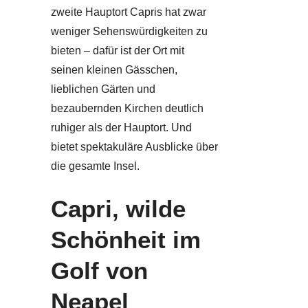
zweite Hauptort Capris hat zwar
weniger Sehenswürdigkeiten zu
bieten – dafür ist der Ort mit
seinen kleinen Gässchen,
lieblichen Gärten und
bezaubernden Kirchen deutlich
ruhiger als der Hauptort. Und
bietet spektakuläre Ausblicke über
die gesamte Insel.
Capri, wilde
Schönheit im
Golf von
Neapel