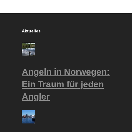
Aktuelles
Angeln in Norwegen:
Ein Traum für jeden
Angler