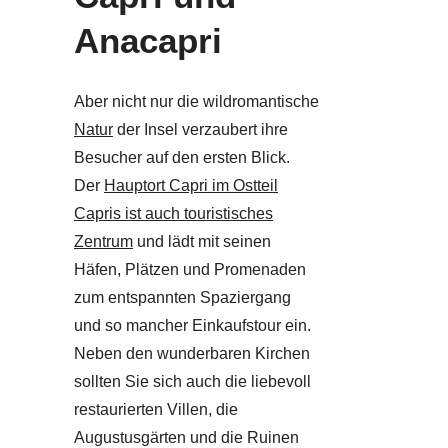
Anacapri
Aber nicht nur die wildromantische
Natur
der Insel verzaubert ihre
Besucher auf den ersten Blick.
Der
Hauptort Capri im Ostteil
Capris ist auch touristisches
Zentrum
und lädt mit seinen
Häfen, Plätzen und Promenaden
zum entspannten Spaziergang
und so mancher Einkaufstour ein.
Neben den wunderbaren Kirchen
sollten Sie sich auch die liebevoll
restaurierten Villen, die
Augustusgärten und die Ruinen