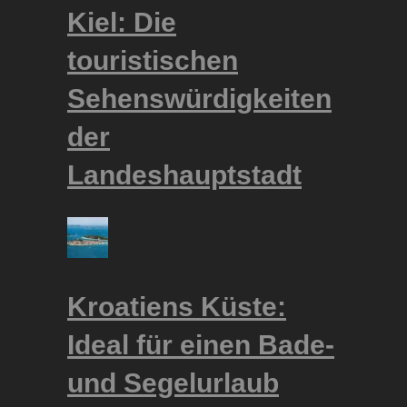
Kiel: Die
touristischen
Sehenswürdigkeiten
der
Landeshauptstadt
Kroatiens Küste:
Ideal für einen Bade-
und Segelurlaub