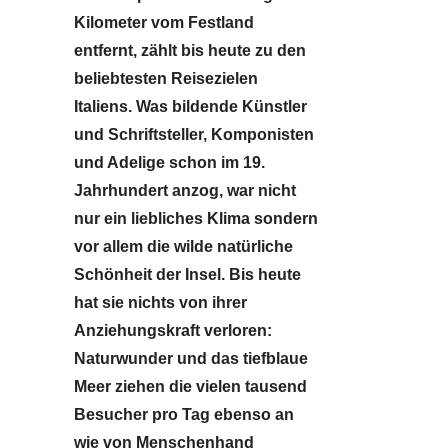
Kilometer vom Festland
entfernt, zählt bis heute zu den
beliebtesten Reisezielen
Italiens. Was bildende Künstler
und Schriftsteller, Komponisten
und Adelige schon im 19.
Jahrhundert anzog, war nicht
nur ein liebliches Klima sondern
vor allem die wilde natürliche
Schönheit der Insel. Bis heute
hat sie nichts von ihrer
Anziehungskraft verloren:
Naturwunder und das tiefblaue
Meer ziehen die vielen tausend
Besucher pro Tag ebenso an
wie von Menschenhand