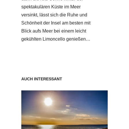
spektakulären Küste im Meer
versinkt, lässt sich die Ruhe und
Schönheit der Insel am besten mit
Blick aufs Meer bei einem leicht
gekühlten Limoncello genießen…
AUCH INTERESSANT