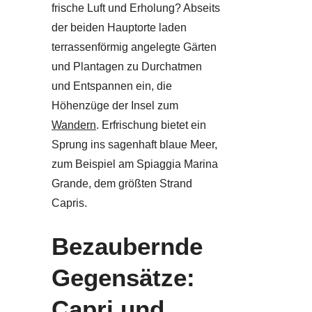
frische Luft und Erholung? Abseits
der beiden Hauptorte laden
terrassenförmig angelegte Gärten
und Plantagen zu Durchatmen
und Entspannen ein, die
Höhenzüge der Insel zum
Wandern
. Erfrischung bietet ein
Sprung ins sagenhaft blaue Meer,
zum Beispiel am Spiaggia Marina
Grande, dem größten Strand
Capris.
Bezaubernde
Gegensätze:
Capri und