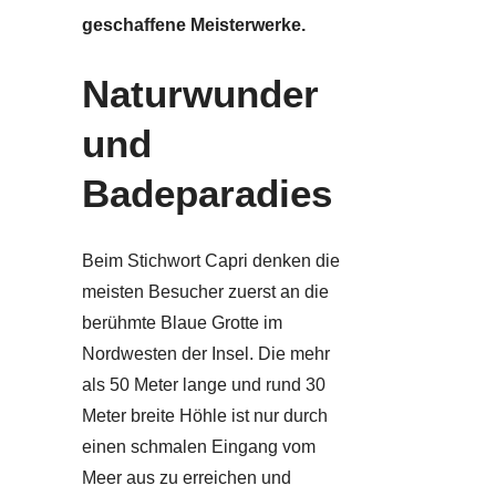
geschaffene Meisterwerke.
Naturwunder
und
Badeparadies
Beim Stichwort Capri denken die
meisten Besucher zuerst an die
berühmte Blaue Grotte im
Nordwesten der Insel. Die mehr
als 50 Meter lange und rund 30
Meter breite Höhle ist nur durch
einen schmalen Eingang vom
Meer aus zu erreichen und