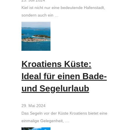
Kiel ist nicht nur eine bedeutende Hafenstadt,
sondern auch ein …
Kroatiens Küste:
Ideal für einen Bade-
und Segelurlaub
29. Mai 2024
Das Segeln vor der Küste Kroatiens bietet eine
einmalige Gelegenheit, …