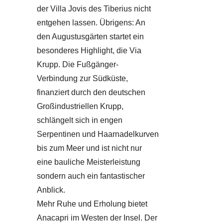
der Villa Jovis des Tiberius nicht
entgehen lassen. Übrigens: An
den Augustusgärten startet ein
besonderes Highlight, die Via
Krupp. Die Fußgänger-
Verbindung zur Südküste,
finanziert durch den deutschen
Großindustriellen Krupp,
schlängelt sich in engen
Serpentinen und Haarnadelkurven
bis zum Meer und ist nicht nur
eine bauliche Meisterleistung
sondern auch ein fantastischer
Anblick.
Mehr Ruhe und Erholung bietet
Anacapri im Westen der Insel. Der