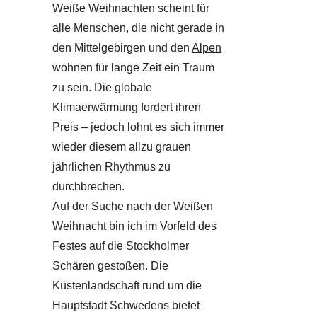
Weiße Weihnachten scheint für
alle Menschen, die nicht gerade in
den Mittelgebirgen und den
Alpen
wohnen für lange Zeit ein Traum
zu sein. Die globale
Klimaerwärmung fordert ihren
Preis – jedoch lohnt es sich immer
wieder diesem allzu grauen
jährlichen Rhythmus zu
durchbrechen.
Auf der Suche nach der Weißen
Weihnacht bin ich im Vorfeld des
Festes auf die Stockholmer
Schären gestoßen. Die
Küstenlandschaft rund um die
Hauptstadt Schwedens bietet