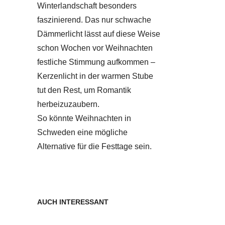
Winterlandschaft besonders
faszinierend. Das nur schwache
Dämmerlicht lässt auf diese Weise
schon Wochen vor Weihnachten
festliche Stimmung aufkommen –
Kerzenlicht in der warmen Stube
tut den Rest, um Romantik
herbeizuzaubern.
So könnte Weihnachten in
Schweden eine mögliche
Alternative für die Festtage sein.
AUCH INTERESSANT