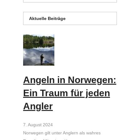
Aktuelle Beiträge
Angeln in Norwegen:
Ein Traum für jeden
Angler
7. August 2024
Norwegen gilt unter Anglern als wahres