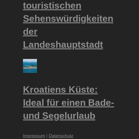
touristischen
Sehenswürdigkeiten
der
Landeshauptstadt
Kroatiens Küste:
Ideal für einen Bade-
und Segelurlaub
Impressum
|
Datenschutz