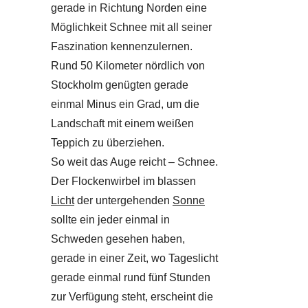
gerade in Richtung Norden eine
Möglichkeit Schnee mit all seiner
Faszination kennenzulernen.
Rund 50 Kilometer nördlich von
Stockholm genügten gerade
einmal Minus ein Grad, um die
Landschaft mit einem weißen
Teppich zu überziehen.
So weit das Auge reicht – Schnee.
Der Flockenwirbel im blassen
Licht
der untergehenden
Sonne
sollte ein jeder einmal in
Schweden gesehen haben,
gerade in einer Zeit, wo Tageslicht
gerade einmal rund fünf Stunden
zur Verfügung steht, erscheint die