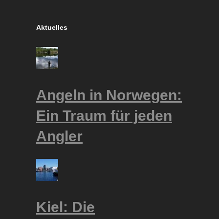
Aktuelles
Angeln in Norwegen:
Ein Traum für jeden
Angler
Kiel: Die