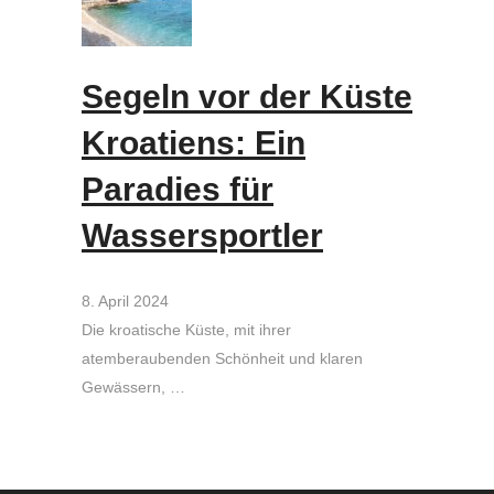
Segeln vor der Küste
Kroatiens: Ein
Paradies für
Wassersportler
8. April 2024
Die kroatische Küste, mit ihrer
atemberaubenden Schönheit und klaren
Gewässern, …