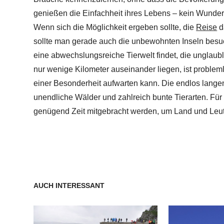
genießen die Einfachheit ihres Lebens – kein Wunde
Wenn sich die Möglichkeit ergeben sollte, die
Reise
d
sollte man gerade auch die unbewohnten Inseln besuc
eine abwechslungsreiche Tierwelt findet, die unglaubli
nur wenige Kilometer auseinander liegen, ist problem
einer Besonderheit aufwarten kann. Die endlos langen 
unendliche Wälder und zahlreich bunte Tierarten. Für
genügend Zeit mitgebracht werden, um Land und Leut
AUCH INTERESSANT