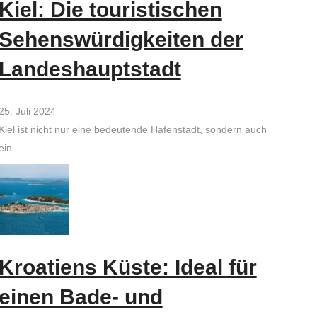
Kiel: Die touristischen
Sehenswürdigkeiten der
Landeshauptstadt
25. Juli 2024
Kiel ist nicht nur eine bedeutende Hafenstadt, sondern auch
ein …
Kroatiens Küste: Ideal für
einen Bade- und