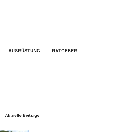
AUSRÜSTUNG
RATGEBER
Aktuelle Beiträge