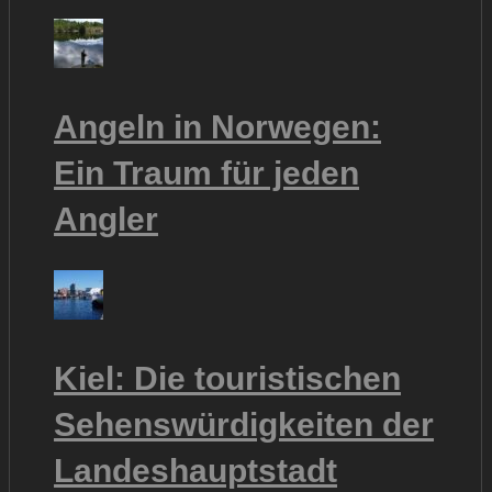
Angeln in Norwegen:
Ein Traum für jeden
Angler
Kiel: Die touristischen
Sehenswürdigkeiten der
Landeshauptstadt