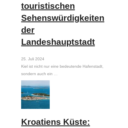
touristischen
Sehenswürdigkeiten
der
Landeshauptstadt
25. Juli 2024
Kiel ist nicht nur eine bedeutende Hafenstadt,
sondern auch ein …
Kroatiens Küste: