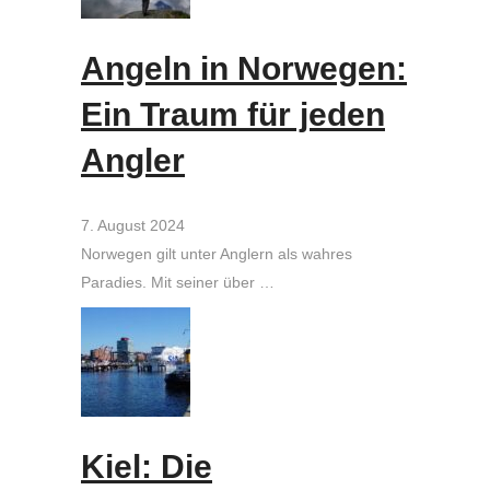
Angeln in Norwegen:
Ein Traum für jeden
Angler
7. August 2024
Norwegen gilt unter Anglern als wahres
Paradies. Mit seiner über …
Kiel: Die