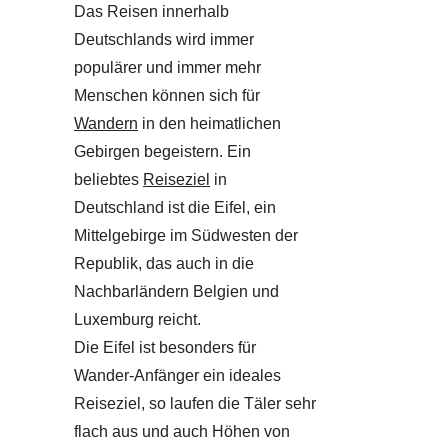
Das Reisen innerhalb
Deutschlands wird immer
populärer und immer mehr
Menschen können sich für
Wandern
in den heimatlichen
Gebirgen begeistern. Ein
beliebtes
Reiseziel
in
Deutschland ist die Eifel, ein
Mittelgebirge im Südwesten der
Republik, das auch in die
Nachbarländern Belgien und
Luxemburg reicht.
Die Eifel ist besonders für
Wander-Anfänger ein ideales
Reiseziel, so laufen die Täler sehr
flach aus und auch Höhen von