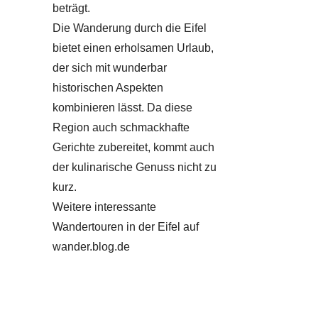
beträgt.
Die Wanderung durch die Eifel
bietet einen erholsamen Urlaub,
der sich mit wunderbar
historischen Aspekten
kombinieren lässt. Da diese
Region auch schmackhafte
Gerichte zubereitet, kommt auch
der kulinarische Genuss nicht zu
kurz.
Weitere interessante
Wandertouren in der Eifel auf
wander.blog.de