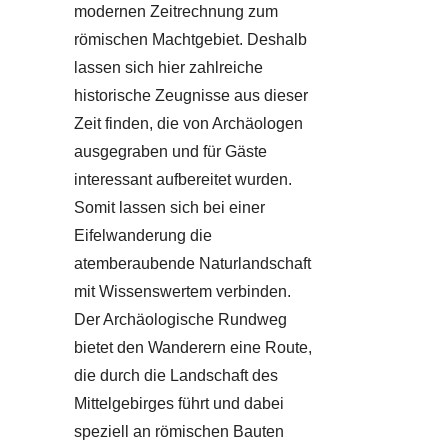
modernen Zeitrechnung zum
römischen Machtgebiet. Deshalb
lassen sich hier zahlreiche
historische Zeugnisse aus dieser
Zeit finden, die von Archäologen
ausgegraben und für Gäste
interessant aufbereitet wurden.
Somit lassen sich bei einer
Eifelwanderung die
atemberaubende Naturlandschaft
mit Wissenswertem verbinden.
Der Archäologische Rundweg
bietet den Wanderern eine Route,
die durch die Landschaft des
Mittelgebirges führt und dabei
speziell an römischen Bauten