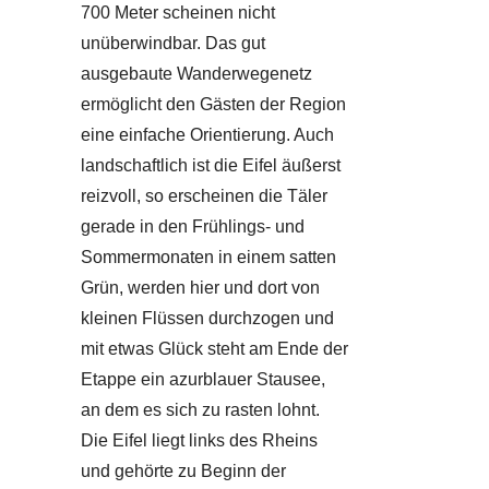
700 Meter scheinen nicht
unüberwindbar. Das gut
ausgebaute Wanderwegenetz
ermöglicht den Gästen der Region
eine einfache Orientierung. Auch
landschaftlich ist die Eifel äußerst
reizvoll, so erscheinen die Täler
gerade in den Frühlings- und
Sommermonaten in einem satten
Grün, werden hier und dort von
kleinen Flüssen durchzogen und
mit etwas Glück steht am Ende der
Etappe ein azurblauer Stausee,
an dem es sich zu rasten lohnt.
Die Eifel liegt links des Rheins
und gehörte zu Beginn der