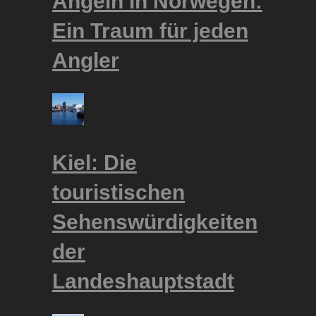
Angeln in Norwegen:
Ein Traum für jeden
Angler
Kiel: Die
touristischen
Sehenswürdigkeiten
der
Landeshauptstadt