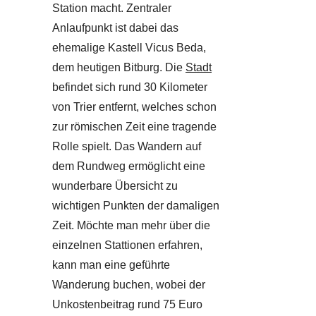
Station macht. Zentraler
Anlaufpunkt ist dabei das
ehemalige Kastell Vicus Beda,
dem heutigen Bitburg. Die
Stadt
befindet sich rund 30 Kilometer
von Trier entfernt, welches schon
zur römischen Zeit eine tragende
Rolle spielt. Das Wandern auf
dem Rundweg ermöglicht eine
wunderbare Übersicht zu
wichtigen Punkten der damaligen
Zeit. Möchte man mehr über die
einzelnen Stattionen erfahren,
kann man eine geführte
Wanderung buchen, wobei der
Unkostenbeitrag rund 75 Euro