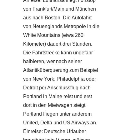
Anreise: Lufthansa fliegt nonstop
von Frankfurt/Main und München
aus nach Boston. Die Autofahrt
von Neuenglands Metropole in die
White Mountains (etwa 260
Kilometer) dauert drei Stunden.
Die Fahrtstrecke kann ungefähr
halbieren, wer nach seiner
Atlantiküberquerung zum Beispiel
von New York, Philadelphia oder
Detroit per Anschlussflug nach
Portland in Maine reist und erst
dort in den Mietwagen steigt.
Portland fliegen unter anderem
United, Delta und US Airways an.
Einreise: Deutsche Urlauber