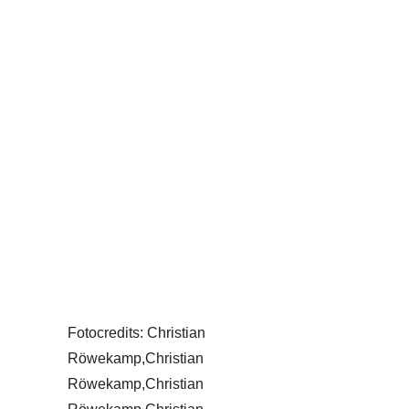
Fotocredits: Christian
Röwekamp,Christian
Röwekamp,Christian