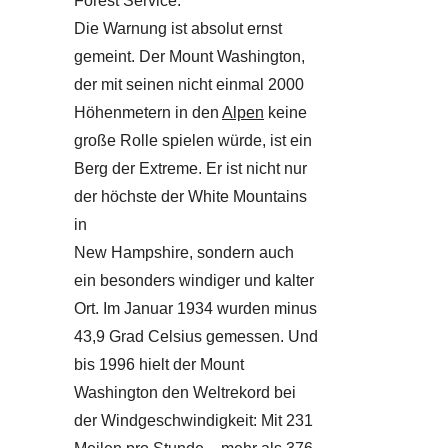
Forest Service.
Die Warnung ist absolut ernst
gemeint. Der Mount Washington,
der mit seinen nicht einmal 2000
Höhenmetern in den
Alpen
keine
große Rolle spielen würde, ist ein
Berg der Extreme. Er ist nicht nur
der höchste der White Mountains
in
New Hampshire, sondern auch
ein besonders windiger und kalter
Ort. Im Januar 1934 wurden minus
43,9 Grad Celsius gemessen. Und
bis 1996 hielt der Mount
Washington den Weltrekord bei
der Windgeschwindigkeit: Mit 231