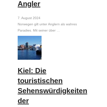
Angler
7. August 2024
Norwegen gilt unter Anglern als wahres
Paradies. Mit seiner über …
Kiel: Die
touristischen
Sehenswürdigkeiten
der