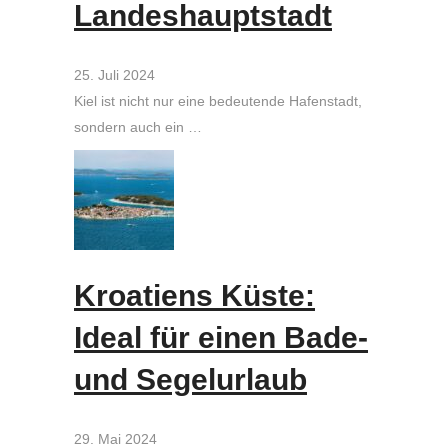
Landeshauptstadt
25. Juli 2024
Kiel ist nicht nur eine bedeutende Hafenstadt,
sondern auch ein …
Kroatiens Küste:
Ideal für einen Bade-
und Segelurlaub
29. Mai 2024