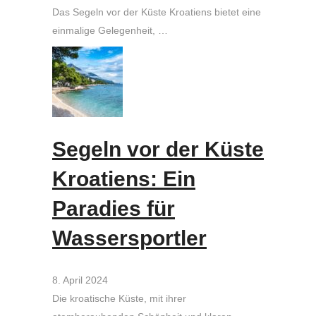
Das Segeln vor der Küste Kroatiens bietet eine
einmalige Gelegenheit, …
Segeln vor der Küste
Kroatiens: Ein
Paradies für
Wassersportler
8. April 2024
Die kroatische Küste, mit ihrer