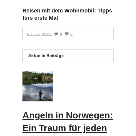
Reisen mit dem Wohnmobil: Tipps
fürs erste Mal
OKT 27, 2015
0
0
Aktuelle Beiträge
Angeln in Norwegen:
Ein Traum für jeden