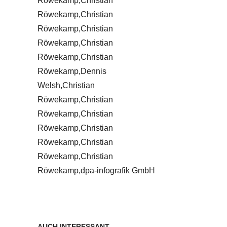
Röwekamp,Christian
Röwekamp,Christian
Röwekamp,Christian
Röwekamp,Christian
Röwekamp,Christian
Röwekamp,Dennis
Welsh,Christian
Röwekamp,Christian
Röwekamp,Christian
Röwekamp,Christian
Röwekamp,Christian
Röwekamp,Christian
Röwekamp,dpa-infografik GmbH
AUCH INTERESSANT