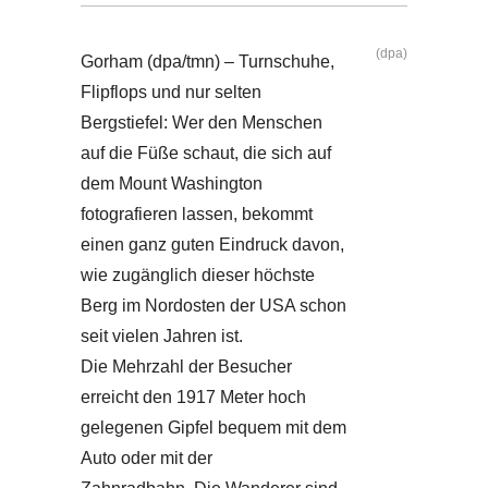
(dpa)
Gorham (dpa/tmn) – Turnschuhe,
Flipflops und nur selten
Bergstiefel: Wer den Menschen
auf die Füße schaut, die sich auf
dem Mount Washington
fotografieren lassen, bekommt
einen ganz guten Eindruck davon,
wie zugänglich dieser höchste
Berg im Nordosten der USA schon
seit vielen Jahren ist.
Die Mehrzahl der Besucher
erreicht den 1917 Meter hoch
gelegenen Gipfel bequem mit dem
Auto oder mit der