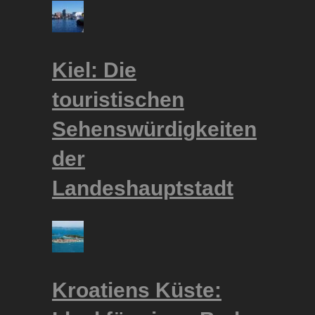
Kiel: Die
touristischen
Sehenswürdigkeiten
der
Landeshauptstadt
Kroatiens Küste: