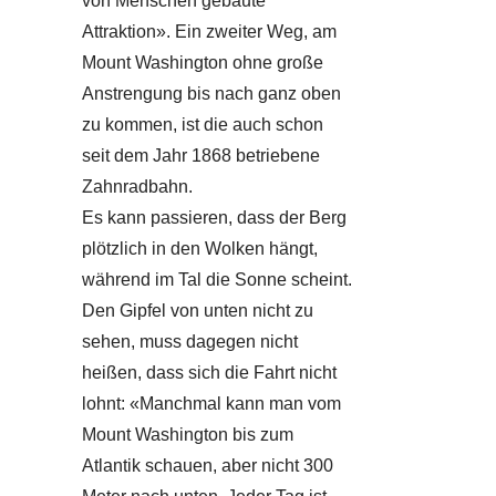
von Menschen gebaute
Attraktion». Ein zweiter Weg, am
Mount Washington ohne große
Anstrengung bis nach ganz oben
zu kommen, ist die auch schon
seit dem Jahr 1868 betriebene
Zahnradbahn.
Es kann passieren, dass der Berg
plötzlich in den Wolken hängt,
während im Tal die Sonne scheint.
Den Gipfel von unten nicht zu
sehen, muss dagegen nicht
heißen, dass sich die Fahrt nicht
lohnt: «Manchmal kann man vom
Mount Washington bis zum
Atlantik schauen, aber nicht 300