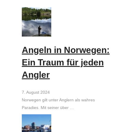
Angeln in Norwegen:
Ein Traum für jeden
Angler
7. August 2024
Norwegen gilt unter Anglern als wahres
Paradies. Mit seiner über …