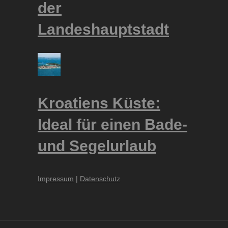
der
Landeshauptstadt
Kroatiens Küste:
Ideal für einen Bade-
und Segelurlaub
Impressum
|
Datenschutz