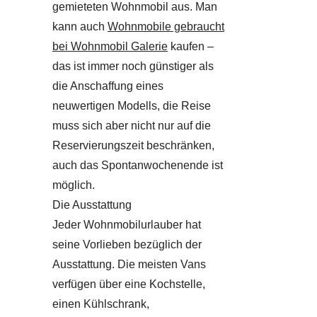
gemieteten Wohnmobil aus. Man
kann auch
Wohnmobile gebraucht
bei Wohnmobil Galerie
kaufen –
das ist immer noch günstiger als
die Anschaffung eines
neuwertigen Modells, die Reise
muss sich aber nicht nur auf die
Reservierungszeit beschränken,
auch das Spontanwochenende ist
möglich.
Die Ausstattung
Jeder Wohnmobilurlauber hat
seine Vorlieben bezüglich der
Ausstattung. Die meisten Vans
verfügen über eine Kochstelle,
einen Kühlschrank,