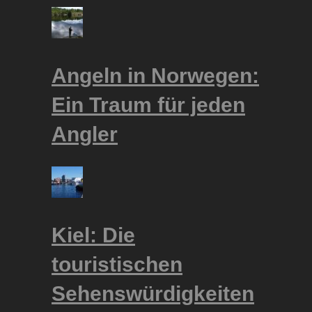
Angeln in Norwegen:
Ein Traum für jeden
Angler
Kiel: Die
touristischen
Sehenswürdigkeiten