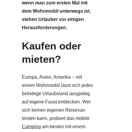
wenn man zum ersten Mal mit
dem Wohnmobil unterwegs ist,
stehen Urlauber vor einigen
Herausforderungen.
Kaufen oder
mieten?
Europa, Asien, Amerika – mit
einem Wohnmobil lässt sich jedes
beliebige Urlaubsland ausgiebig
auf eigene Faust entdecken. Wer
sich keinen eigenen Reisevan
leisten kann, probiert das mobile
Camping
am besten mit einem