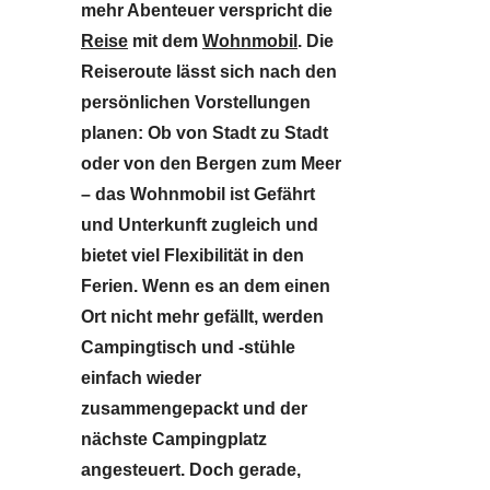
mehr Abenteuer verspricht die
Reise
mit dem
Wohnmobil
. Die
Reiseroute lässt sich nach den
persönlichen Vorstellungen
planen: Ob von Stadt zu Stadt
oder von den Bergen zum Meer
– das Wohnmobil ist Gefährt
und Unterkunft zugleich und
bietet viel Flexibilität in den
Ferien. Wenn es an dem einen
Ort nicht mehr gefällt, werden
Campingtisch und -stühle
einfach wieder
zusammengepackt und der
nächste Campingplatz
angesteuert. Doch gerade,