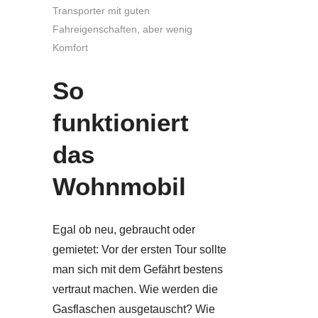
Transporter mit guten
Fahreigenschaften, aber wenig
Komfort
So
funktioniert
das
Wohnmobil
Egal ob neu, gebraucht oder
gemietet: Vor der ersten Tour sollte
man sich mit dem Gefährt bestens
vertraut machen. Wie werden die
Gasflaschen ausgetauscht? Wie