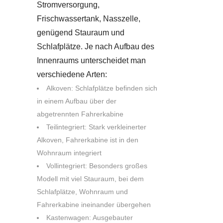
Stromversorgung,
Frischwassertank, Nasszelle,
genügend Stauraum und
Schlafplätze. Je nach Aufbau des
Innenraums unterscheidet man
verschiedene Arten:
Alkoven: Schlafplätze befinden sich
in einem Aufbau über der
abgetrennten Fahrerkabine
Teilintegriert: Stark verkleinerter
Alkoven, Fahrerkabine ist in den
Wohnraum integriert
Vollintegriert: Besonders großes
Modell mit viel Stauraum, bei dem
Schlafplätze, Wohnraum und
Fahrerkabine ineinander übergehen
Kastenwagen: Ausgebauter