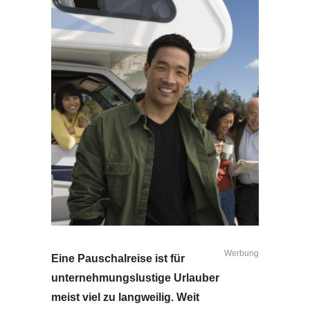
Werbung
Eine Pauschalreise ist für
unternehmungslustige Urlauber
meist viel zu langweilig. Weit