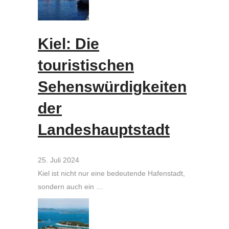
Kiel: Die
touristischen
Sehenswürdigkeiten
der
Landeshauptstadt
25. Juli 2024
Kiel ist nicht nur eine bedeutende Hafenstadt,
sondern auch ein …