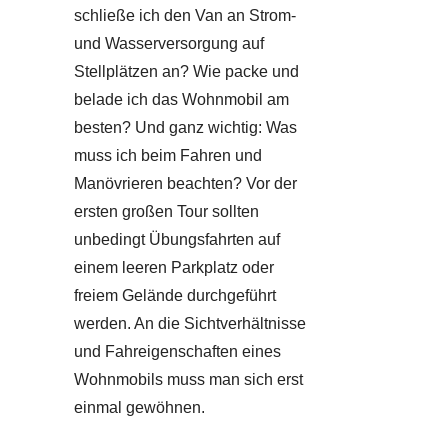
schließe ich den Van an Strom-
und Wasserversorgung auf
Stellplätzen an? Wie packe und
belade ich das Wohnmobil am
besten? Und ganz wichtig: Was
muss ich beim Fahren und
Manövrieren beachten? Vor der
ersten großen Tour sollten
unbedingt Übungsfahrten auf
einem leeren Parkplatz oder
freiem Gelände durchgeführt
werden. An die Sichtverhältnisse
und Fahreigenschaften eines
Wohnmobils muss man sich erst
einmal gewöhnen.