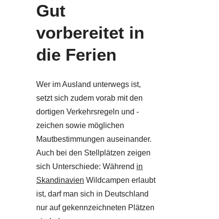
Gut
vorbereitet in
die Ferien
Wer im Ausland unterwegs ist,
setzt sich zudem vorab mit den
dortigen Verkehrsregeln und -
zeichen sowie möglichen
Mautbestimmungen auseinander.
Auch bei den Stellplätzen zeigen
sich Unterschiede: Während
in
Skandinavien
Wildcampen erlaubt
ist, darf man sich in Deutschland
nur auf gekennzeichneten Plätzen