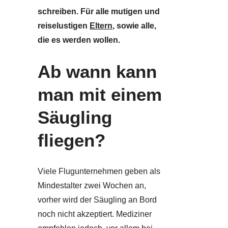
schreiben. Für alle mutigen und
reiselustigen
Eltern
, sowie alle,
die es werden wollen.
Ab wann kann
man mit einem
Säugling
fliegen?
Viele Flugunternehmen geben als
Mindestalter zwei Wochen an,
vorher wird der Säugling an Bord
noch nicht akzeptiert. Mediziner