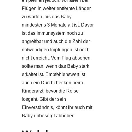
empfehlen jedoch, vor allem bei
Flügen in weiter entfernte Länder
zu warten, bis das Baby
mindestens 3 Monate alt ist. Davor
ist das Immunsystem noch zu
angreifbar und auch die Zahl der
notwendigen Impfungen ist noch
nicht erreicht. Vom Flug absehen
sollte man, wenn das Baby stark
erkältet ist. Empfehlenswert ist
auch ein Durchchecken beim
Kinderarzt, bevor die
Reise
losgeht. Gibt der sein
Einverständnis, könnt ihr auch mit
Baby unbesorgt abheben.