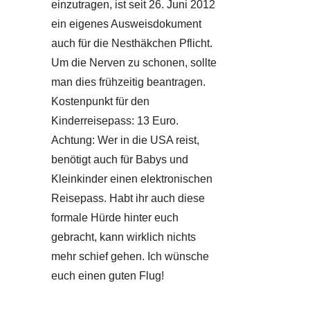
einzutragen, ist seit 26. Juni 2012
ein eigenes Ausweisdokument
auch für die Nesthäkchen Pflicht.
Um die Nerven zu schonen, sollte
man dies frühzeitig beantragen.
Kostenpunkt für den
Kinderreisepass: 13 Euro.
Achtung: Wer in die USA reist,
benötigt auch für Babys und
Kleinkinder einen elektronischen
Reisepass. Habt ihr auch diese
formale Hürde hinter euch
gebracht, kann wirklich nichts
mehr schief gehen. Ich wünsche
euch einen guten Flug!