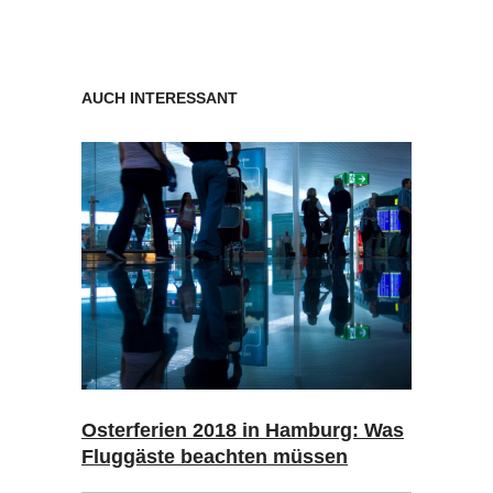
AUCH INTERESSANT
Osterferien 2018 in Hamburg: Was
Fluggäste beachten müssen