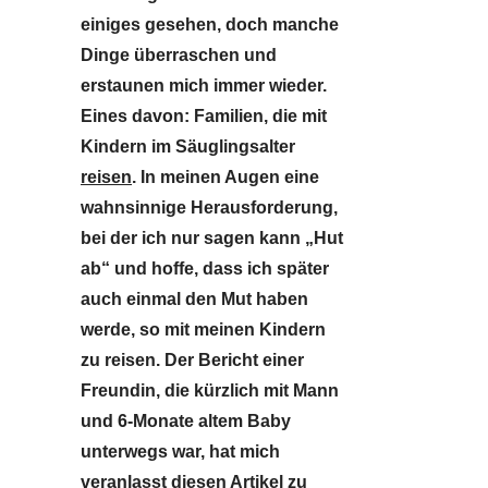
einiges gesehen, doch manche
Dinge überraschen und
erstaunen mich immer wieder.
Eines davon: Familien, die mit
Kindern im Säuglingsalter
reisen
. In meinen Augen eine
wahnsinnige Herausforderung,
bei der ich nur sagen kann „Hut
ab“ und hoffe, dass ich später
auch einmal den Mut haben
werde, so mit meinen Kindern
zu reisen. Der Bericht einer
Freundin, die kürzlich mit Mann
und 6-Monate altem Baby
unterwegs war, hat mich
veranlasst diesen Artikel zu