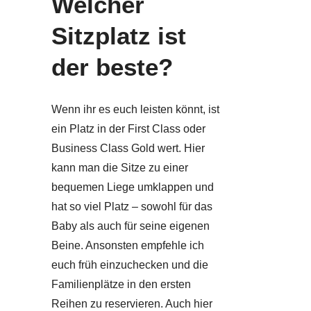
Welcher
Sitzplatz ist
der beste?
Wenn ihr es euch leisten könnt, ist
ein Platz in der First Class oder
Business Class Gold wert. Hier
kann man die Sitze zu einer
bequemen Liege umklappen und
hat so viel Platz – sowohl für das
Baby als auch für seine eigenen
Beine. Ansonsten empfehle ich
euch früh einzuchecken und die
Familienplätze in den ersten
Reihen zu reservieren. Auch hier