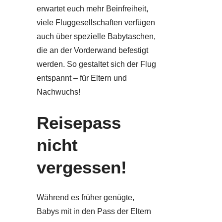
erwartet euch mehr Beinfreiheit,
viele Fluggesellschaften verfügen
auch über spezielle Babytaschen,
die an der Vorderwand befestigt
werden. So gestaltet sich der Flug
entspannt – für Eltern und
Nachwuchs!
Reisepass
nicht
vergessen!
Während es früher genügte,
Babys mit in den Pass der Eltern