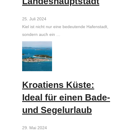
Landeshauptstadt
25. Juli 2024
Kiel ist nicht nur eine bedeutende Hafenstadt,
sondern auch ein …
Kroatiens Küste:
Ideal für einen Bade-
und Segelurlaub
29. Mai 2024