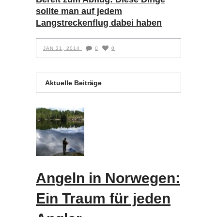
sollte man auf jedem
Langstreckenflug dabei haben
JAN 31, 2014
0
0
Aktuelle Beiträge
Angeln in Norwegen:
Ein Traum für jeden