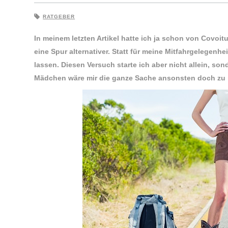
RATGEBER
In meinem letzten Artikel hatte ich ja schon von Covoi
eine Spur alternativer. Statt für meine Mitfahrgelegenh
lassen. Diesen Versuch starte ich aber nicht allein, 
Mädchen wäre mir die ganze Sache ansonsten doch zu r