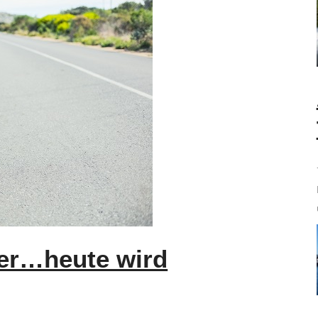
ger…heute wird