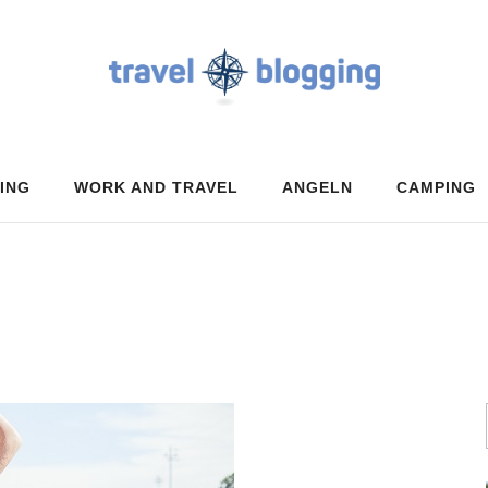
ING
WORK AND TRAVEL
ANGELN
CAMPING