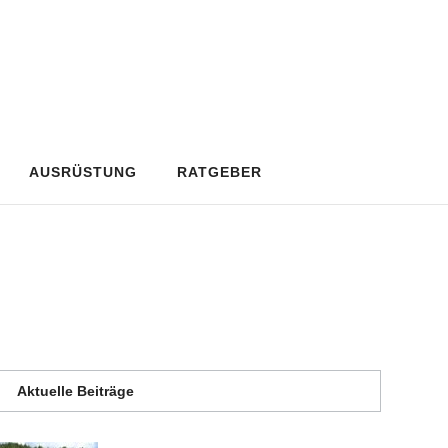
AUSRÜSTUNG
RATGEBER
Aktuelle Beiträge