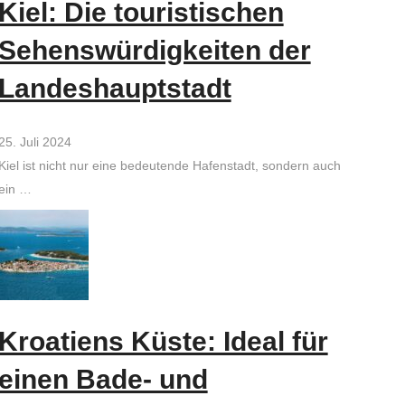
Kiel: Die touristischen
Sehenswürdigkeiten der
Landeshauptstadt
25. Juli 2024
Kiel ist nicht nur eine bedeutende Hafenstadt, sondern auch
ein …
Kroatiens Küste: Ideal für
einen Bade- und