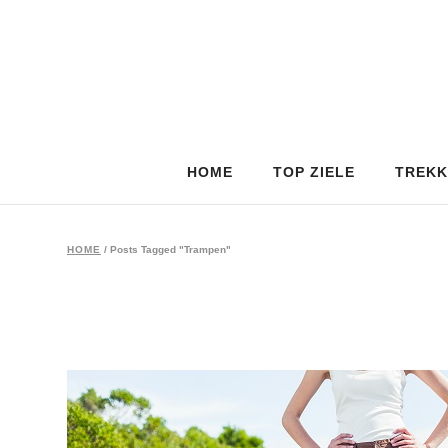
HOME
TOP ZIELE
TREKK
HOME
/
Posts Tagged "Trampen"