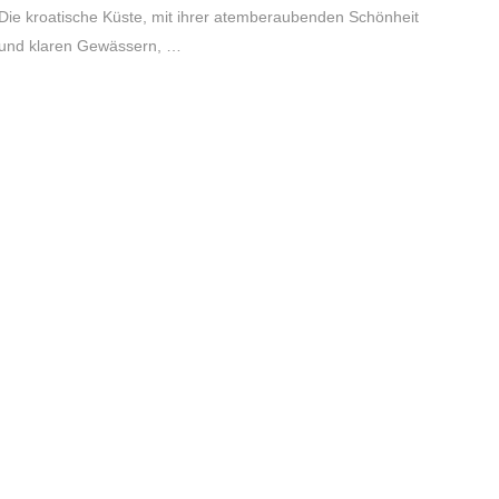
Die kroatische Küste, mit ihrer atemberaubenden Schönheit
und klaren Gewässern, …