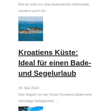
Kiel ist nicht nur eine bedeutende Hafenstadt,
sondern auch ein …
Kroatiens Küste:
Ideal für einen Bade-
und Segelurlaub
29. Mai 2024
Das Segeln vor der Küste Kroatiens bietet eine
einmalige Gelegenheit, …