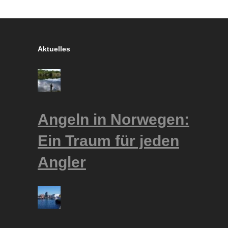
Aktuelles
Angeln in Norwegen:
Ein Traum für jeden
Angler