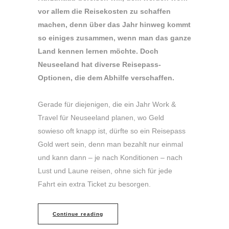
vor allem die Reisekosten zu schaffen
machen, denn über das Jahr hinweg kommt
so einiges zusammen, wenn man das ganze
Land kennen lernen möchte. Doch
Neuseeland hat diverse Reisepass-
Optionen, die dem Abhilfe verschaffen.
Gerade für diejenigen, die ein Jahr Work &
Travel für Neuseeland planen, wo Geld
sowieso oft knapp ist, dürfte so ein Reisepass
Gold wert sein, denn man bezahlt nur einmal
und kann dann – je nach Konditionen – nach
Lust und Laune reisen, ohne sich für jede
Fahrt ein extra Ticket zu besorgen.
Continue reading