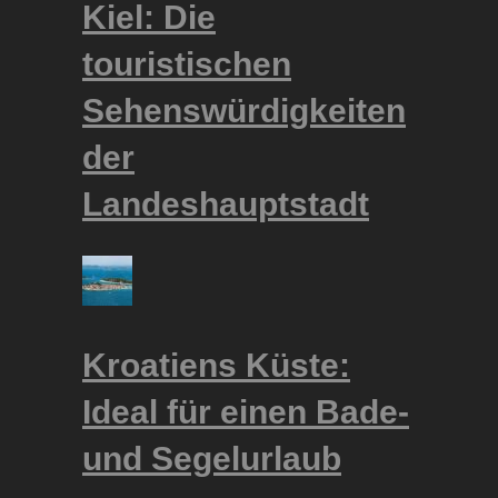
Kiel: Die
touristischen
Sehenswürdigkeiten
der
Landeshauptstadt
Kroatiens Küste:
Ideal für einen Bade-
und Segelurlaub