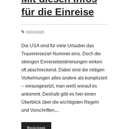
für die Einreise
RATGEBER
Die USA sind für viele Urlauber das
Traumreiseziel Nummer eins. Doch die
strengen Einreisebestimmungen wirken
oft abschreckend. Dabei sind die nötigen
Vorkehrungen alles andere als kompliziert
– vorausgesetzt, man weiß worauf es
ankommt. Deshalb gibt es hier einen
Überblick über die wichtigsten Regeln
und Vorschriften,
Weiterlesen