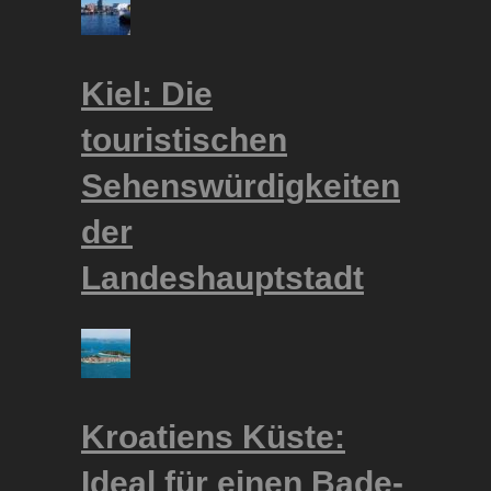
Kiel: Die
touristischen
Sehenswürdigkeiten
der
Landeshauptstadt
Kroatiens Küste:
Ideal für einen Bade-