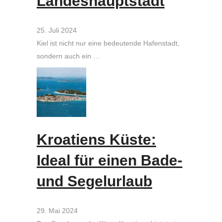
Landeshauptstadt
25. Juli 2024
Kiel ist nicht nur eine bedeutende Hafenstadt,
sondern auch ein …
Kroatiens Küste:
Ideal für einen Bade-
und Segelurlaub
29. Mai 2024