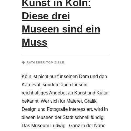
Kunst in Köln:
Diese drei
Museen sind ein
Muss
RATGEBER
TOP ZIELE
Köln ist nicht nur für seinen Dom und den
Karneval, sondern auch für sein
reichhaltiges Angebot an Kunst und Kultur
bekannt. Wer sich für Malerei, Grafik,
Design und Fotografie interessiert, wird in
diesen Museen der Stadt schnell fündig.
Das Museum Ludwig Ganz in der Nähe