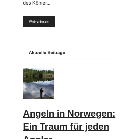
des Kölner
Weiterlesen
Aktuelle Beiträge
Angeln in Norwegen:
Ein Traum für jeden