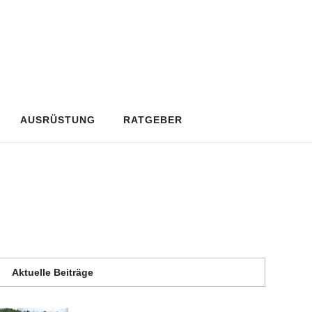
AUSRÜSTUNG
RATGEBER
Aktuelle Beiträge