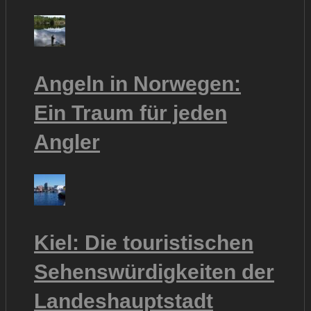
Angeln in Norwegen:
Ein Traum für jeden
Angler
Kiel: Die touristischen
Sehenswürdigkeiten der
Landeshauptstadt