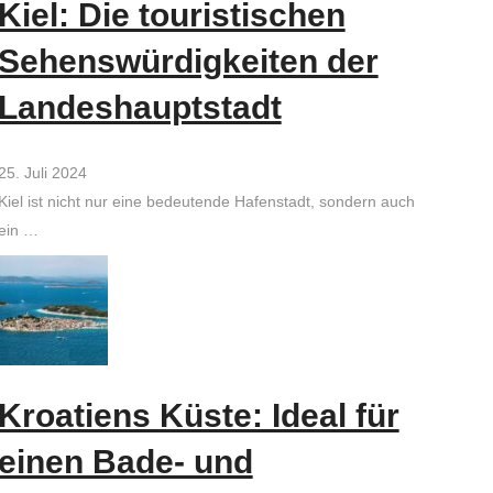
Kiel: Die touristischen
Sehenswürdigkeiten der
Landeshauptstadt
25. Juli 2024
Kiel ist nicht nur eine bedeutende Hafenstadt, sondern auch
ein …
Kroatiens Küste: Ideal für
einen Bade- und