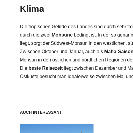
Klima
Die tropischen Gefilde des Landes sind durch sehr tr
durch die zwei
Monsune
bedingt ist. In der so genan
liegt, sorgt der Südwest-Monsun in den westlichen, s
Zwischen Oktober und Januar, auch als
Maha-Saiso
Monsun in den östlichen und nördlichen Regionen de
Die
beste Reisezeit
liegt zwischen Dezember und Mä
Ostküste besucht man idealerweise zwischen Mai und
AUCH INTERESSANT