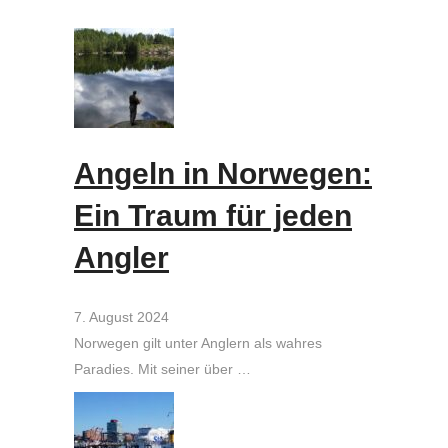
Angeln in Norwegen:
Ein Traum für jeden
Angler
7. August 2024
Norwegen gilt unter Anglern als wahres
Paradies. Mit seiner über …