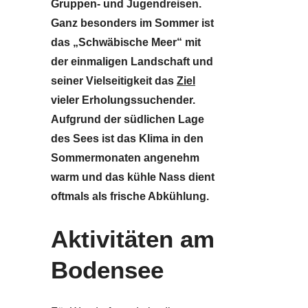
Gruppen- und Jugendreisen.
Ganz besonders im Sommer ist
das „Schwäbische Meer“ mit
der einmaligen Landschaft und
seiner Vielseitigkeit das
Ziel
vieler Erholungssuchender.
Aufgrund der südlichen Lage
des Sees ist das Klima in den
Sommermonaten angenehm
warm und das kühle Nass dient
oftmals als frische Abkühlung.
Aktivitäten am
Bodensee