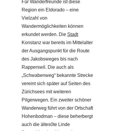
Für Wanderfreunde ist diese
Region ein Eldorado – eine
Vielzahl von
Wandermöglichkeiten können
erkundet werden. Die
Stadt
Konstanz war bereits im Mittelalter
der Ausgangspunkt für die Route
des Jakobsweges bis nach
Rapperswil. Die auch als
„Schwabenweg“ bekannte Strecke
vereint sich später auf Seiten des
Zürichsees mit weiteren
Pilgerwegen. Ein zweiter schöner
Wanderweg führt von der Ortschaft
Hohenbodman – diese beherbergt
auch die ältes0te Linde