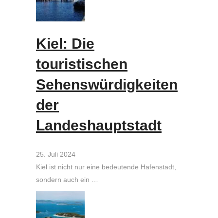
Kiel: Die
touristischen
Sehenswürdigkeiten
der
Landeshauptstadt
25. Juli 2024
Kiel ist nicht nur eine bedeutende Hafenstadt,
sondern auch ein …