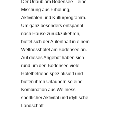
Der Urlaub am Bodensee – eine
Mischung aus Erholung,
Aktivitäten und Kulturprogramm.
Um ganz besonders entspannt
nach Hause zurückzukehren,
bietet sich der Aufenthalt in einem
Wellnesshotel am Bodensee an.
Auf dieses Angebot haben sich
rund um den Bodensee viele
Hotelbetriebe spezialisiert und
bieten ihren Urlaubern so eine
Kombination aus Wellness,
sportlicher Aktivität und idyllische
Landschaft.