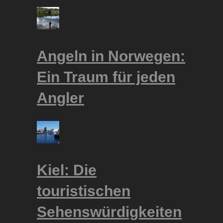
Angeln in Norwegen:
Ein Traum für jeden
Angler
Kiel: Die
touristischen
Sehenswürdigkeiten