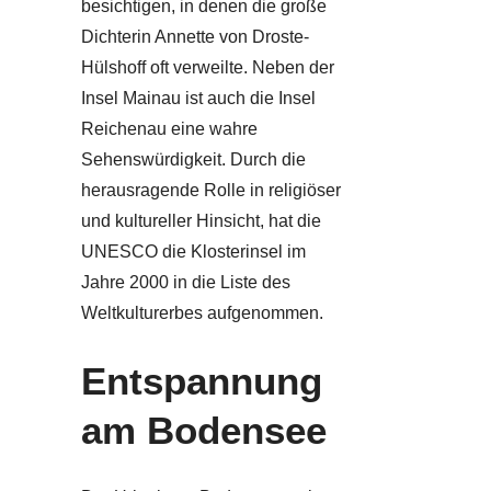
besichtigen, in denen die große
Dichterin Annette von Droste-
Hülshoff oft verweilte. Neben der
Insel Mainau ist auch die Insel
Reichenau eine wahre
Sehenswürdigkeit. Durch die
herausragende Rolle in religiöser
und kultureller Hinsicht, hat die
UNESCO die Klosterinsel im
Jahre 2000 in die Liste des
Weltkulturerbes aufgenommen.
Entspannung
am Bodensee