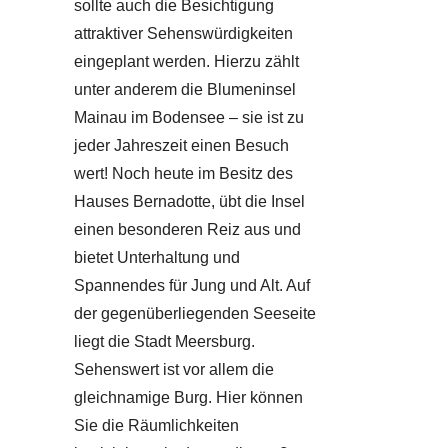
sollte auch die Besichtigung
attraktiver Sehenswürdigkeiten
eingeplant werden. Hierzu zählt
unter anderem die Blumeninsel
Mainau im Bodensee – sie ist zu
jeder Jahreszeit einen Besuch
wert! Noch heute im Besitz des
Hauses Bernadotte, übt die Insel
einen besonderen Reiz aus und
bietet Unterhaltung und
Spannendes für Jung und Alt. Auf
der gegenüberliegenden Seeseite
liegt die Stadt Meersburg.
Sehenswert ist vor allem die
gleichnamige Burg. Hier können
Sie die Räumlichkeiten