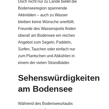
Doch nicht nur zu Lande bietet die
Bodenseeregion spannende
Aktivitäten – auch zu Wasser
bleiben keine Wünsche unerfüllt.
Freunde des Wassersports finden
überall am Bodensee ein reiches
Angebot zum Segeln, Paddeln,
Surfen, Tauchen oder einfach nur
zum Plantschen und Abkühlen in
einem der vielen Strandbäder.
Sehenswürdigkeiten
am Bodensee
Während des Bodenseeurlaubs