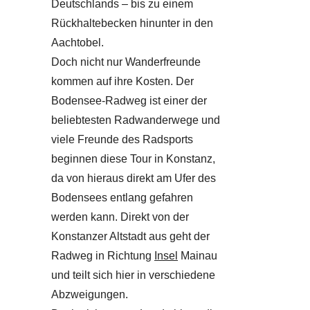
Deutschlands – bis zu einem
Rückhaltebecken hinunter in den
Aachtobel.
Doch nicht nur Wanderfreunde
kommen auf ihre Kosten. Der
Bodensee-Radweg ist einer der
beliebtesten Radwanderwege und
viele Freunde des Radsports
beginnen diese Tour in Konstanz,
da von hieraus direkt am Ufer des
Bodensees entlang gefahren
werden kann. Direkt von der
Konstanzer Altstadt aus geht der
Radweg in Richtung
Insel
Mainau
und teilt sich hier in verschiedene
Abzweigungen.