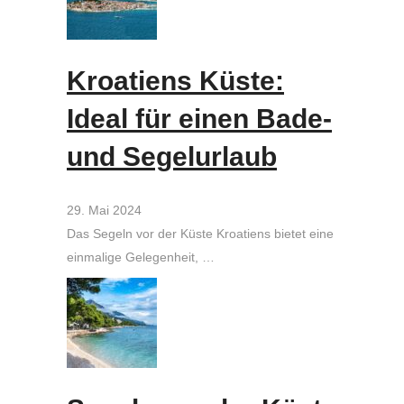
Kroatiens Küste:
Ideal für einen Bade-
und Segelurlaub
29. Mai 2024
Das Segeln vor der Küste Kroatiens bietet eine
einmalige Gelegenheit, …