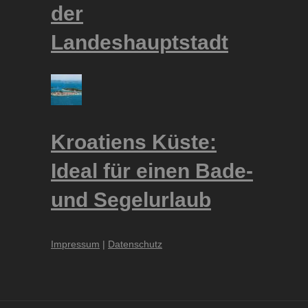
der
Landeshauptstadt
Kroatiens Küste:
Ideal für einen Bade-
und Segelurlaub
Impressum
|
Datenschutz