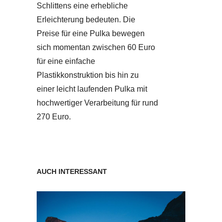
Schlittens eine erhebliche
Erleichterung bedeuten. Die
Preise für eine Pulka bewegen
sich momentan zwischen 60 Euro
für eine einfache
Plastikkonstruktion bis hin zu
einer leicht laufenden Pulka mit
hochwertiger Verarbeitung für rund
270 Euro.
AUCH INTERESSANT