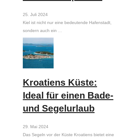
25. Juli 2024
Kiel ist nicht nur eine bedeutende Hafenstadt,
sondern auch ein …
Kroatiens Küste:
Ideal für einen Bade-
und Segelurlaub
29. Mai 2024
Das Segeln vor der Küste Kroatiens bietet eine