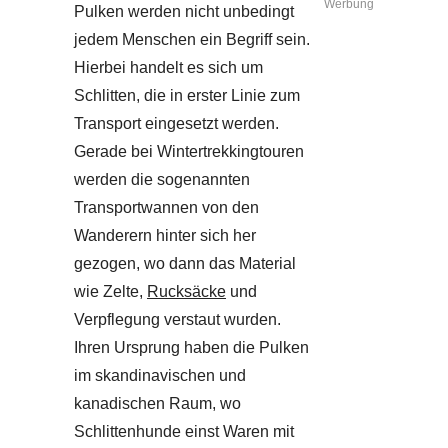
Werbung
Pulken werden nicht unbedingt
jedem Menschen ein Begriff sein.
Hierbei handelt es sich um
Schlitten, die in erster Linie zum
Transport eingesetzt werden.
Gerade bei Wintertrekkingtouren
werden die sogenannten
Transportwannen von den
Wanderern hinter sich her
gezogen, wo dann das Material
wie Zelte,
Rucksäcke
und
Verpflegung verstaut wurden.
Ihren Ursprung haben die Pulken
im skandinavischen und
kanadischen Raum, wo
Schlittenhunde einst Waren mit