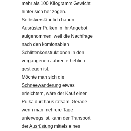
mehr als 100 Kilogramm Gewicht
hinter sich her zogen.
Selbstverständlich haben
Ausrüster
Pulken in ihr Angebot
aufgenommen, weil die Nachfrage
nach den komfortablen
Schlittenkonstruktionen in den
vergangenen Jahren erheblich
gestiegen ist.
Möchte man sich die
Schneewanderung
etwas
erleichtern, wäre der Kauf einer
Pulka durchaus ratsam. Gerade
wenn man mehrere Tage
unterwegs ist, kann der Transport
der
Ausrüstung
mittels eines