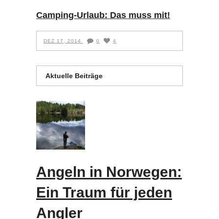
Camping-Urlaub: Das muss mit!
DEZ 17, 2014
0
4
Aktuelle Beiträge
Angeln in Norwegen:
Ein Traum für jeden
Angler