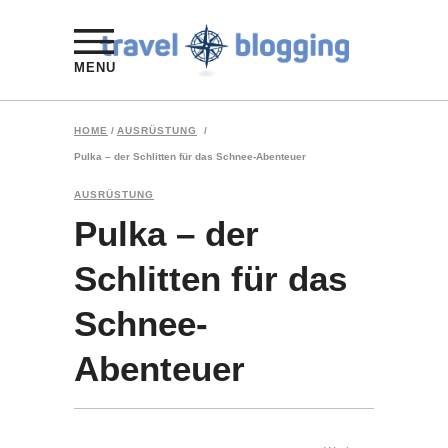
MENU
HOME
/
AUSRÜSTUNG
/
Pulka – der Schlitten für das Schnee-Abenteuer
AUSRÜSTUNG
Pulka – der
Schlitten für das
Schnee-
Abenteuer