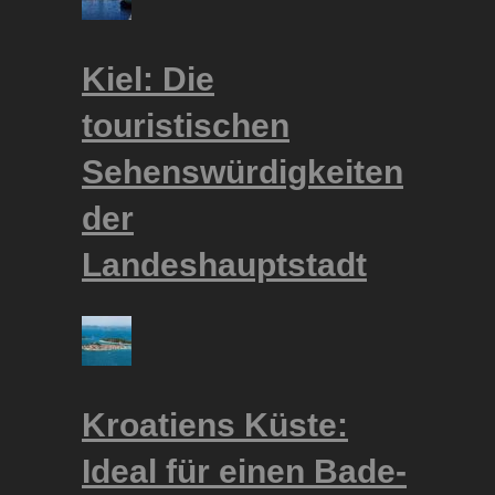
Kiel: Die
touristischen
Sehenswürdigkeiten
der
Landeshauptstadt
Kroatiens Küste:
Ideal für einen Bade-