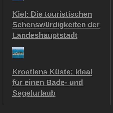
Kiel: Die touristischen
Sehenswürdigkeiten der
Landeshauptstadt
Kroatiens Küste: Ideal
für einen Bade- und
Segelurlaub