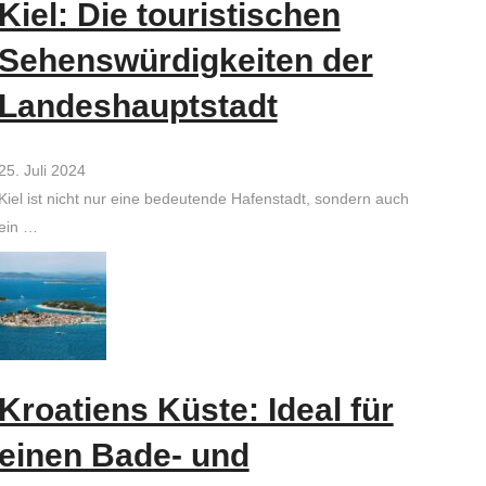
Kiel: Die touristischen
Sehenswürdigkeiten der
Landeshauptstadt
25. Juli 2024
Kiel ist nicht nur eine bedeutende Hafenstadt, sondern auch
ein …
Kroatiens Küste: Ideal für
einen Bade- und