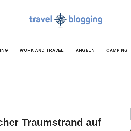
ING
WORK AND TRAVEL
ANGELN
CAMPING
cher Traumstrand auf