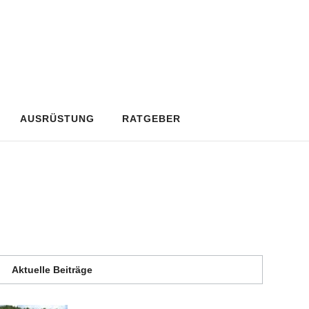
AUSRÜSTUNG
RATGEBER
Aktuelle Beiträge