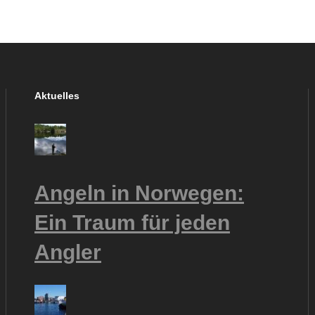
Aktuelles
Angeln in Norwegen:
Ein Traum für jeden
Angler