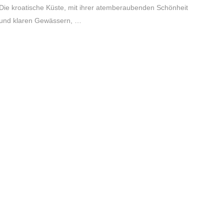
Die kroatische Küste, mit ihrer atemberaubenden Schönheit
und klaren Gewässern, …