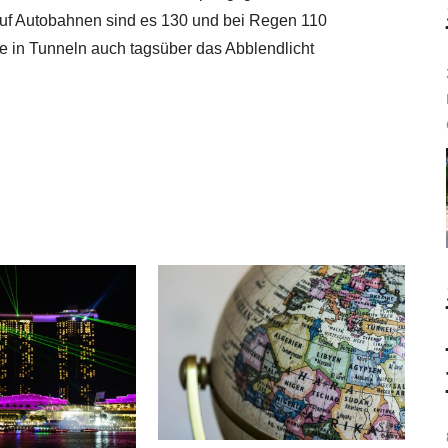
uf Autobahnen sind es 130 und bei Regen 110
ie in Tunneln auch tagsüber das Abblendlicht