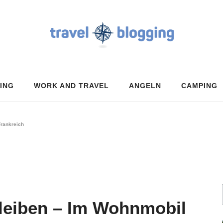
ING
WORK AND TRAVEL
ANGELN
CAMPING
Frankreich
bleiben – Im Wohnmobil