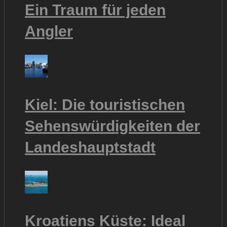
Ein Traum für jeden
Angler
Kiel: Die touristischen
Sehenswürdigkeiten der
Landeshauptstadt
Kroatiens Küste: Ideal