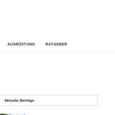
AUSRÜSTUNG
RATGEBER
Aktuelle Beiträge