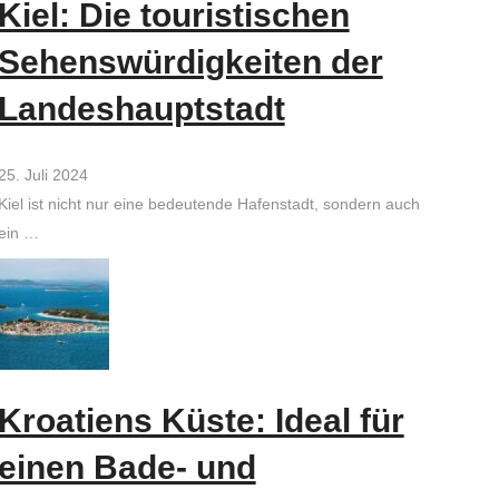
Kiel: Die touristischen
Sehenswürdigkeiten der
Landeshauptstadt
25. Juli 2024
Kiel ist nicht nur eine bedeutende Hafenstadt, sondern auch
ein …
Kroatiens Küste: Ideal für
einen Bade- und