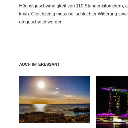
Höchstgeschwindigkeit von 110 Stundenkilometern, a
km/h. Gleichzeitig muss bei schlechter Witterung sow
eingeschaltet werden.
AUCH INTERESSANT