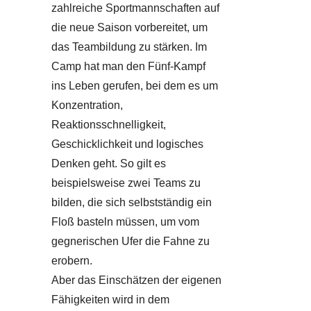
zahlreiche Sportmannschaften auf
die neue Saison vorbereitet, um
das Teambildung zu stärken. Im
Camp hat man den Fünf-Kampf
ins Leben gerufen, bei dem es um
Konzentration,
Reaktionsschnelligkeit,
Geschicklichkeit und logisches
Denken geht. So gilt es
beispielsweise zwei Teams zu
bilden, die sich selbstständig ein
Floß basteln müssen, um vom
gegnerischen Ufer die Fahne zu
erobern.
Aber das Einschätzen der eigenen
Fähigkeiten wird in dem