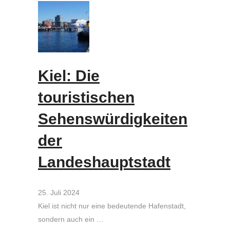
Kiel: Die
touristischen
Sehenswürdigkeiten
der
Landeshauptstadt
25. Juli 2024
Kiel ist nicht nur eine bedeutende Hafenstadt,
sondern auch ein …