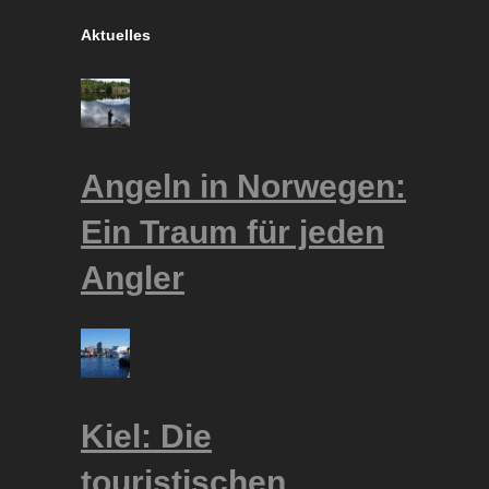
Aktuelles
Angeln in Norwegen:
Ein Traum für jeden
Angler
Kiel: Die
touristischen