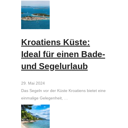
Kroatiens Küste:
Ideal für einen Bade-
und Segelurlaub
29. Mai 2024
Das Segeln vor der Küste Kroatiens bietet eine
einmalige Gelegenheit, …