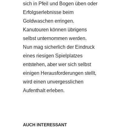
sich in Pfeil und Bogen üben oder
Erfolgserlebnisse beim
Goldwaschen erringen.
Kanutouren können übrigens
selbst unternommen werden.
Nun mag sicherlich der Eindruck
eines riesigen Spielplatzes
entstehen, aber wer sich selbst
einigen Herausforderungen stellt,
wird einen unvergesslichen
Aufenthalt erleben.
AUCH INTERESSANT