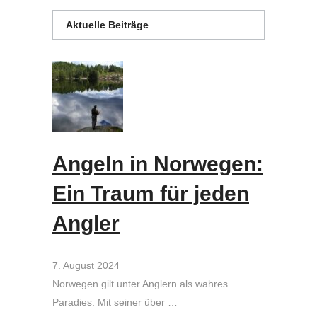
Aktuelle Beiträge
Angeln in Norwegen:
Ein Traum für jeden
Angler
7. August 2024
Norwegen gilt unter Anglern als wahres
Paradies. Mit seiner über …