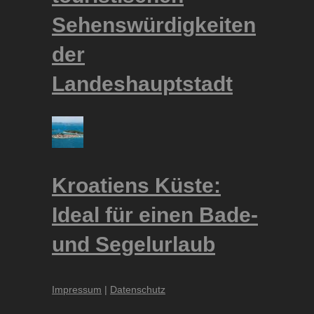
Sehenswürdigkeiten
der
Landeshauptstadt
Kroatiens Küste:
Ideal für einen Bade-
und Segelurlaub
Impressum
|
Datenschutz