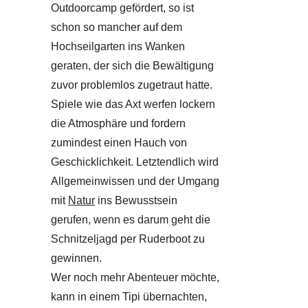
Outdoorcamp gefördert, so ist
schon so mancher auf dem
Hochseilgarten ins Wanken
geraten, der sich die Bewältigung
zuvor problemlos zugetraut hatte.
Spiele wie das Axt werfen lockern
die Atmosphäre und fordern
zumindest einen Hauch von
Geschicklichkeit. Letztendlich wird
Allgemeinwissen und der Umgang
mit
Natur
ins Bewusstsein
gerufen, wenn es darum geht die
Schnitzeljagd per Ruderboot zu
gewinnen.
Wer noch mehr Abenteuer möchte,
kann in einem Tipi übernachten,