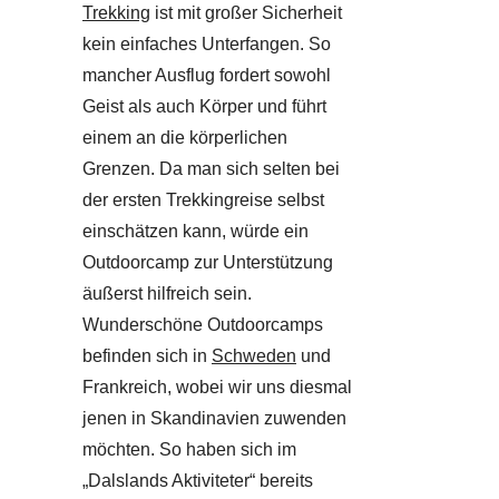
Trekking
ist mit großer Sicherheit
kein einfaches Unterfangen. So
mancher Ausflug fordert sowohl
Geist als auch Körper und führt
einem an die körperlichen
Grenzen. Da man sich selten bei
der ersten Trekkingreise selbst
einschätzen kann, würde ein
Outdoorcamp zur Unterstützung
äußerst hilfreich sein.
Wunderschöne Outdoorcamps
befinden sich in
Schweden
und
Frankreich, wobei wir uns diesmal
jenen in Skandinavien zuwenden
möchten. So haben sich im
„Dalslands Aktiviteter“ bereits