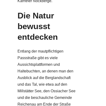
Kärntner Nockberge.
Die Natur
bewusst
entdecken
Entlang der mautpflichtigen
Passstraße gibt es viele
Aussichtsplattformen und
Haltebuchten, an denen man den
Ausblick auf die Berglandschaft
und das Tal, wie etwa auf den
Millstätter See, den Ossiacher See
und die beschauliche Gemeinde
Reichenau am Ende der Straße