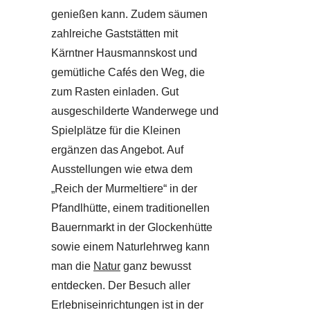
genießen kann. Zudem säumen
zahlreiche Gaststätten mit
Kärntner Hausmannskost und
gemütliche Cafés den Weg, die
zum Rasten einladen. Gut
ausgeschilderte Wanderwege und
Spielplätze für die Kleinen
ergänzen das Angebot. Auf
Ausstellungen wie etwa dem
„Reich der Murmeltiere“ in der
Pfandlhütte, einem traditionellen
Bauernmarkt in der Glockenhütte
sowie einem Naturlehrweg kann
man die
Natur
ganz bewusst
entdecken. Der Besuch aller
Erlebniseinrichtungen ist in der