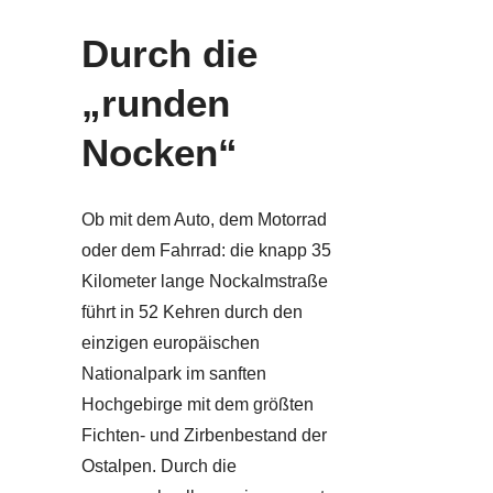
Durch die
„runden
Nocken“
Ob mit dem Auto, dem Motorrad
oder dem Fahrrad: die knapp 35
Kilometer lange Nockalmstraße
führt in 52 Kehren durch den
einzigen europäischen
Nationalpark im sanften
Hochgebirge mit dem größten
Fichten- und Zirbenbestand der
Ostalpen. Durch die