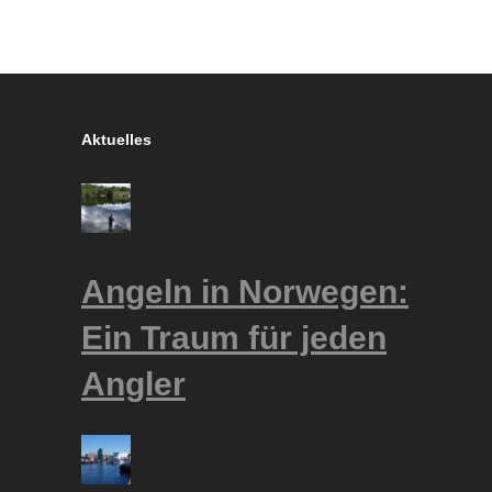
Aktuelles
Angeln in Norwegen:
Ein Traum für jeden
Angler