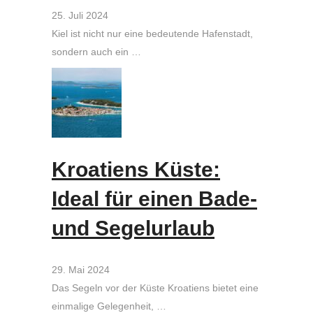
25. Juli 2024
Kiel ist nicht nur eine bedeutende Hafenstadt,
sondern auch ein …
Kroatiens Küste:
Ideal für einen Bade-
und Segelurlaub
29. Mai 2024
Das Segeln vor der Küste Kroatiens bietet eine
einmalige Gelegenheit, …