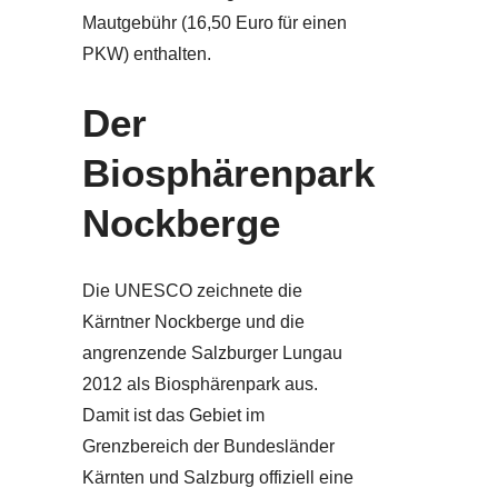
Mautgebühr (16,50 Euro für einen
PKW) enthalten.
Der
Biosphärenpark
Nockberge
Die UNESCO zeichnete die
Kärntner Nockberge und die
angrenzende Salzburger Lungau
2012 als Biosphärenpark aus.
Damit ist das Gebiet im
Grenzbereich der Bundesländer
Kärnten und Salzburg offiziell eine