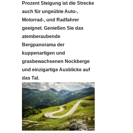
Prozent Steigung ist die Strecke
auch für ungeübte Auto-,
Motorrad-, und Radfahrer
geeignet. Genießen Sie das
atemberaubende
Bergpanorama der
kuppenartigen und
grasbewachsenen Nockberge
und einzigartige Ausblicke auf
das Tal.