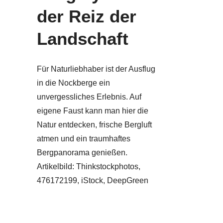
der Reiz der
Landschaft
Für Naturliebhaber ist der Ausflug
in die Nockberge ein
unvergessliches Erlebnis. Auf
eigene Faust kann man hier die
Natur entdecken, frische Bergluft
atmen und ein traumhaftes
Bergpanorama genießen.
Artikelbild: Thinkstockphotos,
476172199, iStock, DeepGreen