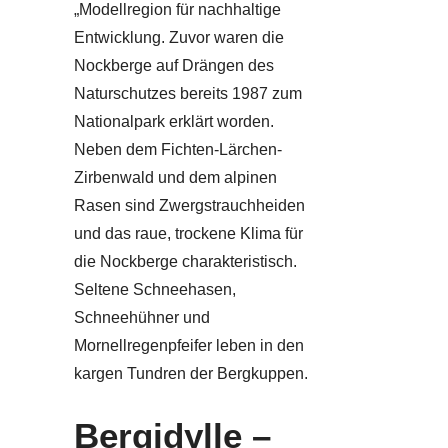
„Modellregion für nachhaltige
Entwicklung. Zuvor waren die
Nockberge auf Drängen des
Naturschutzes bereits 1987 zum
Nationalpark erklärt worden.
Neben dem Fichten-Lärchen-
Zirbenwald und dem alpinen
Rasen sind Zwergstrauchheiden
und das raue, trockene Klima für
die Nockberge charakteristisch.
Seltene Schneehasen,
Schneehühner und
Mornellregenpfeifer leben in den
kargen Tundren der Bergkuppen.
Bergidylle –