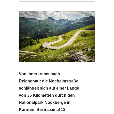
Von Innerkrems nach
Reichenau: die Nochalmstraße
schlängelt sich auf einer Länge
von 35 Kilometern durch den
Nationalpark Nockberge in
Kärnten. Bei maximal 12