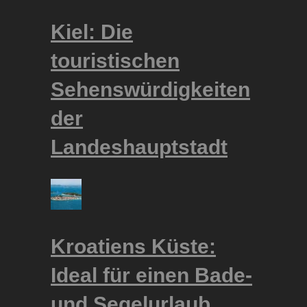
Kiel: Die
touristischen
Sehenswürdigkeiten
der
Landeshauptstadt
Kroatiens Küste:
Ideal für einen Bade-
und Segelurlaub